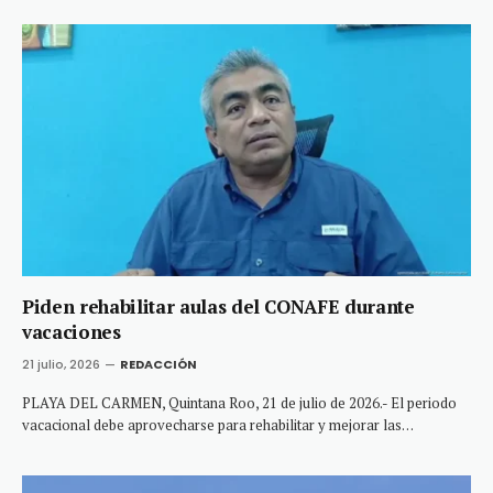
Piden rehabilitar aulas del CONAFE durante
vacaciones
21 julio, 2026
REDACCIÓN
PLAYA DEL CARMEN, Quintana Roo, 21 de julio de 2026.- El periodo
vacacional debe aprovecharse para rehabilitar y mejorar las…