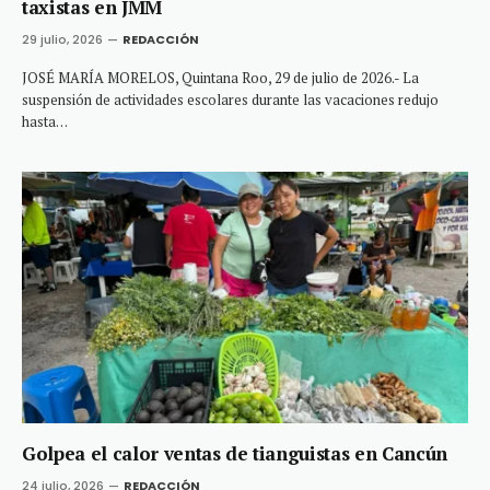
taxistas en JMM
29 julio, 2026
REDACCIÓN
JOSÉ MARÍA MORELOS, Quintana Roo, 29 de julio de 2026.- La
suspensión de actividades escolares durante las vacaciones redujo
hasta…
Golpea el calor ventas de tianguistas en Cancún
24 julio, 2026
REDACCIÓN