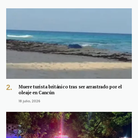
Muere turista británico tras ser arrastrado por el
oleaje en Cancún
18 julio, 2026