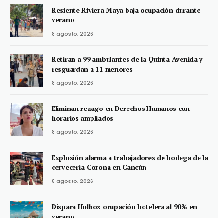
Resiente Riviera Maya baja ocupación durante
verano
8 agosto, 2026
Retiran a 99 ambulantes de la Quinta Avenida y
resguardan a 11 menores
8 agosto, 2026
Eliminan rezago en Derechos Humanos con
horarios ampliados
8 agosto, 2026
Explosión alarma a trabajadores de bodega de la
cervecería Corona en Cancún
8 agosto, 2026
Dispara Holbox ocupación hotelera al 90% en
verano