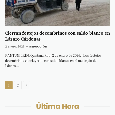
Cierran festejos decembrinos con saldo blanco en
Lázaro Cárdenas
2 enero, 2026
REDACCIÓN
KANTUNILKÍN, Quintana Roo, 2 de enero de 2026.– Los festejos
decembrinos concluyeron con saldo blanco en el municipio de
Lázaro…
Next
1
2
Última Hora