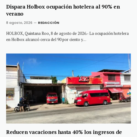
Dispara Holbox ocupación hotelera al 90% en
verano
8 agosto, 2026
REDACCIÓN
HOLBOX, Quintana Roo, 8 de agosto de 2026.- La ocupación hotelera
en Holbox alcanzó cerca del 90 por ciento y…
Reducen vacaciones hasta 40% los ingresos de