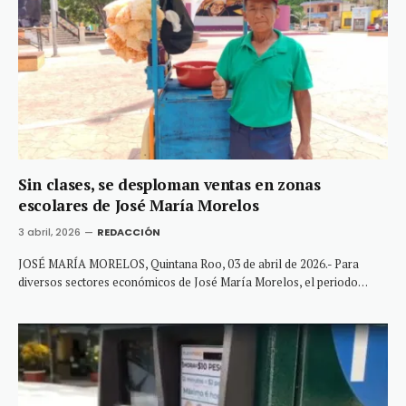
Sin clases, se desploman ventas en zonas
escolares de José María Morelos
3 abril, 2026
REDACCIÓN
JOSÉ MARÍA MORELOS, Quintana Roo, 03 de abril de 2026.- Para
diversos sectores económicos de José María Morelos, el periodo…