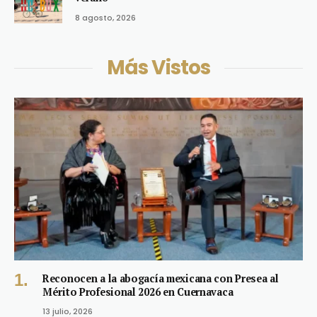
8 agosto, 2026
Más Vistos
Reconocen a la abogacía mexicana con Presea al
Mérito Profesional 2026 en Cuernavaca
13 julio, 2026