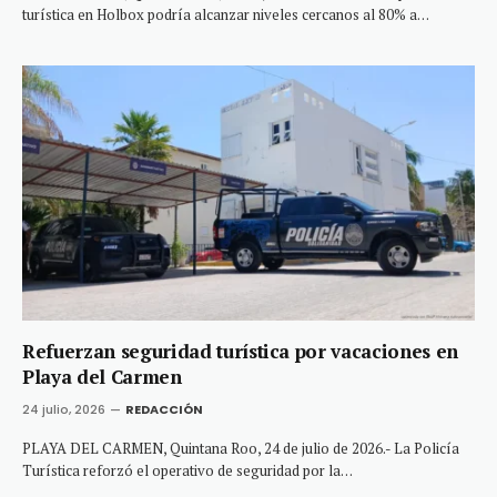
turística en Holbox podría alcanzar niveles cercanos al 80% a…
Refuerzan seguridad turística por vacaciones en
Playa del Carmen
24 julio, 2026
REDACCIÓN
PLAYA DEL CARMEN, Quintana Roo, 24 de julio de 2026.- La Policía
Turística reforzó el operativo de seguridad por la…