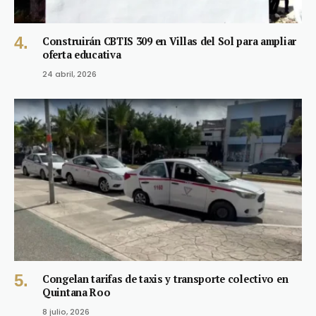
Construirán CBTIS 309 en Villas del Sol para ampliar
oferta educativa
24 abril, 2026
Congelan tarifas de taxis y transporte colectivo en
Quintana Roo
8 julio, 2026