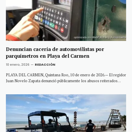
Denuncian cacería de automovilistas por
parquímetros en Playa del Carmen
10 enero, 2026
REDACCIÓN
PLAYA DEL CARMEN, Quintana Roo, 10 de enero de 2026.— El regidor
Juan Novelo Zapata denunció públicamente los abusos reiterados…