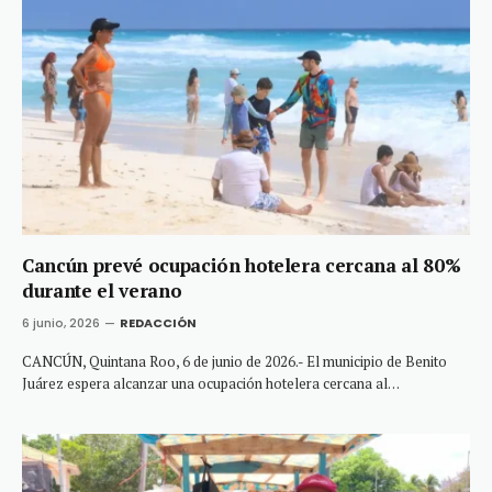
Cancún prevé ocupación hotelera cercana al 80%
durante el verano
6 junio, 2026
REDACCIÓN
CANCÚN, Quintana Roo, 6 de junio de 2026.- El municipio de Benito
Juárez espera alcanzar una ocupación hotelera cercana al…