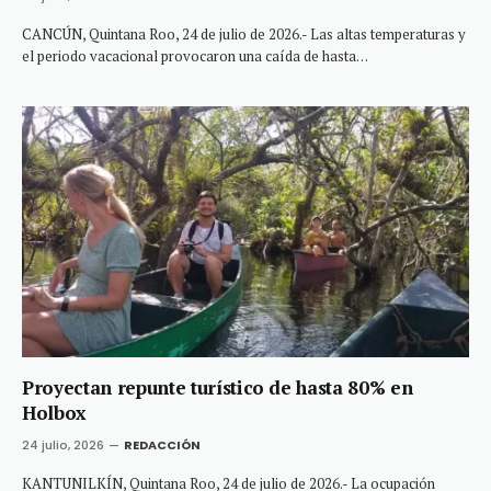
CANCÚN, Quintana Roo, 24 de julio de 2026.- Las altas temperaturas y
el periodo vacacional provocaron una caída de hasta…
Proyectan repunte turístico de hasta 80% en
Holbox
24 julio, 2026
REDACCIÓN
KANTUNILKÍN, Quintana Roo, 24 de julio de 2026.- La ocupación