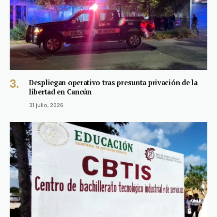
Despliegan operativo tras presunta privación de la
libertad en Cancún
31 julio, 2026