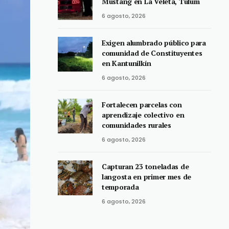
Mustang en La Veleta, Tulum
6 agosto, 2026
Exigen alumbrado público para
comunidad de Constituyentes
en Kantunilkín
6 agosto, 2026
Fortalecen parcelas con
aprendizaje colectivo en
comunidades rurales
6 agosto, 2026
Capturan 23 toneladas de
langosta en primer mes de
temporada
6 agosto, 2026