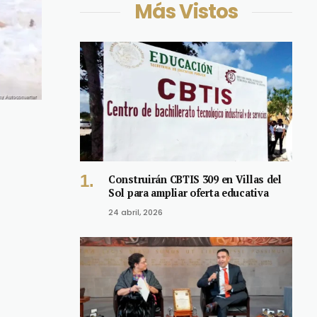
Más Vistos
Construirán CBTIS 309 en Villas del
Sol para ampliar oferta educativa
24 abril, 2026