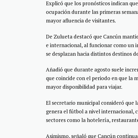
Explicó que los pronósticos indican que
ocupación durante las primeras semana
mayor afluencia de visitantes.
De Zulueta destacó que Cancún mantien
e internacional, al funcionar como un 
se desplazan hacia distintos destinos de
Añadió que durante agosto suele increm
que coincide con el periodo en que la m
mayor disponibilidad para viajar.
El secretario municipal consideró que l
genera el fútbol a nivel internacional, 
sectores como la hotelería, restaurant
Asimismo, señaló que Cancún continua