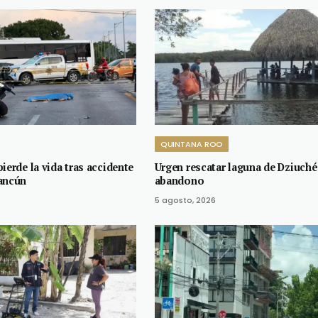
QUINTANA ROO
ierde la vida tras accidente
Urgen rescatar laguna de Dziuché
ancún
abandono
5 agosto, 2026