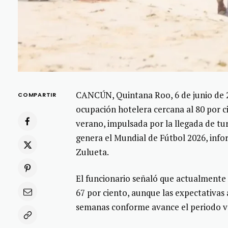
CANCÚN, Quintana Roo, 6 de junio de 2
COMPARTIR
ocupación hotelera cercana al 80 por 
verano, impulsada por la llegada de tur
genera el Mundial de Fútbol 2026, info
Zulueta.
El funcionario señaló que actualmente
67 por ciento, aunque las expectativas
semanas conforme avance el periodo v