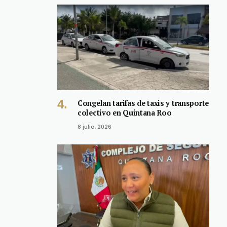
Congelan tarifas de taxis y transporte
colectivo en Quintana Roo
8 julio, 2026