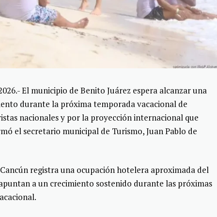
026.- El municipio de Benito Juárez espera alcanzar una
ciento durante la próxima temporada vacacional de
istas nacionales y por la proyección internacional que
rmó el secretario municipal de Turismo, Juan Pablo de
 Cancún registra una ocupación hotelera aproximada del
 apuntan a un crecimiento sostenido durante las próximas
acacional.