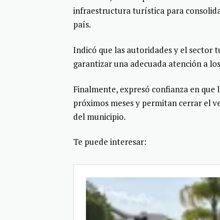
infraestructura turística para consolid
país.
Indicó que las autoridades y el secto
garantizar una adecuada atención a los
Finalmente, expresó confianza en que 
próximos meses y permitan cerrar el ver
del municipio.
Te puede interesar: