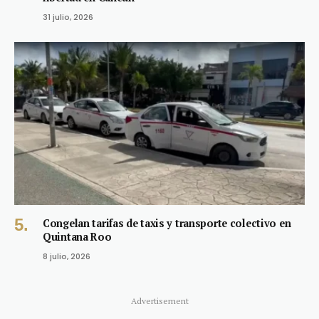
31 julio, 2026
Congelan tarifas de taxis y transporte colectivo en
Quintana Roo
8 julio, 2026
Advertisement