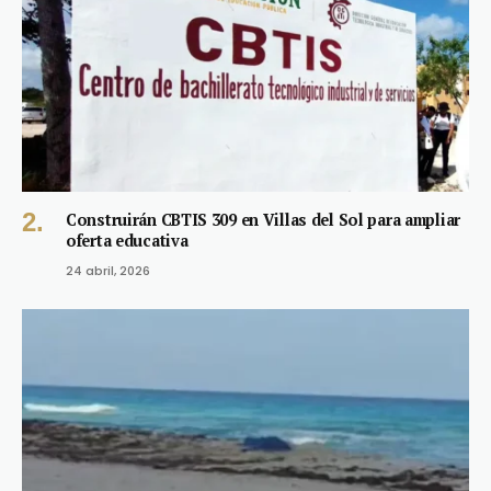
Construirán CBTIS 309 en Villas del Sol para ampliar
oferta educativa
24 abril, 2026