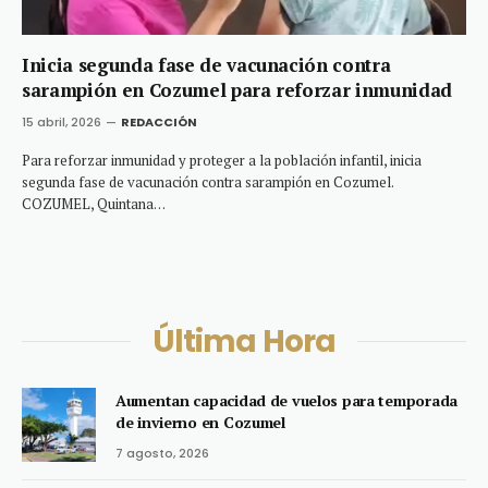
Inicia segunda fase de vacunación contra
sarampión en Cozumel para reforzar inmunidad
15 abril, 2026
REDACCIÓN
Para reforzar inmunidad y proteger a la población infantil, inicia
segunda fase de vacunación contra sarampión en Cozumel.
COZUMEL, Quintana…
Última Hora
Aumentan capacidad de vuelos para temporada
de invierno en Cozumel
7 agosto, 2026