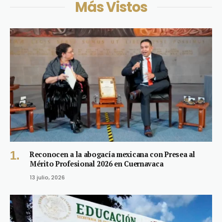
Más Vistos
Reconocen a la abogacía mexicana con Presea al
Mérito Profesional 2026 en Cuernavaca
13 julio, 2026