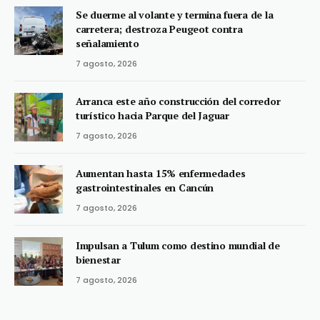
Se duerme al volante y termina fuera de la
carretera; destroza Peugeot contra
señalamiento
7 agosto, 2026
Arranca este año construcción del corredor
turístico hacia Parque del Jaguar
7 agosto, 2026
Aumentan hasta 15% enfermedades
gastrointestinales en Cancún
7 agosto, 2026
Impulsan a Tulum como destino mundial de
bienestar
7 agosto, 2026