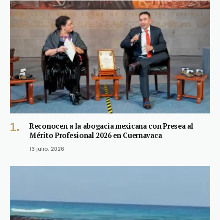
Reconocen a la abogacía mexicana con Presea al
Mérito Profesional 2026 en Cuernavaca
13 julio, 2026