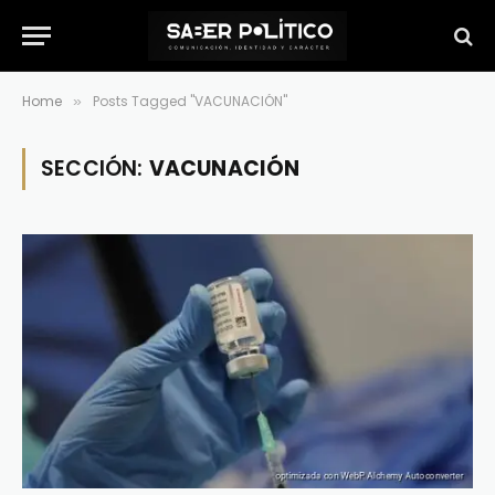
Home
Posts Tagged "VACUNACIÓN"
»
SECCIÓN:
VACUNACIÓN