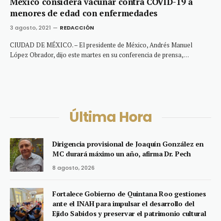
México considera vacunar contra COVID-19 a
menores de edad con enfermedades
3 agosto, 2021
REDACCIÓN
CIUDAD DE MÉXICO. – El presidente de México, Andrés Manuel
López Obrador, dijo este martes en su conferencia de prensa,…
Última Hora
Dirigencia provisional de Joaquín González en
MC durará máximo un año, afirma Dr. Pech
8 agosto, 2026
Fortalece Gobierno de Quintana Roo gestiones
ante el INAH para impulsar el desarrollo del
Ejido Sabidos y preservar el patrimonio cultural