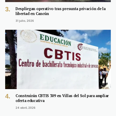
Despliegan operativo tras presunta privación de la
libertad en Cancún
31 julio, 2026
Construirán CBTIS 309 en Villas del Sol para ampliar
oferta educativa
24 abril, 2026