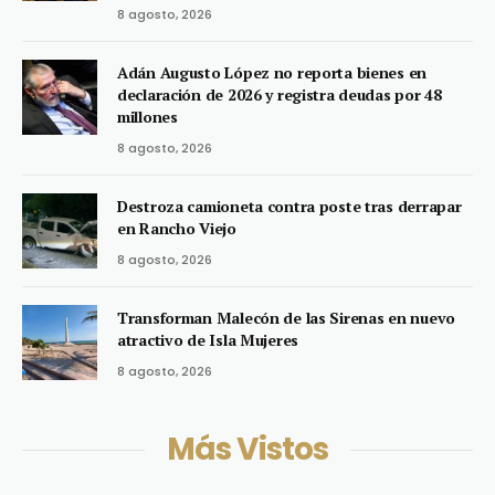
8 agosto, 2026
Adán Augusto López no reporta bienes en
declaración de 2026 y registra deudas por 48
millones
8 agosto, 2026
Destroza camioneta contra poste tras derrapar
en Rancho Viejo
8 agosto, 2026
Transforman Malecón de las Sirenas en nuevo
atractivo de Isla Mujeres
8 agosto, 2026
Más Vistos