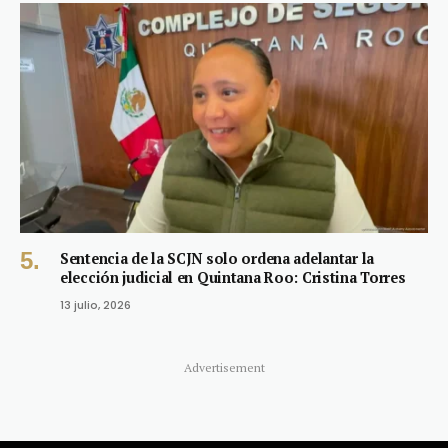
Sentencia de la SCJN solo ordena adelantar la
elección judicial en Quintana Roo: Cristina Torres
13 julio, 2026
Advertisement