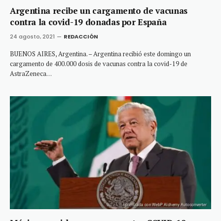
Argentina recibe un cargamento de vacunas
contra la covid-19 donadas por España
24 agosto, 2021
REDACCIÓN
BUENOS AIRES, Argentina. – Argentina recibió este domingo un
cargamento de 400.000 dosis de vacunas contra la covid-19 de
AstraZeneca…