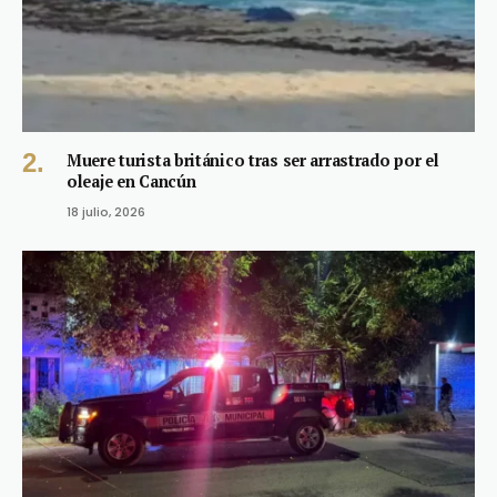
Muere turista británico tras ser arrastrado por el
oleaje en Cancún
18 julio, 2026