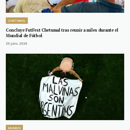
CHETUMAL
Concluye FutFest Chetumal tras reunir a miles durante el
Mundial de Fútbol
20 julio, 2026
MUNDO