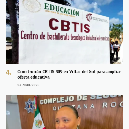
Construirán CBTIS 309 en Villas del Sol para ampliar
oferta educativa
24 abril, 2026