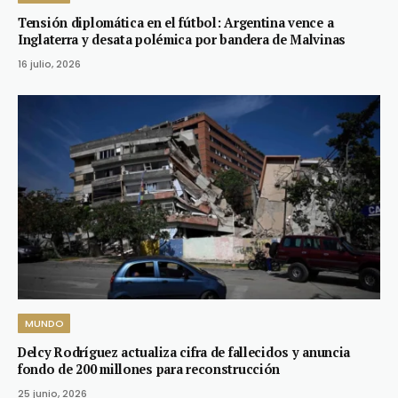
Tensión diplomática en el fútbol: Argentina vence a
Inglaterra y desata polémica por bandera de Malvinas
16 julio, 2026
MUNDO
Delcy Rodríguez actualiza cifra de fallecidos y anuncia
fondo de 200 millones para reconstrucción
25 junio, 2026