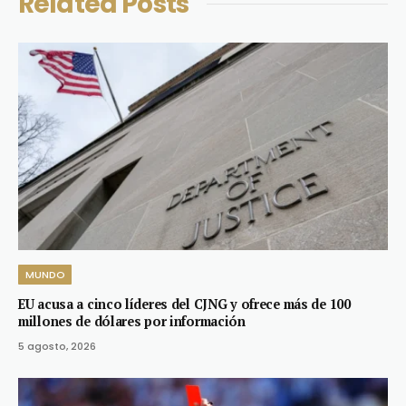
Related
Posts
MUNDO
EU acusa a cinco líderes del CJNG y ofrece más de 100
millones de dólares por información
5 agosto, 2026