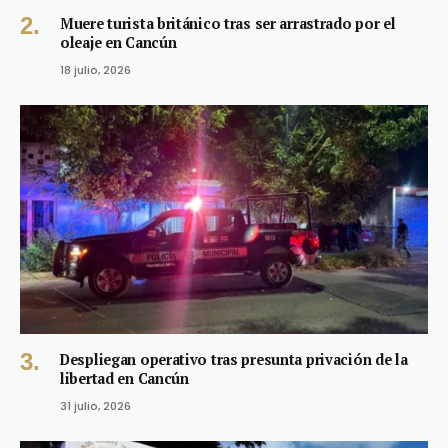
Muere turista británico tras ser arrastrado por el
oleaje en Cancún
18 julio, 2026
Despliegan operativo tras presunta privación de la
libertad en Cancún
31 julio, 2026