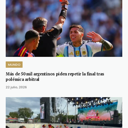
MUNDO
Más de 50 mil argentinos piden repetir la final tras
polémica arbitral
22 julio, 2026