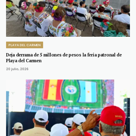
PLAYA DEL CARMEN
Deja derrama de 5 millones de pesos la feria patronal de
Playa del Carmen
20 julio, 2026