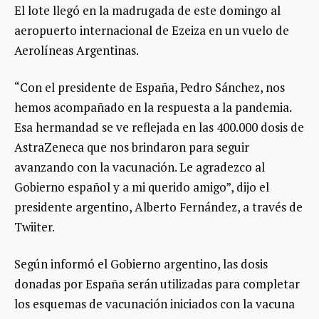
El lote llegó en la madrugada de este domingo al
aeropuerto internacional de Ezeiza en un vuelo de
Aerolíneas Argentinas.
“Con el presidente de España, Pedro Sánchez, nos
hemos acompañado en la respuesta a la pandemia.
Esa hermandad se ve reflejada en las 400.000 dosis de
AstraZeneca que nos brindaron para seguir
avanzando con la vacunación. Le agradezco al
Gobierno español y a mi querido amigo”, dijo el
presidente argentino, Alberto Fernández, a través de
Twiiter.
Según informó el Gobierno argentino, las dosis
donadas por España serán utilizadas para completar
los esquemas de vacunación iniciados con la vacuna