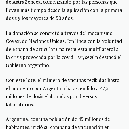
de AstraZeneca, comenzando por las personas que
llevan más tiempo desde la aplicación con la primera
dosis y los mayores de 50 años.
La donación se concretó a través del mecanismo
Covax, de Naciones Unidas, “en línea con la voluntad
de España de articular una respuesta multilateral a
la crisis provocada por la covid-19”, según destacó el
Gobierno argentino.
Con este lote, el número de vacunas recibidas hasta
el momento por Argentina ha ascendido a 47,5
millones de dosis elaboradas por diversos
laboratorios.
Argentina, con una población de 45 millones de
habitantes, inició su campaña de vacunación en