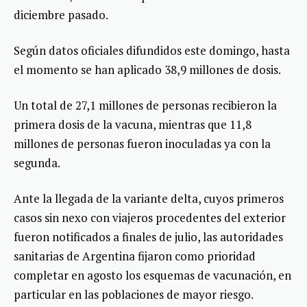
diciembre pasado.
Según datos oficiales difundidos este domingo, hasta
el momento se han aplicado 38,9 millones de dosis.
Un total de 27,1 millones de personas recibieron la
primera dosis de la vacuna, mientras que 11,8
millones de personas fueron inoculadas ya con la
segunda.
Ante la llegada de la variante delta, cuyos primeros
casos sin nexo con viajeros procedentes del exterior
fueron notificados a finales de julio, las autoridades
sanitarias de Argentina fijaron como prioridad
completar en agosto los esquemas de vacunación, en
particular en las poblaciones de mayor riesgo.