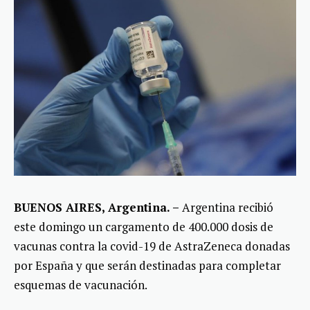
BUENOS AIRES, Argentina. –
Argentina recibió
este domingo un cargamento de 400.000 dosis de
vacunas contra la covid-19 de AstraZeneca donadas
por España y que serán destinadas para completar
esquemas de vacunación.