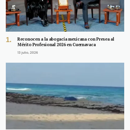
Reconocen a la abogacía mexicana con Presea al
Mérito Profesional 2026 en Cuernavaca
13 julio, 2026