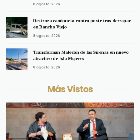
8 agosto, 2026
Destroza camioneta contra poste tras derrapar
en Rancho Viejo
8 agosto, 2026
Transforman Malecón de las Sirenas en nuevo
atractivo de Isla Mujeres
8 agosto, 2026
Más Vistos