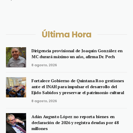
Última Hora
Dirigencia provisional de Joaquín González en
MC durará máximo un año, afirma Dr. Pech
8 agosto, 2026
Fortalece Gobierno de Quintana Roo gestiones
ante el INAH para impulsar el desarrollo del
Ejido Sabidos y preservar el patrimonio cultural
8 agosto, 2026
Adán Augusto López no reporta bienes en
declaración de 2026 y registra deudas por 48
millones