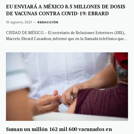
EU ENVIARÁ A MÉXICO 8.5 MILLONES DE DOSIS
DE VACUNAS CONTRA COVID-19: EBRARD
10 agosto, 2021
REDACCIÓN
CIUDAD DE MÉXICO. – El secretario de Relaciones Exteriores (SRE),
Marcelo Ebrard Casaubon, informó que en la llamada telefónica que…
Suman un millón 162 mil 600 vacunados en