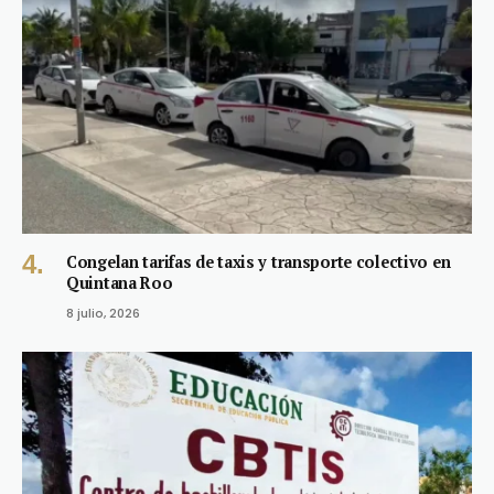
Congelan tarifas de taxis y transporte colectivo en
Quintana Roo
8 julio, 2026