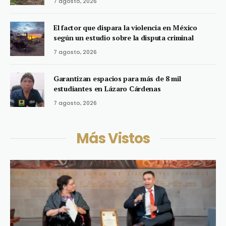
7 agosto, 2026
El factor que dispara la violencia en México
según un estudio sobre la disputa criminal
7 agosto, 2026
Garantizan espacios para más de 8 mil
estudiantes en Lázaro Cárdenas
7 agosto, 2026
Más Vistos