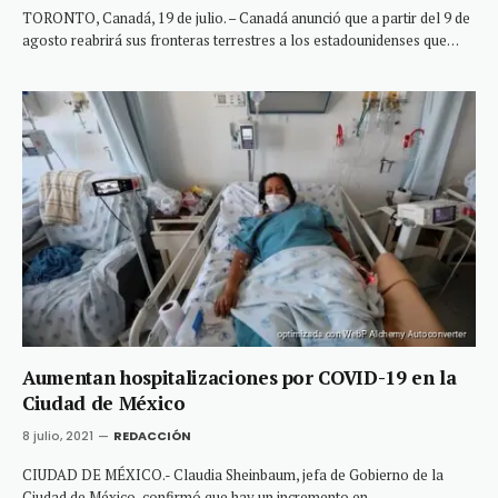
TORONTO, Canadá, 19 de julio. – Canadá anunció que a partir del 9 de
agosto reabrirá sus fronteras terrestres a los estadounidenses que…
Aumentan hospitalizaciones por COVID-19 en la
Ciudad de México
8 julio, 2021
REDACCIÓN
CIUDAD DE MÉXICO.- Claudia Sheinbaum, jefa de Gobierno de la
Ciudad de México, confirmó que hay un incremento en