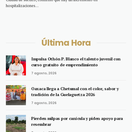
hospitalizaciones…
Última Hora
Impulsa Othón P. Blanco el talento juvenil con
curso gratuito de emprendimiento
7 agosto, 2026
Oaxaca llega a Chetumal con el color, sabor y
tradición de la Guelaguetza 2026
7 agosto, 2026
Pierden milpas por canícula y piden apoyo para
resembrar