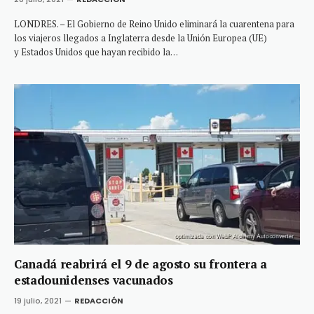
LONDRES. – El Gobierno de Reino Unido eliminará la cuarentena para
los viajeros llegados a Inglaterra desde la Unión Europea (UE)
y Estados Unidos que hayan recibido la…
Canadá reabrirá el 9 de agosto su frontera a
estadounidenses vacunados
19 julio, 2021
REDACCIÓN