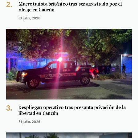
Muere turista británico tras ser arrastrado por el
oleaje en Cancún
18 julio, 2026
Despliegan operativo tras presunta privación de la
libertad en Cancún
31 julio, 2026