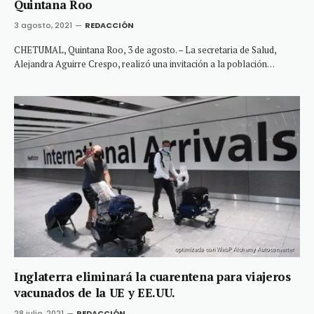
Quintana Roo
3 agosto, 2021
REDACCIÓN
CHETUMAL, Quintana Roo, 3 de agosto. – La secretaria de Salud,
Alejandra Aguirre Crespo, realizó una invitación a la población…
Inglaterra eliminará la cuarentena para viajeros
vacunados de la UE y EE.UU.
28 julio, 2021
REDACCIÓN