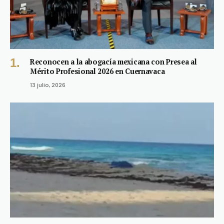
Reconocen a la abogacía mexicana con Presea al
Mérito Profesional 2026 en Cuernavaca
13 julio, 2026