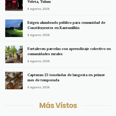
Veleta, Tulum
6 agosto, 2026
Exigen alumbrado público para comunidad de
Constituyentes en Kantunilkín
6 agosto, 2026
Fortalecen parcelas con aprendizaje colectivo en
comunidades rurales
6 agosto, 2026
Capturan 23 toneladas de langosta en primer
mes de temporada
6 agosto, 2026
Más Vistos