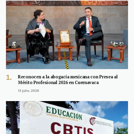
Reconocen a la abogacía mexicana con Presea al
Mérito Profesional 2026 en Cuernavaca
13 julio, 2026