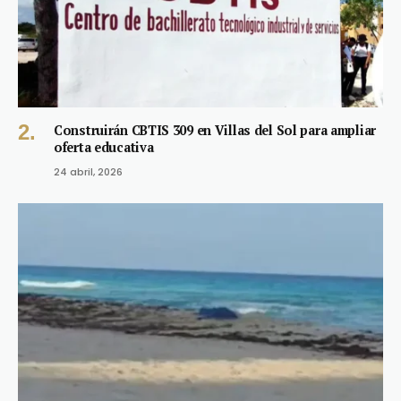
Construirán CBTIS 309 en Villas del Sol para ampliar
oferta educativa
24 abril, 2026