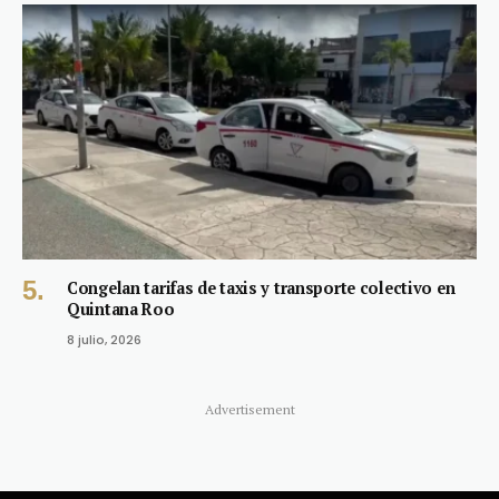
Congelan tarifas de taxis y transporte colectivo en
Quintana Roo
8 julio, 2026
Advertisement