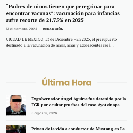
“Padres de niños tienen que peregrinar para
encontrar vacunas”: vacunación para infancias
sufre recorte de 21.75% en 2025
13 diciembre, 2024
REDACCIÓN
CIUDAD DE MEXICO, 13 de Diciembre. –En 2025, el presupuesto
destinado a la vacunación de niños, niñas y adolescentes será…
Última Hora
Exgobernador Ángel Aguirre fue detenido por la
FGR por ocultar pruebas del caso Ayotzinapa
6 agosto, 2026
Privan de la vida a conductor de Mustang en La