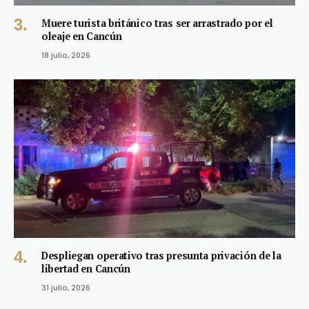
Muere turista británico tras ser arrastrado por el
oleaje en Cancún
18 julio, 2026
Despliegan operativo tras presunta privación de la
libertad en Cancún
31 julio, 2026