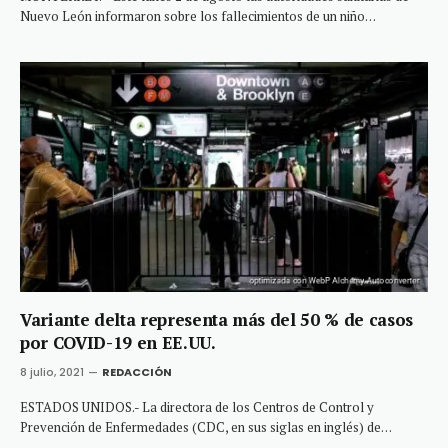
Nuevo León informaron sobre los fallecimientos de un niño…
Variante delta representa más del 50 % de casos
por COVID-19 en EE.UU.
8 julio, 2021
REDACCIÓN
ESTADOS UNIDOS.- La directora de los Centros de Control y
Prevención de Enfermedades (CDC, en sus siglas en inglés) de…