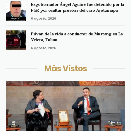
Exgobernador Ángel Aguirre fue detenido por la
FGR por ocultar pruebas del caso Ayotzinapa
6 agosto, 2026
Privan de la vida a conductor de Mustang en La
Veleta, Tulum
6 agosto, 2026
Más Vistos