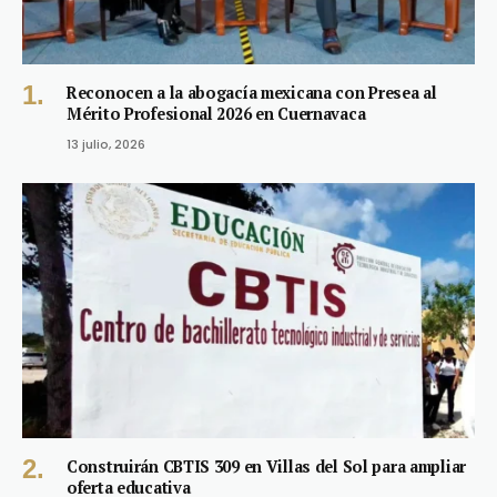
Reconocen a la abogacía mexicana con Presea al
Mérito Profesional 2026 en Cuernavaca
13 julio, 2026
Construirán CBTIS 309 en Villas del Sol para ampliar
oferta educativa