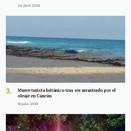
24 abril, 2026
Muere turista británico tras ser arrastrado por el
oleaje en Cancún
18 julio, 2026