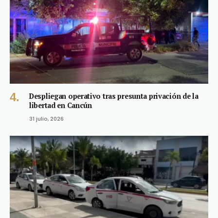
Despliegan operativo tras presunta privación de la
libertad en Cancún
31 julio, 2026