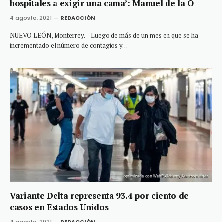
hospitales a exigir una cama’: Manuel de la O
4 agosto, 2021
REDACCIÓN
NUEVO LEÓN, Monterrey. – Luego de más de un mes en que se ha
incrementado el número de contagios y…
Variante Delta representa 93.4 por ciento de
casos en Estados Unidos
4 agosto, 2021
REDACCIÓN