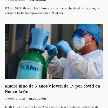
WASHINGTON. – En las últimas dos semanas, hasta el 31 de julio, la
variante Delta ha representado el 93.4 por…
Muere niño de 3 años y joven de 19 por covid en
Nuevo León
2 agosto, 2021
REDACCIÓN
MONTERREY. – Este lunes 2 de agosto las autoridades sanitarias de