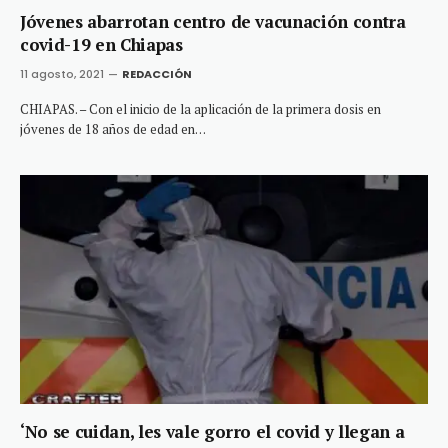
Jóvenes abarrotan centro de vacunación contra
covid-19 en Chiapas
11 agosto, 2021
REDACCIÓN
CHIAPAS. – Con el inicio de la aplicación de la primera dosis en
jóvenes de 18 años de edad en…
‘No se cuidan, les vale gorro el covid y llegan a