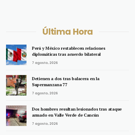
Última Hora
Perú y México restablecen relaciones
diplomáticas tras acuerdo bilateral
7 agosto, 2026
Detienen a dos tras balacera en la
Supermanzana 77
7 agosto, 2026
Dos hombres resultan lesionados tras ataque
armado en Valle Verde de Cancún
7 agosto, 2026