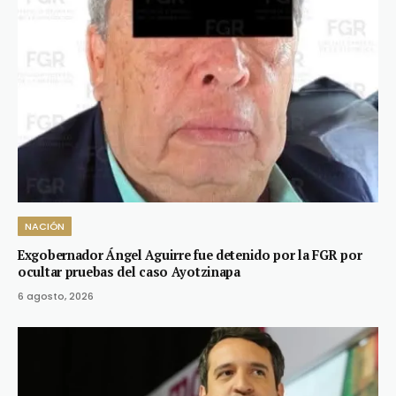
NACIÓN
Exgobernador Ángel Aguirre fue detenido por la FGR por
ocultar pruebas del caso Ayotzinapa
6 agosto, 2026