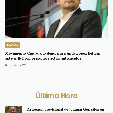
NACIÓN
Movimiento Ciudadano denuncia a Andy López Beltrán
ante el INE por presuntos actos anticipados
6 agosto, 2026
Última Hora
Dirigencia provisional de Joaquín González en