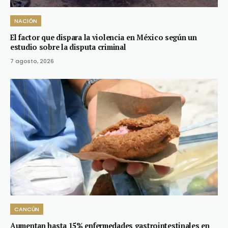
NACIÓN
El factor que dispara la violencia en México según un
estudio sobre la disputa criminal
7 agosto, 2026
CANCÚN
Aumentan hasta 15% enfermedades gastrointestinales en