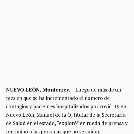
NUEVO LEÓN, Monterrey. –
Luego de más de un
mes en que se ha incrementado el número de
contagios y pacientes hospitalizados por covid-19 en
Nuevo León, Manuel de la O, titular de la Secretaría
de Salud en el estado, “explotó” en rueda de prensa y
recriminó a las personas que no se cuidan.