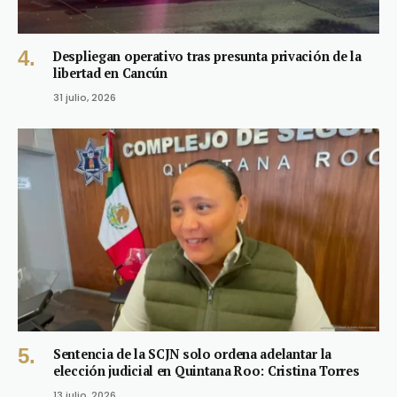
Despliegan operativo tras presunta privación de la
libertad en Cancún
31 julio, 2026
Sentencia de la SCJN solo ordena adelantar la
elección judicial en Quintana Roo: Cristina Torres
13 julio, 2026