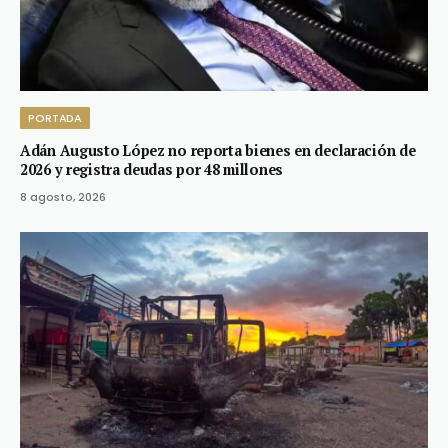
PORTADA
Adán Augusto López no reporta bienes en declaración de
2026 y registra deudas por 48 millones
8 agosto, 2026