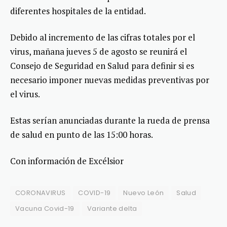
diferentes hospitales de la entidad.
Debido al incremento de las cifras totales por el
virus, mañana jueves 5 de agosto se reunirá el
Consejo de Seguridad en Salud para definir si es
necesario imponer nuevas medidas preventivas por
el virus.
Estas serían anunciadas durante la rueda de prensa
de salud en punto de las 15:00 horas.
Con información de Excélsior
CORONAVIRUS
COVID-19
Nuevo León
Salud
Vacuna Covid-19
Variante delta