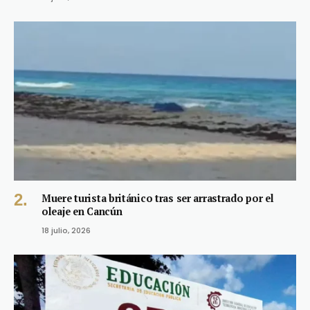
Muere turista británico tras ser arrastrado por el
oleaje en Cancún
18 julio, 2026