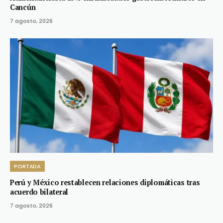
Cancún
7 agosto, 2026
PORTADA
Perú y México restablecen relaciones diplomáticas tras
acuerdo bilateral
7 agosto, 2026