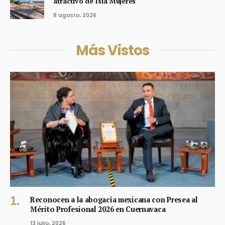
atractivo de Isla Mujeres
8 agosto, 2026
Más Vistos
Reconocen a la abogacía mexicana con Presea al
Mérito Profesional 2026 en Cuernavaca
13 julio, 2026