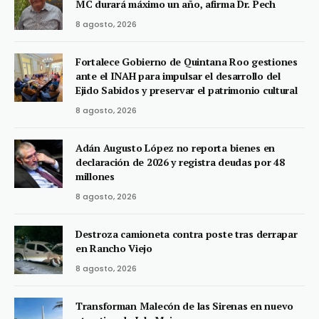
MC durará máximo un año, afirma Dr. Pech
8 agosto, 2026
Fortalece Gobierno de Quintana Roo gestiones
ante el INAH para impulsar el desarrollo del
Ejido Sabidos y preservar el patrimonio cultural
8 agosto, 2026
Adán Augusto López no reporta bienes en
declaración de 2026 y registra deudas por 48
millones
8 agosto, 2026
Destroza camioneta contra poste tras derrapar
en Rancho Viejo
8 agosto, 2026
Transforman Malecón de las Sirenas en nuevo