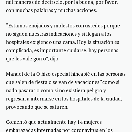
mil maneras de decírselo, por la buena, por favor,
con muchas palabras y muchas acciones.
“Estamos enojados y molestos con ustedes porque
no siguen nuestras indicaciones y si llegan a los
hospitales exigiendo una cama. Hoy la situación es
complicada, es importante cuidarse, hay personas
que les vale gorro”, dijo.
Manuel de la O hizo especial hincapié en las personas
que salen de fiesta o se van de vacaciones “como si
nada pasara” o como si no existiera peligro y
regresan a internarse en los hospitales de la ciudad,
provocando que se saturen.
Comentó que actualmente hay 14 mujeres
embarazadas internadas por coronavirus en los