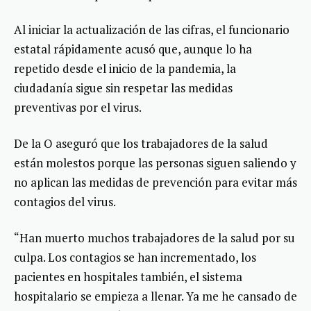
Al iniciar la actualización de las cifras, el funcionario
estatal rápidamente acusó que, aunque lo ha
repetido desde el inicio de la pandemia, la
ciudadanía sigue sin respetar las medidas
preventivas por el virus.
De la O aseguró que los trabajadores de la salud
están molestos porque las personas siguen saliendo y
no aplican las medidas de prevención para evitar más
contagios del virus.
“Han muerto muchos trabajadores de la salud por su
culpa. Los contagios se han incrementado, los
pacientes en hospitales también, el sistema
hospitalario se empieza a llenar. Ya me he cansado de