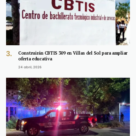
Construirán CBTIS 309 en Villas del Sol para ampliar
oferta educativa
24 abril, 2026