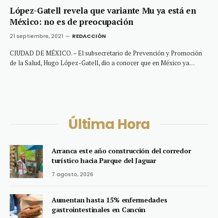
López-Gatell revela que variante Mu ya está en
México: no es de preocupación
21 septiembre, 2021
REDACCIÓN
CIUDAD DE MÉXICO. – El subsecretario de Prevención y Promoción
de la Salud, Hugo López-Gatell, dio a conocer que en México ya…
Última Hora
Arranca este año construcción del corredor
turístico hacia Parque del Jaguar
7 agosto, 2026
Aumentan hasta 15% enfermedades
gastrointestinales en Cancún