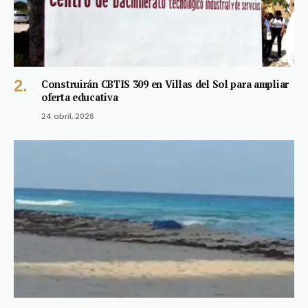
Construirán CBTIS 309 en Villas del Sol para ampliar
oferta educativa
24 abril, 2026