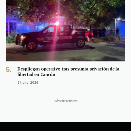
Despliegan operativo tras presunta privación de la
libertad en Cancún
31 julio, 2026
Advertisement