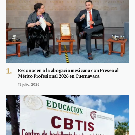
Reconocen a la abogacía mexicana con Presea al
Mérito Profesional 2026 en Cuernavaca
13 julio, 2026