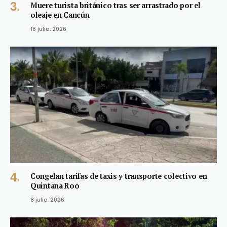
Muere turista británico tras ser arrastrado por el
oleaje en Cancún
18 julio, 2026
Congelan tarifas de taxis y transporte colectivo en
Quintana Roo
8 julio, 2026