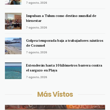
7 agosto, 2026
Impulsan a Tulum como destino mundial de
bienestar
7 agosto, 2026
Golpea temporada baja a trabajadores náuticos
de Cozumel
7 agosto, 2026
Extenderán hasta 10 kilómetros barrera contra
el sargazo en Playa
7 agosto, 2026
Más Vistos