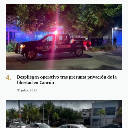
Despliegan operativo tras presunta privación de la
libertad en Cancún
31 julio, 2026