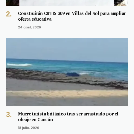
Construirán CBTIS 309 en Villas del Sol para ampliar
oferta educativa
24 abril, 2026
Muere turista británico tras ser arrastrado por el
oleaje en Cancún
18 julio, 2026