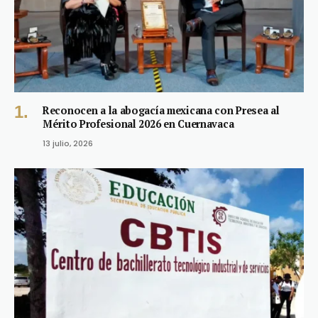
Reconocen a la abogacía mexicana con Presea al
Mérito Profesional 2026 en Cuernavaca
13 julio, 2026