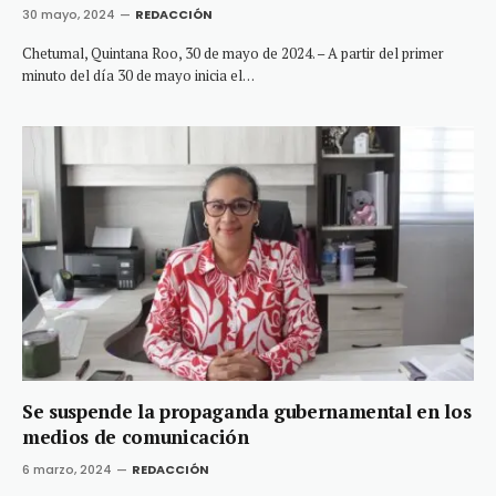
30 mayo, 2024
REDACCIÓN
Chetumal, Quintana Roo, 30 de mayo de 2024. – A partir del primer
minuto del día 30 de mayo inicia el…
Se suspende la propaganda gubernamental en los
medios de comunicación
6 marzo, 2024
REDACCIÓN