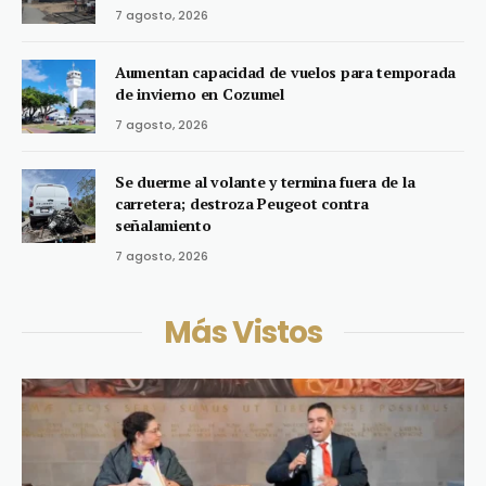
7 agosto, 2026
Aumentan capacidad de vuelos para temporada
de invierno en Cozumel
7 agosto, 2026
Se duerme al volante y termina fuera de la
carretera; destroza Peugeot contra
señalamiento
7 agosto, 2026
Más Vistos