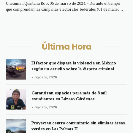
Chetumal, Quintana Roo, 06 de marzo de 2024. – Durante el tiempo
que comprendan las campañas electorales federales (01 de marzo…
Última Hora
El factor que dispara la violencia en México
según un estudio sobre la disputa criminal
7 agosto, 2026
Garantizan espacios para más de 8 mil
estudiantes en Lázaro Cárdenas
7 agosto, 2026
Proyectan centro comunitario sin eliminar áreas
verdes en Las Palmas II