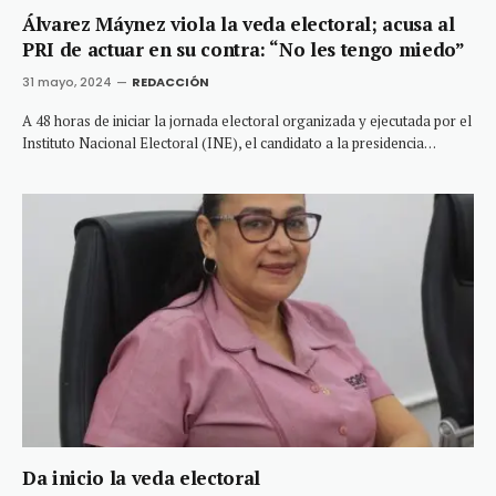
Álvarez Máynez viola la veda electoral; acusa al
PRI de actuar en su contra: “No les tengo miedo”
31 mayo, 2024
REDACCIÓN
A 48 horas de iniciar la jornada electoral organizada y ejecutada por el
Instituto Nacional Electoral (INE), el candidato a la presidencia…
Da inicio la veda electoral