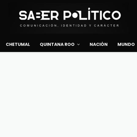
CHETUMAL
QUINTANA ROO
NACIÓN
MUNDO