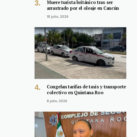
Muere turista británico tras ser
arrastrado por el oleaje en Cancún
18 julio, 2026
Congelan tarifas de taxis y transporte
colectivo en Quintana Roo
8 julio, 2026