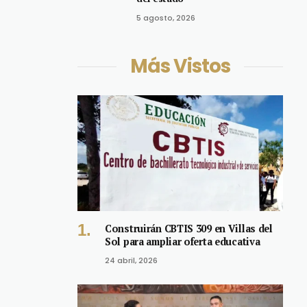
5 agosto, 2026
Más Vistos
Construirán CBTIS 309 en Villas del
Sol para ampliar oferta educativa
24 abril, 2026