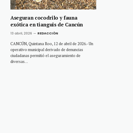
Aseguran cocodrilo y fauna
exótica en tianguis de Cancún
13 abril, 2026
REDACCIÓN
CANCÚN, Quintana Roo, 12 de abril de 2026.- Un
operativo municipal derivado de denuncias
ciudadanas permitió el aseguramiento de
diversas…