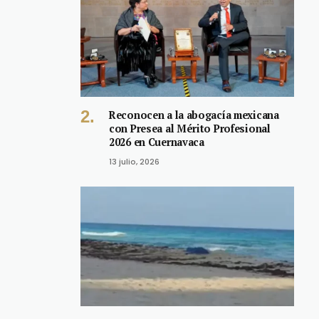
Reconocen a la abogacía mexicana
con Presea al Mérito Profesional
2026 en Cuernavaca
13 julio, 2026