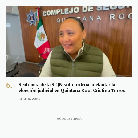
Sentencia de la SCJN solo ordena adelantar la
elección judicial en Quintana Roo: Cristina Torres
13 julio, 2026
Advertisement