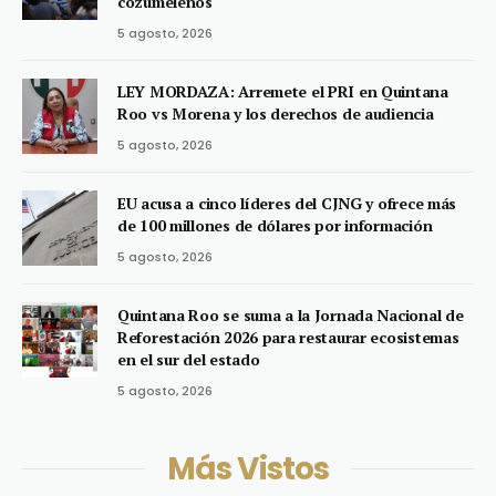
cozumeleños
5 agosto, 2026
LEY MORDAZA: Arremete el PRI en Quintana
Roo vs Morena y los derechos de audiencia
5 agosto, 2026
EU acusa a cinco líderes del CJNG y ofrece más
de 100 millones de dólares por información
5 agosto, 2026
Quintana Roo se suma a la Jornada Nacional de
Reforestación 2026 para restaurar ecosistemas
en el sur del estado
5 agosto, 2026
Más Vistos