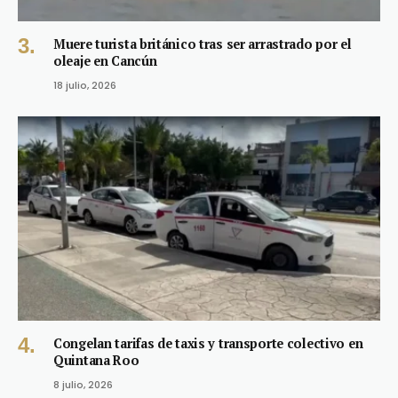
Muere turista británico tras ser arrastrado por el
oleaje en Cancún
18 julio, 2026
Congelan tarifas de taxis y transporte colectivo en
Quintana Roo
8 julio, 2026