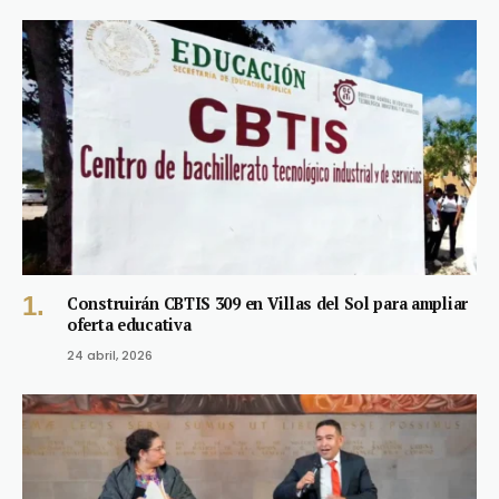
Construirán CBTIS 309 en Villas del Sol para ampliar
oferta educativa
24 abril, 2026