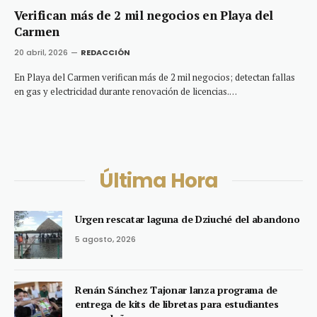
Verifican más de 2 mil negocios en Playa del
Carmen
20 abril, 2026
REDACCIÓN
En Playa del Carmen verifican más de 2 mil negocios; detectan fallas
en gas y electricidad durante renovación de licencias.…
Última Hora
Urgen rescatar laguna de Dziuché del abandono
5 agosto, 2026
Renán Sánchez Tajonar lanza programa de
entrega de kits de libretas para estudiantes