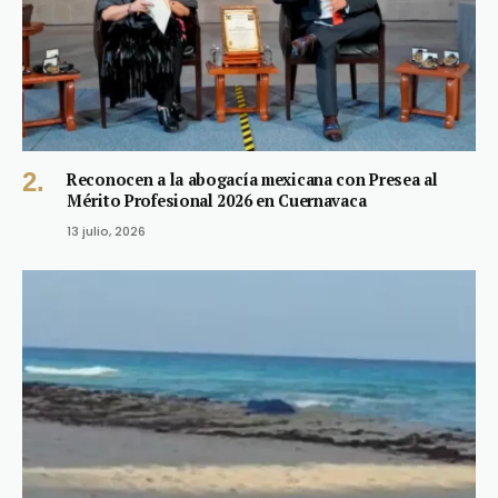
Reconocen a la abogacía mexicana con Presea al
Mérito Profesional 2026 en Cuernavaca
13 julio, 2026