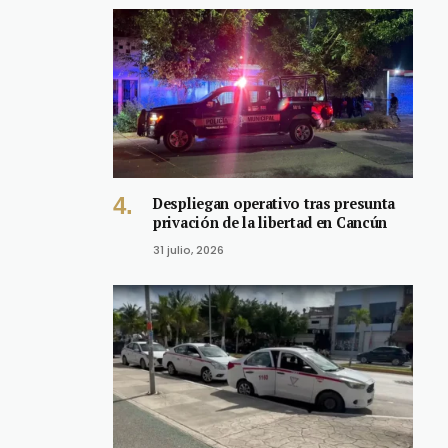
Despliegan operativo tras presunta
privación de la libertad en Cancún
31 julio, 2026