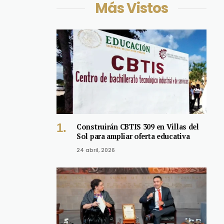
Más Vistos
Construirán CBTIS 309 en Villas del
Sol para ampliar oferta educativa
24 abril, 2026