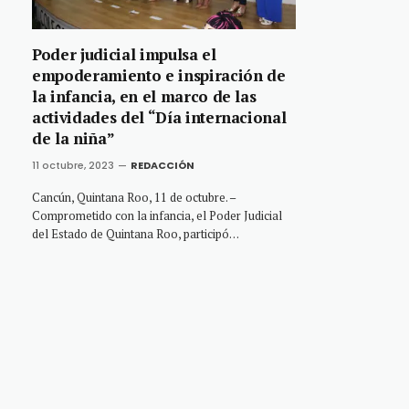
Poder judicial impulsa el
empoderamiento e inspiración de
la infancia, en el marco de las
actividades del “Día internacional
de la niña”
11 octubre, 2023
REDACCIÓN
Cancún, Quintana Roo, 11 de octubre. –
Comprometido con la infancia, el Poder Judicial
del Estado de Quintana Roo, participó…