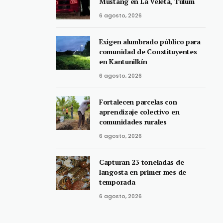
Mustang en La Veleta, Tulum
6 agosto, 2026
Exigen alumbrado público para
comunidad de Constituyentes
en Kantunilkín
6 agosto, 2026
Fortalecen parcelas con
aprendizaje colectivo en
comunidades rurales
6 agosto, 2026
Capturan 23 toneladas de
langosta en primer mes de
temporada
6 agosto, 2026