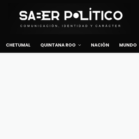
CHETUMAL
QUINTANA ROO
NACIÓN
MUNDO