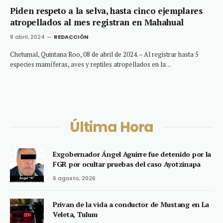
Piden respeto a la selva, hasta cinco ejemplares
atropellados al mes registran en Mahahual
8 abril, 2024
REDACCIÓN
Chetumal, Quintana Roo, 08 de abril de 2024. – Al registrar hasta 5
especies mamíferas, aves y reptiles atropellados en la…
Última Hora
Exgobernador Ángel Aguirre fue detenido por la
FGR por ocultar pruebas del caso Ayotzinapa
6 agosto, 2026
Privan de la vida a conductor de Mustang en La
Veleta, Tulum