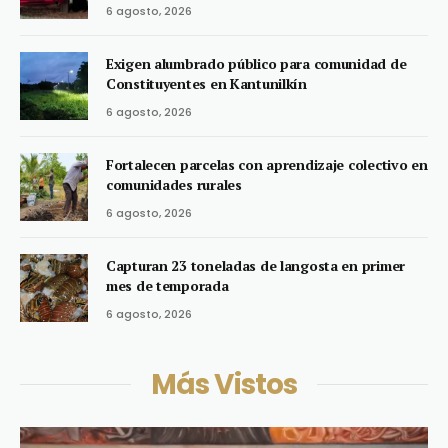
6 agosto, 2026
Exigen alumbrado público para comunidad de
Constituyentes en Kantunilkín
6 agosto, 2026
Fortalecen parcelas con aprendizaje colectivo en
comunidades rurales
6 agosto, 2026
Capturan 23 toneladas de langosta en primer
mes de temporada
6 agosto, 2026
Más Vistos