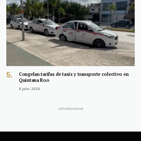
Congelan tarifas de taxis y transporte colectivo en
Quintana Roo
8 julio, 2026
Advertisement