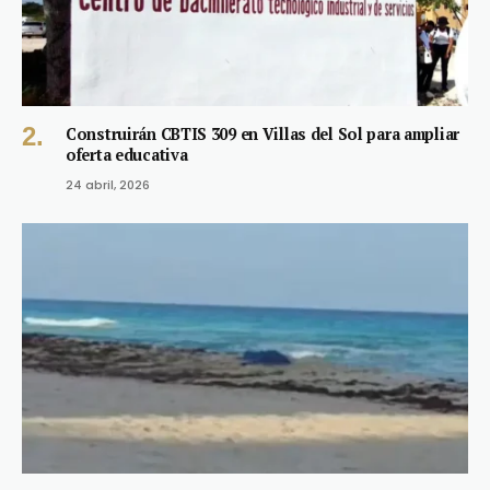
Construirán CBTIS 309 en Villas del Sol para ampliar
oferta educativa
24 abril, 2026