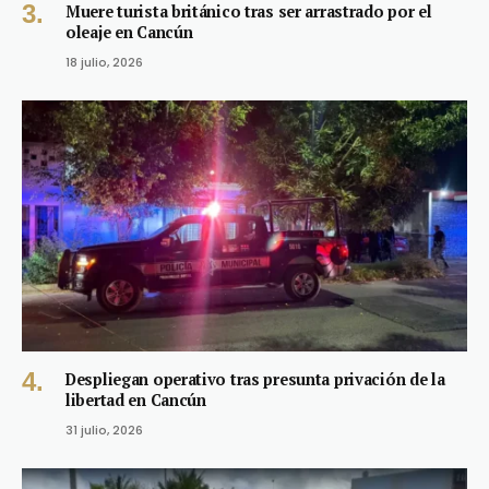
Muere turista británico tras ser arrastrado por el
oleaje en Cancún
18 julio, 2026
Despliegan operativo tras presunta privación de la
libertad en Cancún
31 julio, 2026