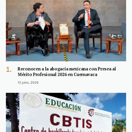
Reconocen a la abogacía mexicana con Presea al
Mérito Profesional 2026 en Cuernavaca
13 julio, 2026