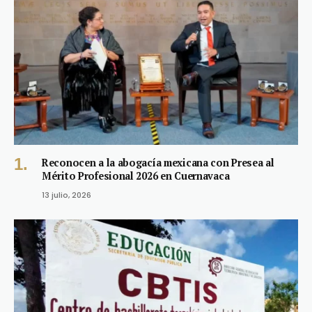
Reconocen a la abogacía mexicana con Presea al
Mérito Profesional 2026 en Cuernavaca
13 julio, 2026