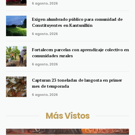
6 agosto, 2026
Exigen alumbrado público para comunidad de
Constituyentes en Kantunilkín
6 agosto, 2026
Fortalecen parcelas con aprendizaje colectivo en
comunidades rurales
6 agosto, 2026
Capturan 23 toneladas de langosta en primer
mes de temporada
6 agosto, 2026
Más Vistos