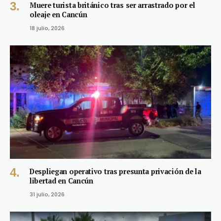
Muere turista británico tras ser arrastrado por el
oleaje en Cancún
18 julio, 2026
Despliegan operativo tras presunta privación de la
libertad en Cancún
31 julio, 2026