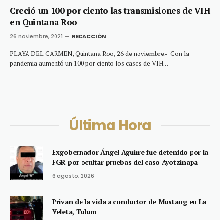
Creció un 100 por ciento las transmisiones de VIH
en Quintana Roo
26 noviembre, 2021
REDACCIÓN
PLAYA DEL CARMEN, Quintana Roo, 26 de noviembre.- Con la
pandemia aumentó un 100 por ciento los casos de VIH…
Última Hora
Exgobernador Ángel Aguirre fue detenido por la
FGR por ocultar pruebas del caso Ayotzinapa
6 agosto, 2026
Privan de la vida a conductor de Mustang en La
Veleta, Tulum