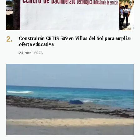
Construirán CBTIS 309 en Villas del Sol para ampliar
oferta educativa
24 abril, 2026