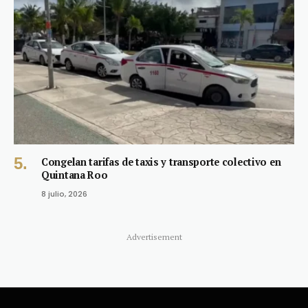
Congelan tarifas de taxis y transporte colectivo en
Quintana Roo
8 julio, 2026
Advertisement