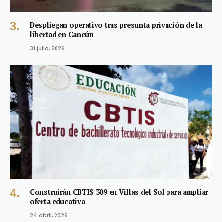
Despliegan operativo tras presunta privación de la
libertad en Cancún
31 julio, 2026
Construirán CBTIS 309 en Villas del Sol para ampliar
oferta educativa
24 abril, 2026