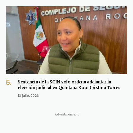
Sentencia de la SCJN solo ordena adelantar la
elección judicial en Quintana Roo: Cristina Torres
13 julio, 2026
Advertisement