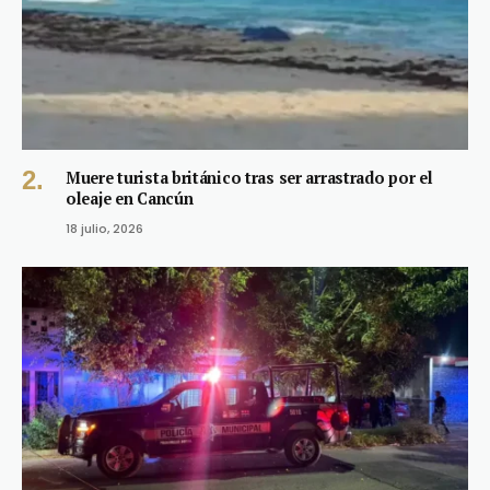
Muere turista británico tras ser arrastrado por el
oleaje en Cancún
18 julio, 2026