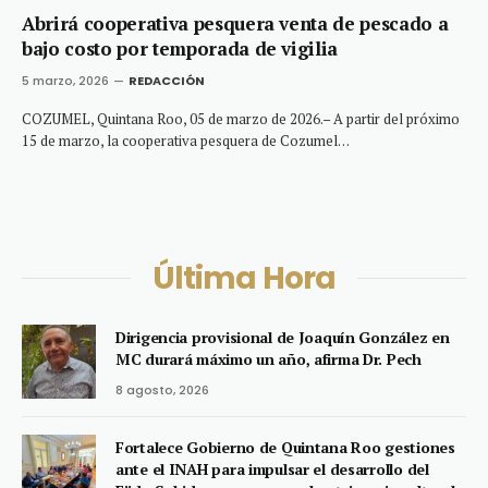
Abrirá cooperativa pesquera venta de pescado a
bajo costo por temporada de vigilia
5 marzo, 2026
REDACCIÓN
COZUMEL, Quintana Roo, 05 de marzo de 2026.– A partir del próximo
15 de marzo, la cooperativa pesquera de Cozumel…
Última Hora
Dirigencia provisional de Joaquín González en
MC durará máximo un año, afirma Dr. Pech
8 agosto, 2026
Fortalece Gobierno de Quintana Roo gestiones
ante el INAH para impulsar el desarrollo del