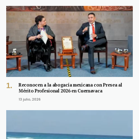
Reconocen a la abogacía mexicana con Presea al
Mérito Profesional 2026 en Cuernavaca
13 julio, 2026