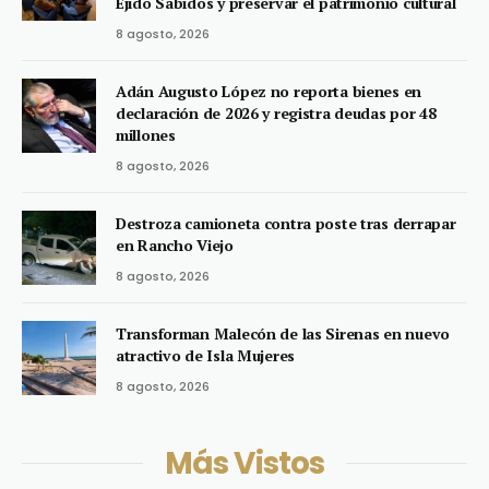
Ejido Sabidos y preservar el patrimonio cultural
8 agosto, 2026
Adán Augusto López no reporta bienes en
declaración de 2026 y registra deudas por 48
millones
8 agosto, 2026
Destroza camioneta contra poste tras derrapar
en Rancho Viejo
8 agosto, 2026
Transforman Malecón de las Sirenas en nuevo
atractivo de Isla Mujeres
8 agosto, 2026
Más Vistos