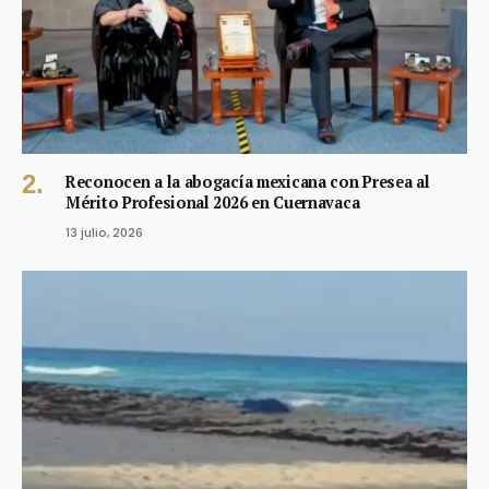
Reconocen a la abogacía mexicana con Presea al
Mérito Profesional 2026 en Cuernavaca
13 julio, 2026