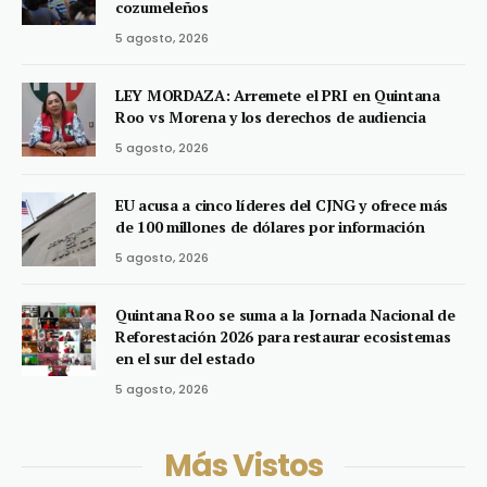
cozumeleños
5 agosto, 2026
LEY MORDAZA: Arremete el PRI en Quintana
Roo vs Morena y los derechos de audiencia
5 agosto, 2026
EU acusa a cinco líderes del CJNG y ofrece más
de 100 millones de dólares por información
5 agosto, 2026
Quintana Roo se suma a la Jornada Nacional de
Reforestación 2026 para restaurar ecosistemas
en el sur del estado
5 agosto, 2026
Más Vistos