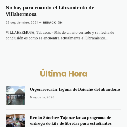
No hay para cuando el Libramiento de
Villahermosa
26 septiembre, 2021
REDACCIÓN
VILLAHERMOSA, Tabasco. – Más de un año cerrado y sin fecha de
conclusión es como se encuentra actualmente el Libramiento…
Última Hora
Urgen rescatar laguna de Dziuché del abandono
5 agosto, 2026
Renán Sánchez Tajonar lanza programa de
entrega de kits de libretas para estudiantes