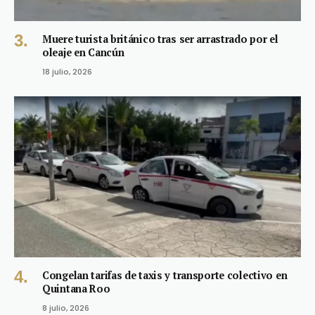
Muere turista británico tras ser arrastrado por el
oleaje en Cancún
18 julio, 2026
Congelan tarifas de taxis y transporte colectivo en
Quintana Roo
8 julio, 2026