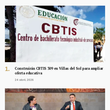
Construirán CBTIS 309 en Villas del Sol para ampliar
oferta educativa
24 abril, 2026