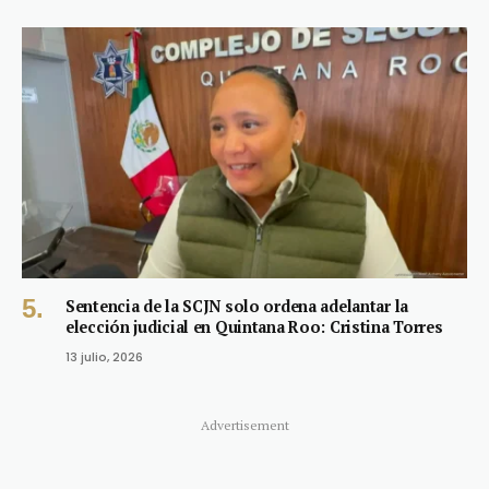
Sentencia de la SCJN solo ordena adelantar la
elección judicial en Quintana Roo: Cristina Torres
13 julio, 2026
Advertisement