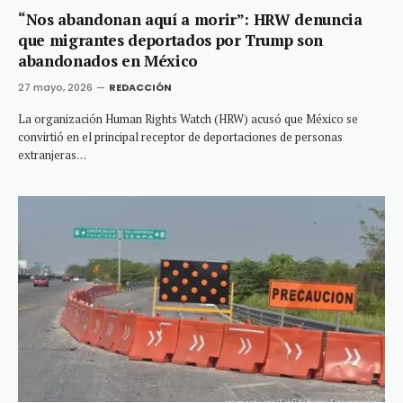
“Nos abandonan aquí a morir”: HRW denuncia
que migrantes deportados por Trump son
abandonados en México
27 mayo, 2026
REDACCIÓN
La organización Human Rights Watch (HRW) acusó que México se
convirtió en el principal receptor de deportaciones de personas
extranjeras…