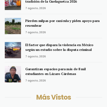
tradición de la Guelaguetza 2026
7 agosto, 2026
Pierden milpas por canícula y piden apoyo para
resembrar
7 agosto, 2026
El factor que dispara la violencia en México
según un estudio sobre la disputa criminal
7 agosto, 2026
Garantizan espacios para más de 8 mil
estudiantes en Lázaro Cárdenas
7 agosto, 2026
Más Vistos