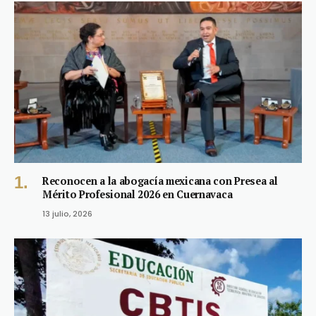
Reconocen a la abogacía mexicana con Presea al
Mérito Profesional 2026 en Cuernavaca
13 julio, 2026