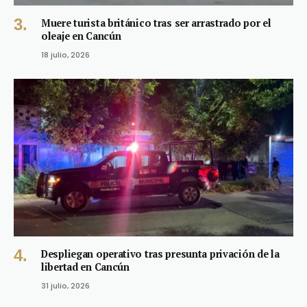
Muere turista británico tras ser arrastrado por el
oleaje en Cancún
18 julio, 2026
Despliegan operativo tras presunta privación de la
libertad en Cancún
31 julio, 2026