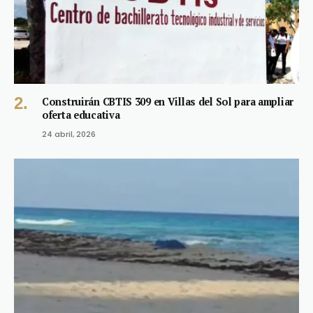
Construirán CBTIS 309 en Villas del Sol para ampliar
oferta educativa
24 abril, 2026