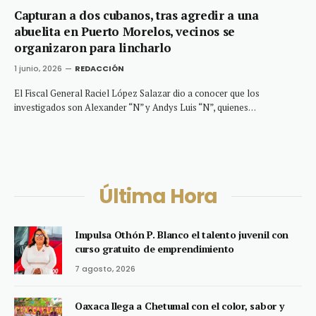
Capturan a dos cubanos, tras agredir a una
abuelita en Puerto Morelos, vecinos se
organizaron para lincharlo
1 junio, 2026
REDACCIÓN
El Fiscal General Raciel López Salazar dio a conocer que los
investigados son Alexander “N” y Andys Luis “N”, quienes…
Última Hora
Impulsa Othón P. Blanco el talento juvenil con
curso gratuito de emprendimiento
7 agosto, 2026
Oaxaca llega a Chetumal con el color, sabor y