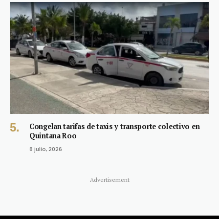
Congelan tarifas de taxis y transporte colectivo en
Quintana Roo
8 julio, 2026
Advertisement