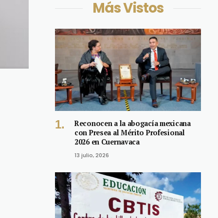
Más Vistos
Reconocen a la abogacía mexicana
con Presea al Mérito Profesional
2026 en Cuernavaca
13 julio, 2026