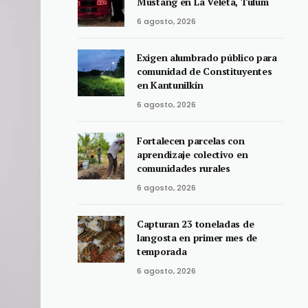
Mustang en La Veleta, Tulum
6 agosto, 2026
Exigen alumbrado público para
comunidad de Constituyentes
en Kantunilkín
6 agosto, 2026
Fortalecen parcelas con
aprendizaje colectivo en
comunidades rurales
6 agosto, 2026
Capturan 23 toneladas de
langosta en primer mes de
temporada
6 agosto, 2026