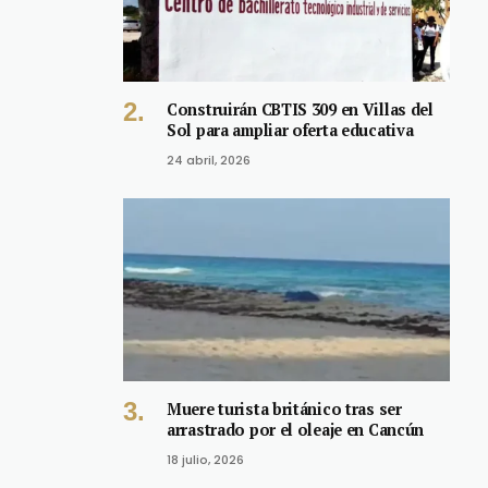
Construirán CBTIS 309 en Villas del
Sol para ampliar oferta educativa
24 abril, 2026
Muere turista británico tras ser
arrastrado por el oleaje en Cancún
18 julio, 2026