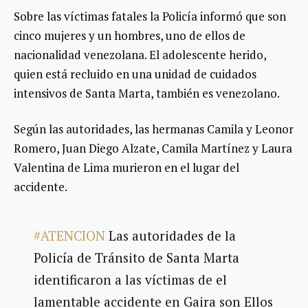
Sobre las víctimas fatales la Policía informó que son
cinco mujeres y un hombres, uno de ellos de
nacionalidad venezolana. El adolescente herido,
quien está recluido en una unidad de cuidados
intensivos de Santa Marta, también es venezolano.
Según las autoridades, las hermanas Camila y Leonor
Romero, Juan Diego Alzate, Camila Martínez y Laura
Valentina de Lima murieron en el lugar del
accidente.
#ATENCION
Las autoridades de la
Policía de Tránsito de Santa Marta
identificaron a las víctimas de el
lamentable accidente en Gaira son Ellos