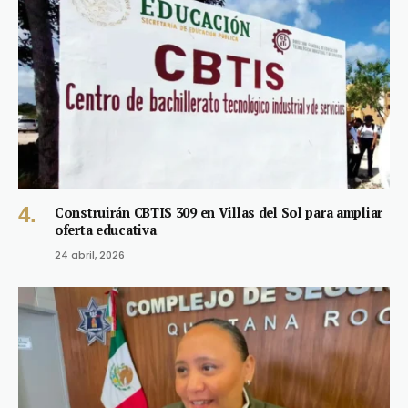
Construirán CBTIS 309 en Villas del Sol para ampliar
oferta educativa
24 abril, 2026