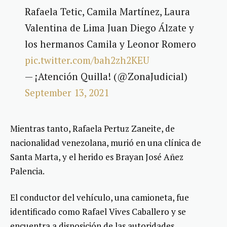
Rafaela Tetic, Camila Martínez, Laura
Valentina de Lima Juan Diego Álzate y
los hermanos Camila y Leonor Romero
pic.twitter.com/bah2zh2KEU
— ¡Atención Quilla! (@ZonaJudicial)
September 13, 2021
Mientras tanto, Rafaela Pertuz Zaneite, de
nacionalidad venezolana, murió en una clínica de
Santa Marta, y el herido es Brayan José Añez
Palencia.
El conductor del vehículo, una camioneta, fue
identificado como Rafael Vives Caballero y se
encuentra a disposición de las autoridades.