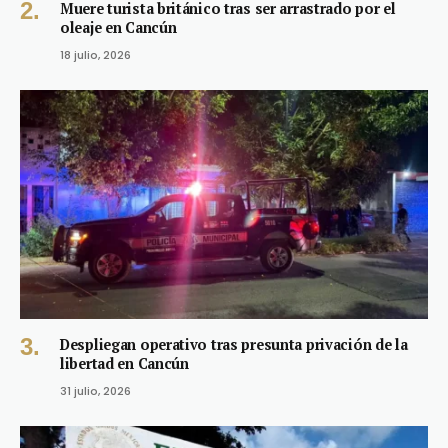
Muere turista británico tras ser arrastrado por el
oleaje en Cancún
18 julio, 2026
Despliegan operativo tras presunta privación de la
libertad en Cancún
31 julio, 2026