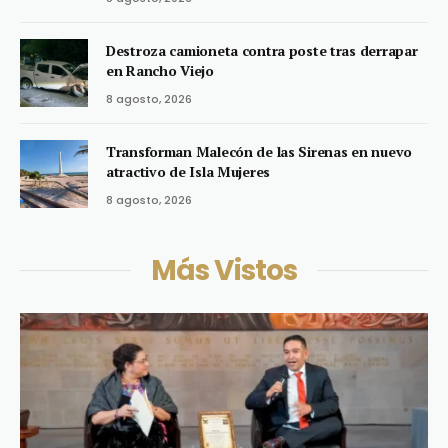
Destroza camioneta contra poste tras derrapar
en Rancho Viejo
8 agosto, 2026
Transforman Malecón de las Sirenas en nuevo
atractivo de Isla Mujeres
8 agosto, 2026
Más Vistos