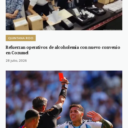
QUINTANA ROO
Refuerzan operativos de alcoholemia con nuevo convenio
en Cozumel
28 julio, 2026