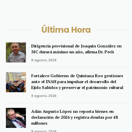
Última Hora
Dirigencia provisional de Joaquín González en
MC durará máximo un año, afirma Dr. Pech
8 agosto, 2026
Fortalece Gobierno de Quintana Roo gestiones
ante el INAH para impulsar el desarrollo del
Ejido Sabidos y preservar el patrimonio cultural
8 agosto, 2026
Adán Augusto López no reporta bienes en
declaración de 2026 y registra deudas por 48
millones
8 agosto, 2026