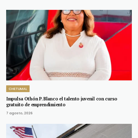
CHETUMAL
Impulsa Othón P. Blanco el talento juvenil con curso
gratuito de emprendimiento
7 agosto, 2026