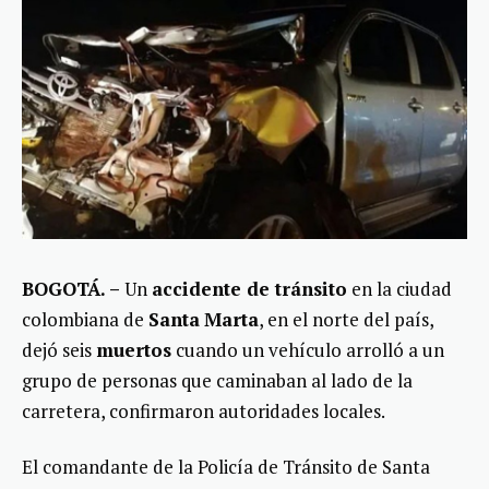
BOGOTÁ. –
Un
accidente de tránsito
en la ciudad
colombiana de
Santa
Marta
, en el norte del país,
dejó seis
muertos
cuando un vehículo arrolló a un
grupo de personas que caminaban al lado de la
carretera, confirmaron autoridades locales.
El comandante de la Policía de Tránsito de Santa