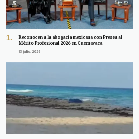
Reconocen a la abogacía mexicana con Presea al
Mérito Profesional 2026 en Cuernavaca
13 julio, 2026