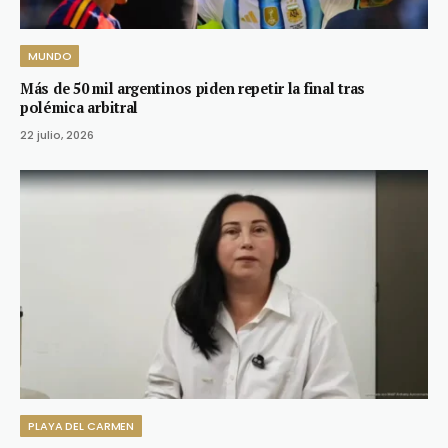
MUNDO
Más de 50 mil argentinos piden repetir la final tras
polémica arbitral
22 julio, 2026
PLAYA DEL CARMEN