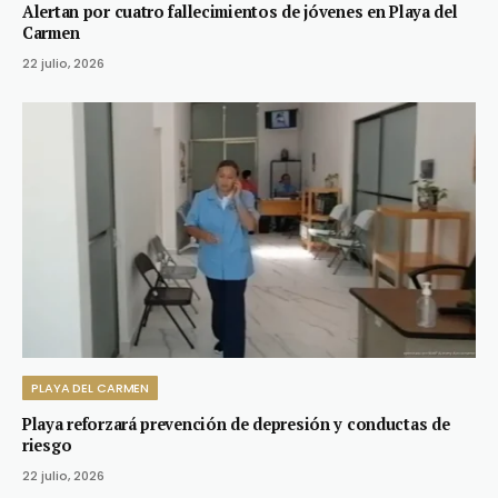
Alertan por cuatro fallecimientos de jóvenes en Playa del
Carmen
22 julio, 2026
PLAYA DEL CARMEN
Playa reforzará prevención de depresión y conductas de
riesgo
22 julio, 2026