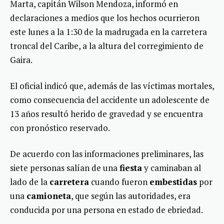
Marta, capitán Wilson Mendoza, informó en
declaraciones a medios que los hechos ocurrieron
este lunes a la 1:30 de la madrugada en la carretera
troncal del Caribe, a la altura del corregimiento de
Gaira.
El oficial indicó que, además de las víctimas mortales,
como consecuencia del accidente un adolescente de
13 años resultó herido de gravedad y se encuentra
con pronóstico reservado.
De acuerdo con las informaciones preliminares, las
siete personas salían de una
fiesta
y caminaban al
lado de la
carretera
cuando fueron
embestidas
por
una
camioneta
, que según las autoridades, era
conducida por una persona en estado de ebriedad.