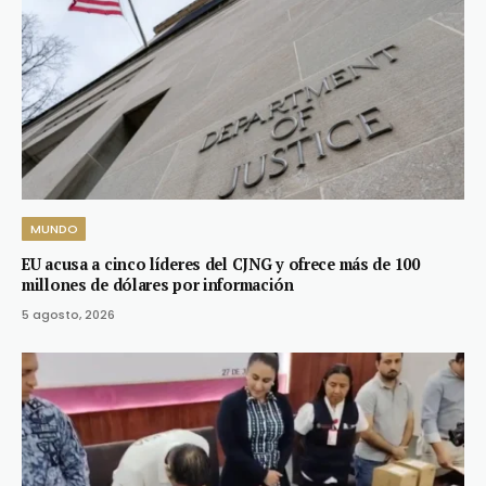
MUNDO
EU acusa a cinco líderes del CJNG y ofrece más de 100
millones de dólares por información
5 agosto, 2026