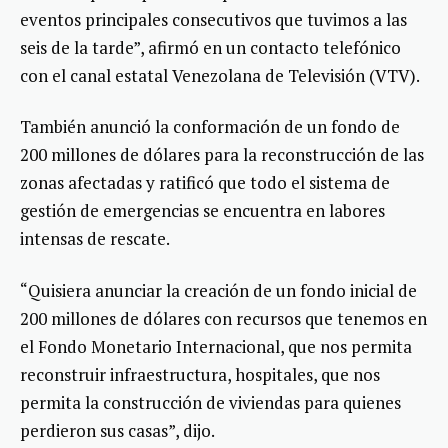
eventos principales consecutivos que tuvimos a las
seis de la tarde”, afirmó en un contacto telefónico
con el canal estatal Venezolana de Televisión (VTV).
También anunció la conformación de un fondo de
200 millones de dólares para la reconstrucción de las
zonas afectadas y ratificó que todo el sistema de
gestión de emergencias se encuentra en labores
intensas de rescate.
“Quisiera anunciar la creación de un fondo inicial de
200 millones de dólares con recursos que tenemos en
el Fondo Monetario Internacional, que nos permita
reconstruir infraestructura, hospitales, que nos
permita la construcción de viviendas para quienes
perdieron sus casas”, dijo.