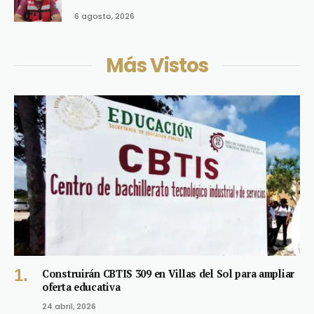
6 agosto, 2026
Más Vistos
Construirán CBTIS 309 en Villas del Sol para ampliar
oferta educativa
24 abril, 2026