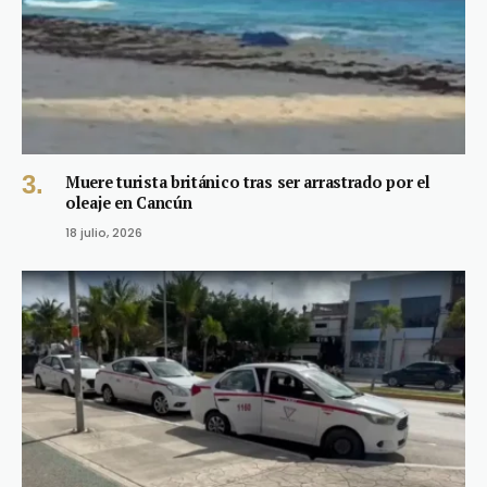
Muere turista británico tras ser arrastrado por el
oleaje en Cancún
18 julio, 2026