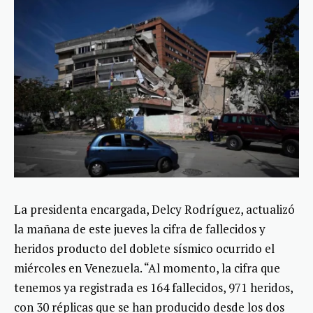
La presidenta encargada, Delcy Rodríguez, actualizó
la mañana de este jueves la cifra de fallecidos y
heridos producto del doblete sísmico ocurrido el
miércoles en Venezuela. “Al momento, la cifra que
tenemos ya registrada es 164 fallecidos, 971 heridos,
con 30 réplicas que se han producido desde los dos