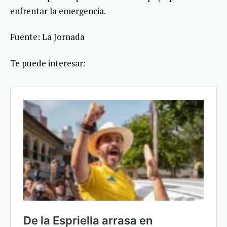
enfrentar la emergencia.
Fuente: La Jornada
Te puede interesar: