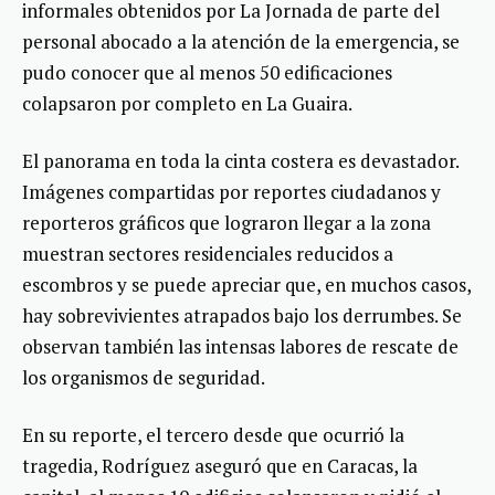
informales obtenidos por La Jornada de parte del
personal abocado a la atención de la emergencia, se
pudo conocer que al menos 50 edificaciones
colapsaron por completo en La Guaira.
El panorama en toda la cinta costera es devastador.
Imágenes compartidas por reportes ciudadanos y
reporteros gráficos que lograron llegar a la zona
muestran sectores residenciales reducidos a
escombros y se puede apreciar que, en muchos casos,
hay sobrevivientes atrapados bajo los derrumbes. Se
observan también las intensas labores de rescate de
los organismos de seguridad.
En su reporte, el tercero desde que ocurrió la
tragedia, Rodríguez aseguró que en Caracas, la