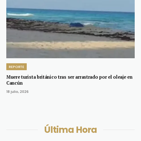
REPORTE
Muere turista británico tras ser arrastrado por el oleaje en
Cancún
18 julio, 2026
Última Hora