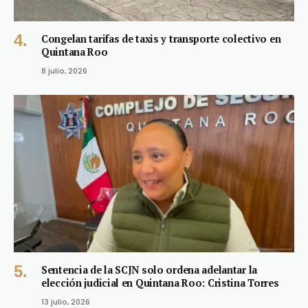
Congelan tarifas de taxis y transporte colectivo en
Quintana Roo
8 julio, 2026
Sentencia de la SCJN solo ordena adelantar la
elección judicial en Quintana Roo: Cristina Torres
13 julio, 2026