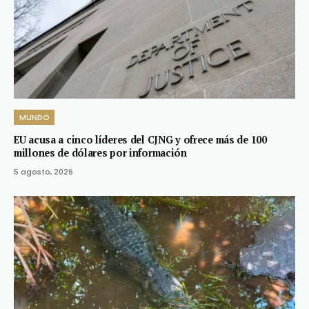
MUNDO
EU acusa a cinco líderes del CJNG y ofrece más de 100
millones de dólares por información
5 agosto, 2026