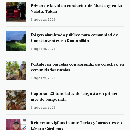
Privan de la vida a conductor de Mustang en La
Veleta, Tulum
6 agosto, 2026
Exigen alumbrado público para comunidad de
Constituyentes en Kantunilkín
6 agosto, 2026
Fortalecen parcelas con aprendizaje colectivo en
comunidades rurales
6 agosto, 2026
Capturan 23 toneladas de langosta en primer
mes de temporada
6 agosto, 2026
Refuerzan vigilancia ante lluvias y huracanes en
Lázaro Cárdenas