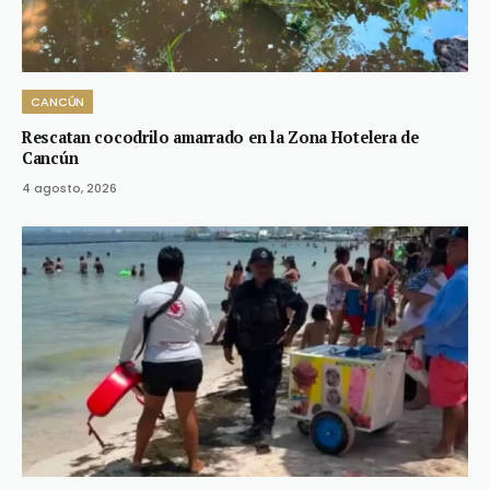
CANCÚN
Rescatan cocodrilo amarrado en la Zona Hotelera de
Cancún
4 agosto, 2026