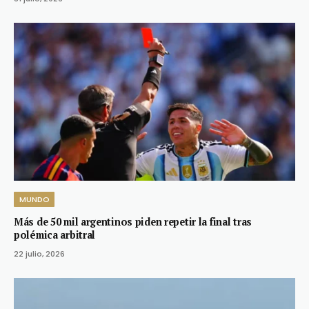
MUNDO
Más de 50 mil argentinos piden repetir la final tras
polémica arbitral
22 julio, 2026