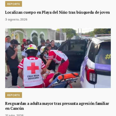
REPORTE
Localizan cuerpo en Playa del Niño tras búsqueda de joven
3 agosto, 2026
REPORTE
Resguardan a adulta mayor tras presunta agresión familiar
en Cancún
31 julio, 2026