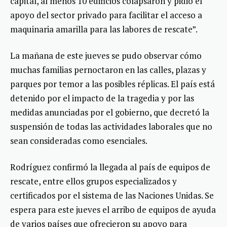
capital, al menos 10 edificios colapsaron y pidió el
apoyo del sector privado para facilitar el acceso a
maquinaria amarilla para las labores de rescate”.
La mañana de este jueves se pudo observar cómo
muchas familias pernoctaron en las calles, plazas y
parques por temor a las posibles réplicas. El país está
detenido por el impacto de la tragedia y por las
medidas anunciadas por el gobierno, que decretó la
suspensión de todas las actividades laborales que no
sean consideradas como esenciales.
Rodríguez confirmó la llegada al país de equipos de
rescate, entre ellos grupos especializados y
certificados por el sistema de las Naciones Unidas. Se
espera para este jueves el arribo de equipos de ayuda
de varios países que ofrecieron su apoyo para