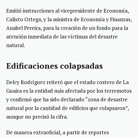
Emitió instrucciones al vicepresidente de Economía,
Calixto Ortega, y la ministra de Economía y Finanzas,
Anabel Pereira, para la creación de un fondo para la
atención inmediata de las víctimas del desastre
natural.
Edificaciones colapsadas
Delcy Rodríguez reiteró que el estado costero de La
Guaira es la entidad más afectada por los terremotos
y confirmó que ha sido declarado “zona de desastre
natural por la cantidad de edificios que colapsaron”,
aunque no precisó la cifra.
De manera extraoficial, a partir de reportes