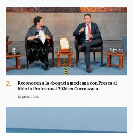
Reconocen a la abogacía mexicana con Presea al
Mérito Profesional 2026 en Cuernavaca
13 julio, 2026