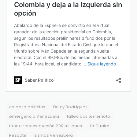
colapso edificios
Delcy Rodríguez
emergencia Venezuela
fallecidos terremoto
fondo reconstrucción 200 millones
La Guaira
Rescate
sismos Venezuela