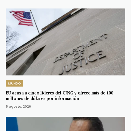
MUNDO
EU acusa a cinco líderes del CJNG y ofrece más de 100
millones de dólares por información
5 agosto, 2026