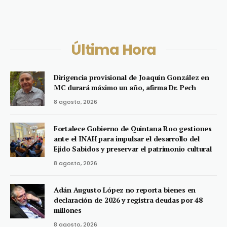
Última Hora
Dirigencia provisional de Joaquín González en
MC durará máximo un año, afirma Dr. Pech
8 agosto, 2026
Fortalece Gobierno de Quintana Roo gestiones
ante el INAH para impulsar el desarrollo del
Ejido Sabidos y preservar el patrimonio cultural
8 agosto, 2026
Adán Augusto López no reporta bienes en
declaración de 2026 y registra deudas por 48
millones
8 agosto, 2026