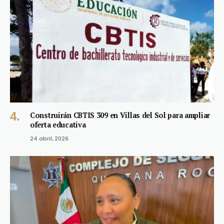
Construirán CBTIS 309 en Villas del Sol para ampliar
oferta educativa
24 abril, 2026