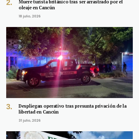
Muere turista británico tras ser arrastrado por el
oleaje en Cancún
18 julio, 2026
Despliegan operativo tras presunta privación de la
libertad en Cancún
31 julio, 2026