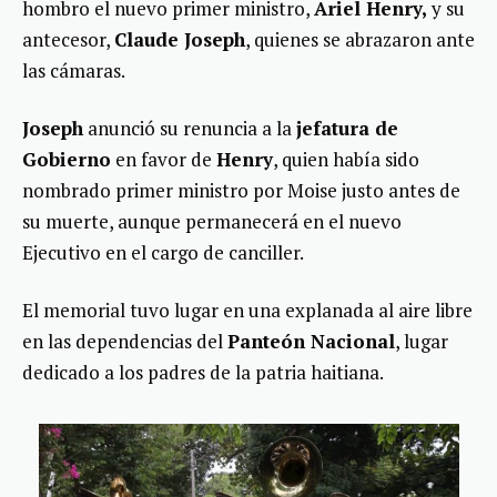
hombro el nuevo primer ministro,
Ariel Henry,
y su
antecesor,
Claude Joseph
, quienes se abrazaron ante
las cámaras.
Joseph
anunció su renuncia a la
jefatura de
Gobierno
en favor de
Henry
, quien había sido
nombrado primer ministro por Moise justo antes de
su muerte, aunque permanecerá en el nuevo
Ejecutivo en el cargo de canciller.
El memorial tuvo lugar en una explanada al aire libre
en las dependencias del
Panteón Nacional
, lugar
dedicado a los padres de la patria haitiana.