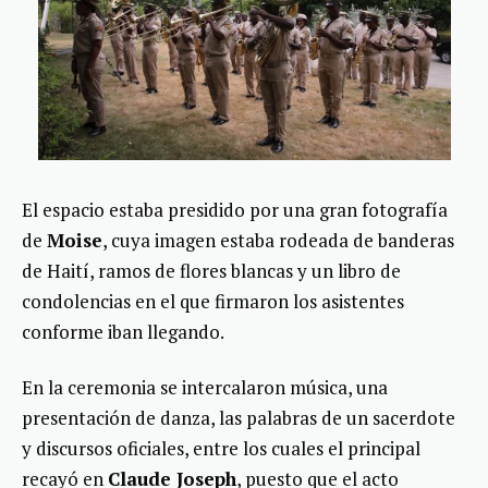
El espacio estaba presidido por una gran fotografía
de
Moise
, cuya imagen estaba rodeada de banderas
de Haití, ramos de flores blancas y un libro de
condolencias en el que firmaron los asistentes
conforme iban llegando.
En la ceremonia se intercalaron música, una
presentación de danza, las palabras de un sacerdote
y discursos oficiales, entre los cuales el principal
recayó en
Claude Joseph
, puesto que el acto