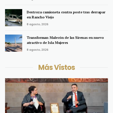
Destroza camioneta contra poste tras derrapar
en Rancho Viejo
8 agosto, 2026
Transforman Malecón de las Sirenas en nuevo
atractivo de Isla Mujeres
8 agosto, 2026
Más Vistos