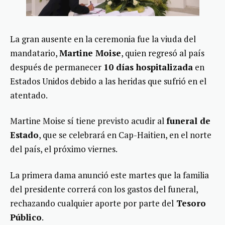
La gran ausente en la ceremonia fue la viuda del
mandatario,
Martine Moise
, quien regresó al país
después de permanecer
10 días hospitalizada
en
Estados Unidos debido a las heridas que sufrió en el
atentado.
Martine Moise sí tiene previsto acudir al
funeral de
Estado
, que se celebrará en Cap-Haitien, en el norte
del país, el próximo viernes.
La primera dama anunció este martes que la familia
del presidente correrá con los gastos del funeral,
rechazando cualquier aporte por parte del
Tesoro
Público
.