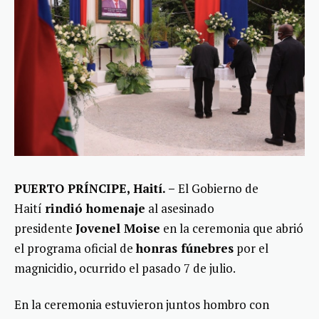
PUERTO PRÍNCIPE, Haití. –
El Gobierno de
Haití
rindió homenaje
al asesinado
presidente
Jovenel Moise
en la ceremonia que abrió
el programa oficial de
honras fúnebres
por el
magnicidio, ocurrido el pasado 7 de julio.
En la ceremonia estuvieron juntos hombro con