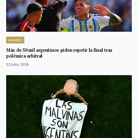
MUNDO
Más de 50 mil argentinos piden repetir la final tras
polémica arbitral
22 julio, 2026