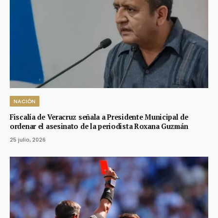
NACIÓN
Fiscalía de Veracruz señala a Presidente Municipal de
ordenar el asesinato de la periodista Roxana Guzmán
25 julio, 2026