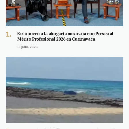
Reconocen a la abogacía mexicana con Presea al
Mérito Profesional 2026 en Cuernavaca
13 julio, 2026