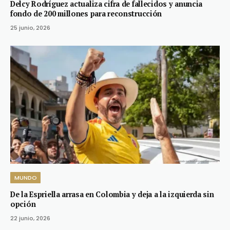
Delcy Rodríguez actualiza cifra de fallecidos y anuncia
fondo de 200 millones para reconstrucción
25 junio, 2026
MUNDO
De la Espriella arrasa en Colombia y deja a la izquierda sin
opción
22 junio, 2026