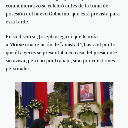
conmemorativo se celebró antes de la toma de
posesión del nuevo Gobierno, que está prevista para
esta tarde.
En su discurso, Joseph aseguró que le unía
a
Moise
una relación de “amistad”, hasta el punto
que él a veces se presentaba en casa del presidente
sin avisar, pero no por trabajo, sino por cuestiones
personales.