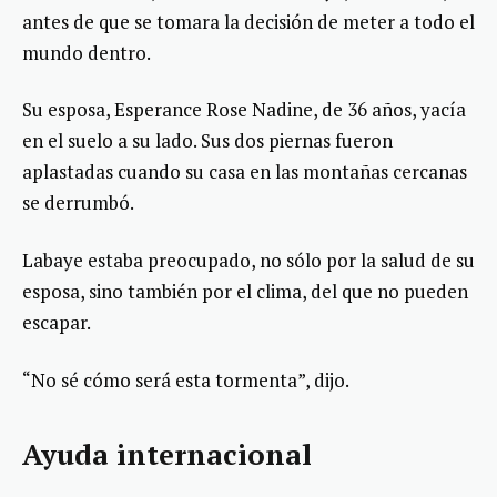
antes de que se tomara la decisión de meter a todo el
mundo dentro.
Su esposa, Esperance Rose Nadine, de 36 años, yacía
en el suelo a su lado. Sus dos piernas fueron
aplastadas cuando su casa en las montañas cercanas
se derrumbó.
Labaye estaba preocupado, no sólo por la salud de su
esposa, sino también por el clima, del que no pueden
escapar.
“No sé cómo será esta tormenta”, dijo.
Ayuda internacional