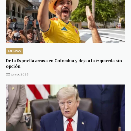
MUNDO
De la Espriella arrasa en Colombia y deja a la izquierda sin
opción
22 junio, 2026