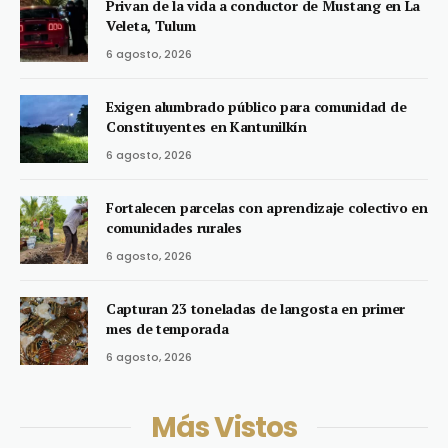
Privan de la vida a conductor de Mustang en La
Veleta, Tulum
6 agosto, 2026
Exigen alumbrado público para comunidad de
Constituyentes en Kantunilkín
6 agosto, 2026
Fortalecen parcelas con aprendizaje colectivo en
comunidades rurales
6 agosto, 2026
Capturan 23 toneladas de langosta en primer
mes de temporada
6 agosto, 2026
Más Vistos