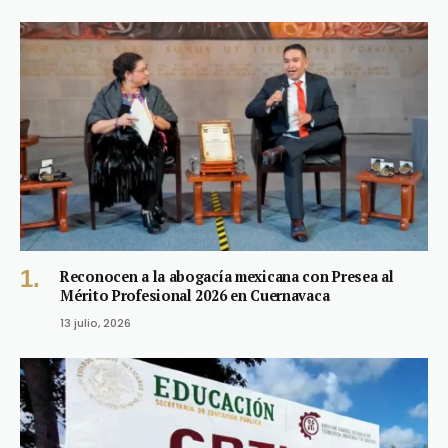
Reconocen a la abogacía mexicana con Presea al
Mérito Profesional 2026 en Cuernavaca
13 julio, 2026