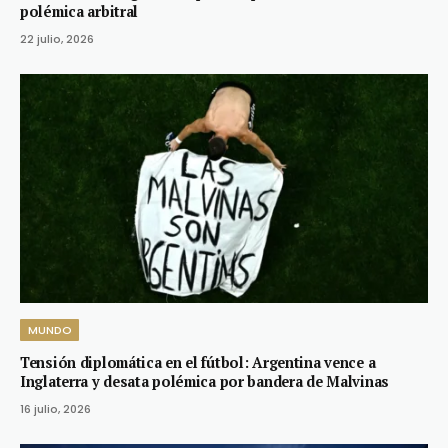
polémica arbitral
22 julio, 2026
MUNDO
Tensión diplomática en el fútbol: Argentina vence a
Inglaterra y desata polémica por bandera de Malvinas
16 julio, 2026