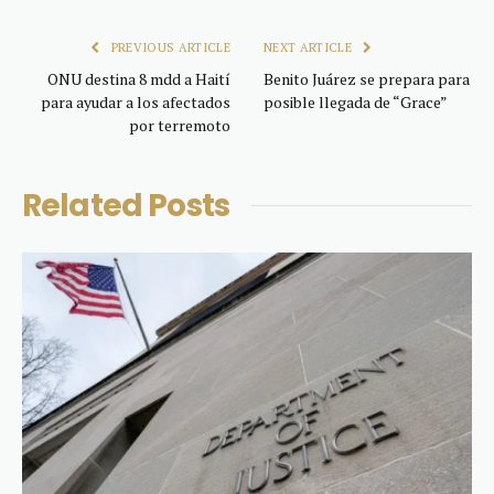
Link
PREVIOUS ARTICLE
NEXT ARTICLE
ONU destina 8 mdd a Haití
Benito Juárez se prepara para
para ayudar a los afectados
posible llegada de “Grace”
por terremoto
Related
Posts