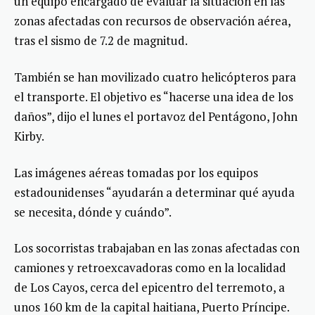
un equipo encargado de evaluar la situación en las
zonas afectadas con recursos de observación aérea,
tras el sismo de 7.2 de magnitud.
También se han movilizado cuatro helicópteros para
el transporte. El objetivo es “hacerse una idea de los
daños”, dijo el lunes el portavoz del Pentágono, John
Kirby.
Las imágenes aéreas tomadas por los equipos
estadounidenses “ayudarán a determinar qué ayuda
se necesita, dónde y cuándo”.
Los socorristas trabajaban en las zonas afectadas con
camiones y retroexcavadoras como en la localidad
de Los Cayos, cerca del epicentro del terremoto, a
unos 160 km de la capital haitiana, Puerto Príncipe.