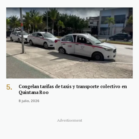
Congelan tarifas de taxis y transporte colectivo en
Quintana Roo
8 julio, 2026
Advertisement