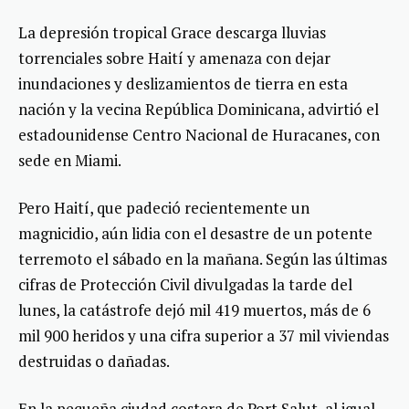
La depresión tropical Grace descarga lluvias
torrenciales sobre Haití y amenaza con dejar
inundaciones y deslizamientos de tierra en esta
nación y la vecina República Dominicana, advirtió el
estadounidense Centro Nacional de Huracanes, con
sede en Miami.
Pero Haití, que padeció recientemente un
magnicidio, aún lidia con el desastre de un potente
terremoto el sábado en la mañana. Según las últimas
cifras de Protección Civil divulgadas la tarde del
lunes, la catástrofe dejó mil 419 muertos, más de 6
mil 900 heridos y una cifra superior a 37 mil viviendas
destruidas o dañadas.
En la pequeña ciudad costera de Port Salut, al igual