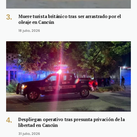
Muere turista británico tras ser arrastrado por el
oleaje en Cancún
18 julio, 2026
Despliegan operativo tras presunta privación de la
libertad en Cancún
31 julio, 2026