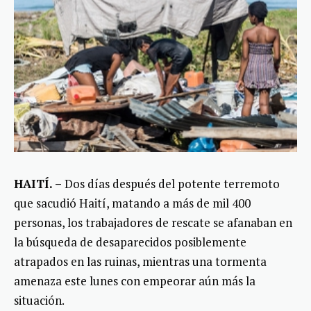
HAITÍ. –
Dos días después del potente terremoto
que sacudió Haití, matando a más de mil 400
personas, los trabajadores de rescate se afanaban en
la búsqueda de desaparecidos posiblemente
atrapados en las ruinas, mientras una tormenta
amenaza este lunes con empeorar aún más la
situación.