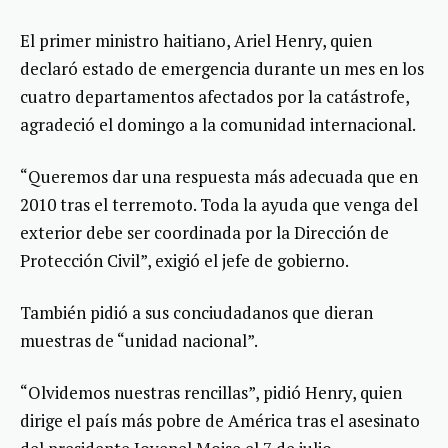
El primer ministro haitiano, Ariel Henry, quien
declaró estado de emergencia durante un mes en los
cuatro departamentos afectados por la catástrofe,
agradeció el domingo a la comunidad internacional.
“Queremos dar una respuesta más adecuada que en
2010 tras el terremoto. Toda la ayuda que venga del
exterior debe ser coordinada por la Dirección de
Protección Civil”, exigió el jefe de gobierno.
También pidió a sus conciudadanos que dieran
muestras de “unidad nacional”.
“Olvidemos nuestras rencillas”, pidió Henry, quien
dirige el país más pobre de América tras el asesinato