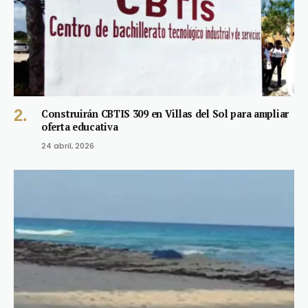
Construirán CBTIS 309 en Villas del Sol para ampliar
oferta educativa
24 abril, 2026