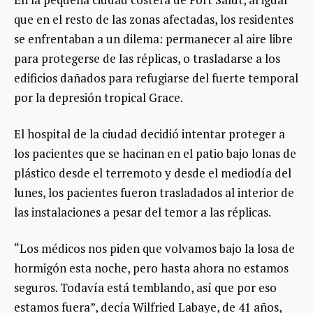
que en el resto de las zonas afectadas, los residentes
se enfrentaban a un dilema: permanecer al aire libre
para protegerse de las réplicas, o trasladarse a los
edificios dañados para refugiarse del fuerte temporal
por la depresión tropical Grace.
El hospital de la ciudad decidió intentar proteger a
los pacientes que se hacinan en el patio bajo lonas de
plástico desde el terremoto y desde el mediodía del
lunes, los pacientes fueron trasladados al interior de
las instalaciones a pesar del temor a las réplicas.
“Los médicos nos piden que volvamos bajo la losa de
hormigón esta noche, pero hasta ahora no estamos
seguros. Todavía está temblando, así que por eso
estamos fuera”, decía Wilfried Labaye, de 41 años,