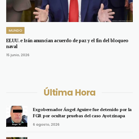
MUNDO
EE.UU. e Irán anuncian acuerdo de paz y el fin del bloqueo
naval
15 junio, 2026
Última Hora
Exgobernador Ángel Aguirre fue detenido por la
FGR por ocultar pruebas del caso Ayotzinapa
6 agosto, 2026