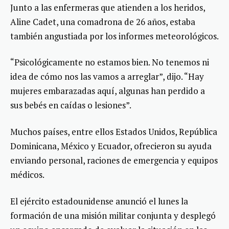
Junto a las enfermeras que atienden a los heridos,
Aline Cadet, una comadrona de 26 años, estaba
también angustiada por los informes meteorológicos.
“Psicológicamente no estamos bien. No tenemos ni
idea de cómo nos las vamos a arreglar”, dijo. “Hay
mujeres embarazadas aquí, algunas han perdido a
sus bebés en caídas o lesiones”.
Muchos países, entre ellos Estados Unidos, República
Dominicana, México y Ecuador, ofrecieron su ayuda
enviando personal, raciones de emergencia y equipos
médicos.
El ejército estadounidense anunció el lunes la
formación de una misión militar conjunta y desplegó