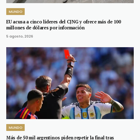
MUNDO
EU acusa a cinco líderes del CJNG y ofrece más de 100
millones de dólares por información
5 agosto, 2026
MUNDO
Más de 50 mil argentinos piden repetir la final tras