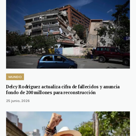
MUNDO
Delcy Rodríguez actualiza cifra de fallecidos y anuncia
fondo de 200 millones para reconstrucción
25 junio, 2026