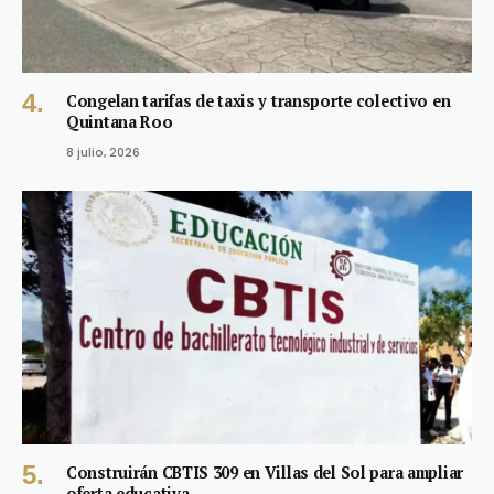
Congelan tarifas de taxis y transporte colectivo en
Quintana Roo
8 julio, 2026
Construirán CBTIS 309 en Villas del Sol para ampliar
oferta educativa