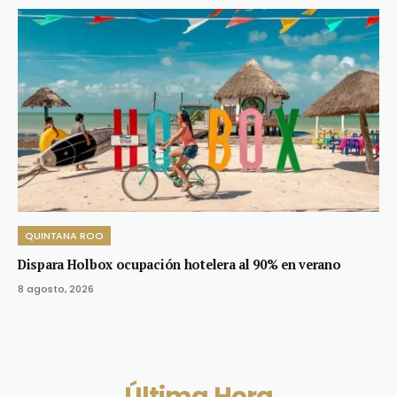
QUINTANA ROO
Dispara Holbox ocupación hotelera al 90% en verano
8 agosto, 2026
Última Hora