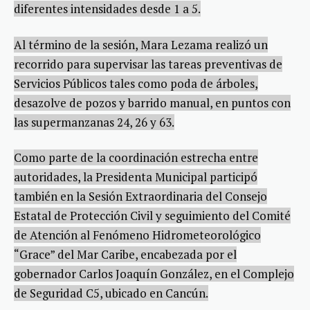
diferentes intensidades desde 1 a 5.
Al término de la sesión, Mara Lezama realizó un
recorrido para supervisar las tareas preventivas de
Servicios Públicos tales como poda de árboles,
desazolve de pozos y barrido manual, en puntos con
las supermanzanas 24, 26 y 63.
Como parte de la coordinación estrecha entre
autoridades, la Presidenta Municipal participó
también en la Sesión Extraordinaria del Consejo
Estatal de Protección Civil y seguimiento del Comité
de Atención al Fenómeno Hidrometeorológico
“Grace” del Mar Caribe, encabezada por el
gobernador Carlos Joaquín González, en el Complejo
de Seguridad C5, ubicado en Cancún.