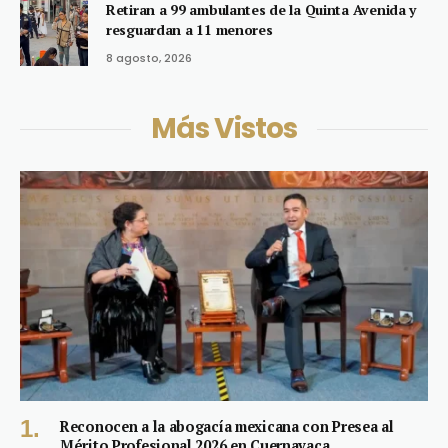
Retiran a 99 ambulantes de la Quinta Avenida y
resguardan a 11 menores
8 agosto, 2026
Más Vistos
Reconocen a la abogacía mexicana con Presea al
Mérito Profesional 2026 en Cuernavaca