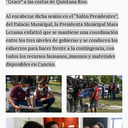
“Grace” a las costas de Quintana Roo.
Al encabezar dicha sesión en el “Salón Presidentes”,
del Palacio Municipal, la Presidenta Municipal Mara
Lezama enfatizó que se mantiene una coordinación
entre los tres niveles de gobierno y se conducen los
esfuerzos para hacer frente a la contingencia, con
todos los recursos humanos, insumos y materiales
disponibles en Cancún.