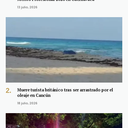
13 julio, 2026
Muere turista británico tras ser arrastrado por el
oleaje en Cancún
18 julio, 2026