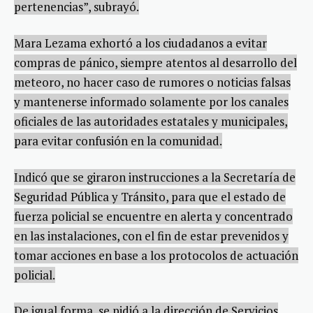
pertenencias”, subrayó.
Mara Lezama exhortó a los ciudadanos a evitar
compras de pánico, siempre atentos al desarrollo del
meteoro, no hacer caso de rumores o noticias falsas
y mantenerse informado solamente por los canales
oficiales de las autoridades estatales y municipales,
para evitar confusión en la comunidad.
Indicó que se giraron instrucciones a la Secretaría de
Seguridad Pública y Tránsito, para que el estado de
fuerza policial se encuentre en alerta y concentrado
en las instalaciones, con el fin de estar prevenidos y
tomar acciones en base a los protocolos de actuación
policial.
De igual forma, se pidió a la dirección de Servicios