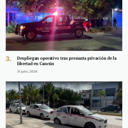
Despliegan operativo tras presunta privación de la
libertad en Cancún
31 julio, 2026