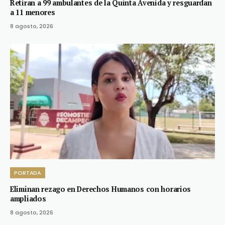
Retiran a 99 ambulantes de la Quinta Avenida y resguardan
a 11 menores
8 agosto, 2026
PORTADA
Eliminan rezago en Derechos Humanos con horarios
ampliados
8 agosto, 2026