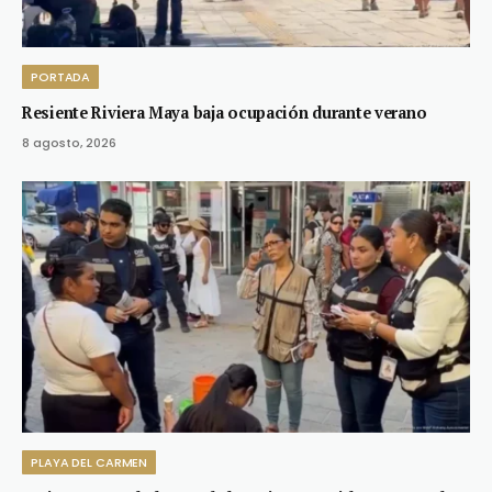
PORTADA
Resiente Riviera Maya baja ocupación durante verano
8 agosto, 2026
PLAYA DEL CARMEN