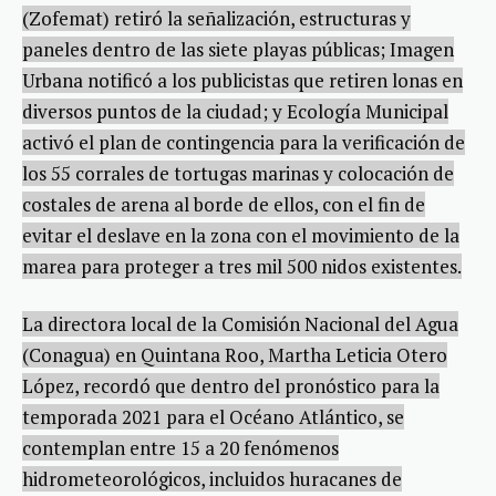
(Zofemat) retiró la señalización, estructuras y
paneles dentro de las siete playas públicas; Imagen
Urbana notificó a los publicistas que retiren lonas en
diversos puntos de la ciudad; y Ecología Municipal
activó el plan de contingencia para la verificación de
los 55 corrales de tortugas marinas y colocación de
costales de arena al borde de ellos, con el fin de
evitar el deslave en la zona con el movimiento de la
marea para proteger a tres mil 500 nidos existentes.
La directora local de la Comisión Nacional del Agua
(Conagua) en Quintana Roo, Martha Leticia Otero
López, recordó que dentro del pronóstico para la
temporada 2021 para el Océano Atlántico, se
contemplan entre 15 a 20 fenómenos
hidrometeorológicos, incluidos huracanes de