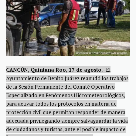
CANCÚN, Quintana Roo, 17 de agosto.-
El
Ayuntamiento de Benito Juárez reanudó los trabajos
de la Sesión Permanente del Comité Operativo
Especializado en Fenómenos Hidrometeorológicos,
para activar todos los protocolos en materia de
protección civil que permitan responder de manera
adecuada privilegiando siempre salvaguardar la vida
de ciudadanos y turistas, ante el posible impacto de