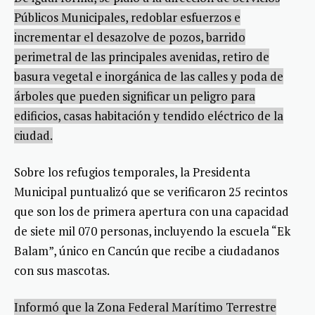
Públicos Municipales, redoblar esfuerzos e
incrementar el desazolve de pozos, barrido
perimetral de las principales avenidas, retiro de
basura vegetal e inorgánica de las calles y poda de
árboles que pueden significar un peligro para
edificios, casas habitación y tendido eléctrico de la
ciudad.
Sobre los refugios temporales, la Presidenta
Municipal puntualizó que se verificaron 25 recintos
que son los de primera apertura con una capacidad
de siete mil 070 personas, incluyendo la escuela “Ek
Balam”, único en Cancún que recibe a ciudadanos
con sus mascotas.
Informó que la Zona Federal Marítimo Terrestre