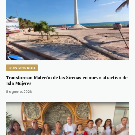
QUINTANA ROO
Transforman Malecón de las Sirenas en nuevo atractivo de
Isla Mujeres
8 agosto, 2026