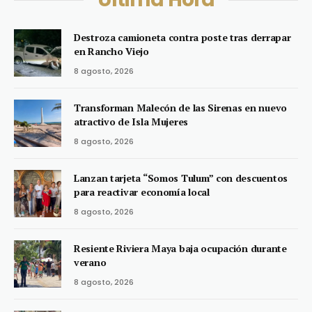
Destroza camioneta contra poste tras derrapar
en Rancho Viejo
8 agosto, 2026
Transforman Malecón de las Sirenas en nuevo
atractivo de Isla Mujeres
8 agosto, 2026
Lanzan tarjeta “Somos Tulum” con descuentos
para reactivar economía local
8 agosto, 2026
Resiente Riviera Maya baja ocupación durante
verano
8 agosto, 2026