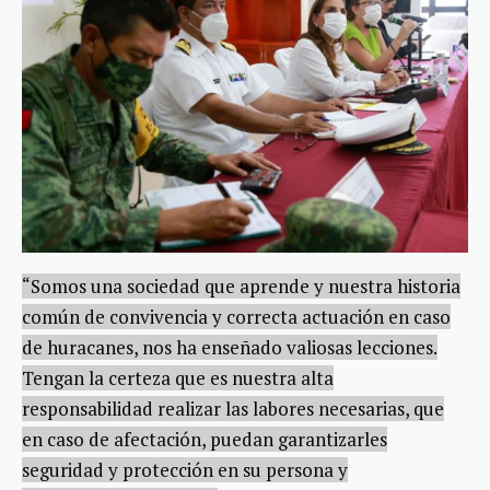
“Somos una sociedad que aprende y nuestra historia
común de convivencia y correcta actuación en caso
de huracanes, nos ha enseñado valiosas lecciones.
Tengan la certeza que es nuestra alta
responsabilidad realizar las labores necesarias, que
en caso de afectación, puedan garantizarles
seguridad y protección en su persona y