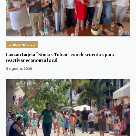
QUINTANA ROO
Lanzan tarjeta “Somos Tulum” con descuentos para
reactivar economía local
8 agosto, 2026