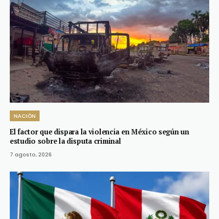
NACIÓN
El factor que dispara la violencia en México según un
estudio sobre la disputa criminal
7 agosto, 2026