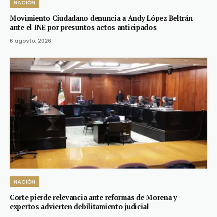
NACIÓN
Movimiento Ciudadano denuncia a Andy López Beltrán
ante el INE por presuntos actos anticipados
6 agosto, 2026
NACIÓN
Corte pierde relevancia ante reformas de Morena y
expertos advierten debilitamiento judicial