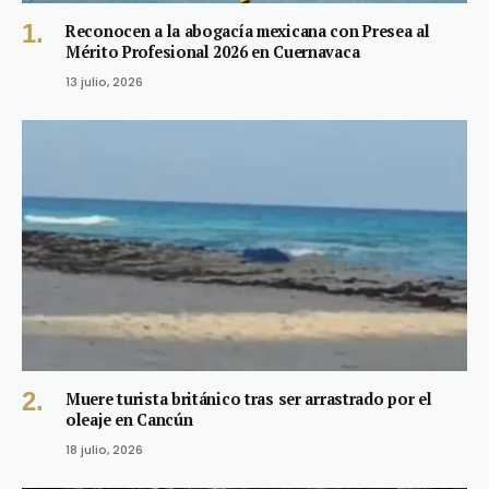
Reconocen a la abogacía mexicana con Presea al
Mérito Profesional 2026 en Cuernavaca
13 julio, 2026
Muere turista británico tras ser arrastrado por el
oleaje en Cancún
18 julio, 2026