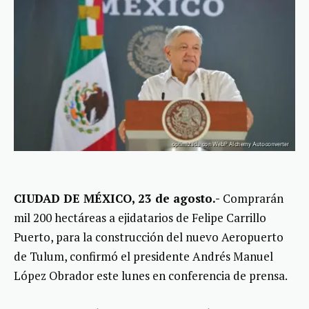
CIUDAD DE MÉXICO, 23 de agosto.-
Comprarán
mil 200 hectáreas a ejidatarios de Felipe Carrillo
Puerto, para la construcción del nuevo Aeropuerto
de Tulum, confirmó el presidente Andrés Manuel
López Obrador este lunes en conferencia de prensa.