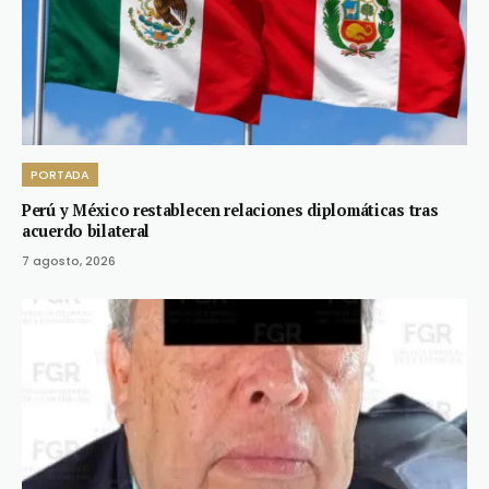
PORTADA
Perú y México restablecen relaciones diplomáticas tras
acuerdo bilateral
7 agosto, 2026