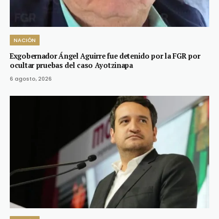
NACIÓN
Exgobernador Ángel Aguirre fue detenido por la FGR por
ocultar pruebas del caso Ayotzinapa
6 agosto, 2026