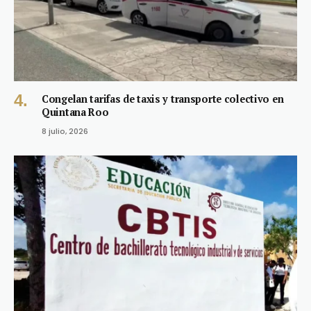
Congelan tarifas de taxis y transporte colectivo en
Quintana Roo
8 julio, 2026