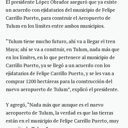
El presidente López Obrador aseguró que ya existe
un acuerdo con ejidatarios del municipio de Felipe
Carrillo Puerto, para construir el Aeropuerto de
Tulum en los límites entre ambos municipios.
“Tulum tiene mucho futuro, ahí va a llegar el tren
Maya; ahí se va a construir, en Tulum, nada más que
en los límites, en lo que pertenece al municipio de
Carrillo Puerto, ya se llegó a un acuerdo con los
ejidatarios de Felipe Carrillo Puerto, y se les van a
comprar 1200 hectáreas para la construcción del
nuevo aeropuerto de Tulum”, explicó el presidente.
Y agregó, “Nada más que aunque es el nuevo
aeropuerto de Tulum, la verdad es que las tierras
están en el municipio de Felipe Carrillo Puerto, muy