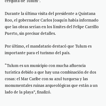
cerquita de Tulum”.
Durante la última visita del presidente a Quintana
Roo, el gobernador Carlos Joaquín había informado
que las obras serían en los límites del Felipe Carrillo
Puerto, sin precisar detalles.
Por último, el mandatario destacó que Tulum es
importante para el turismo del país.
“Tulum es un municipio con mucha afluencia
turística debido a que hay una combinación de dos
cosas: el Mar Caribe con su azul turquesa y las
monumentales ruinas arqueológicas que están a un
lado de la playa”, finalizó.