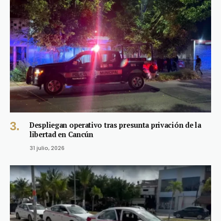
Despliegan operativo tras presunta privación de la
libertad en Cancún
31 julio, 2026