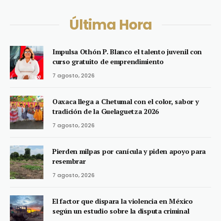
Última Hora
Impulsa Othón P. Blanco el talento juvenil con
curso gratuito de emprendimiento
7 agosto, 2026
Oaxaca llega a Chetumal con el color, sabor y
tradición de la Guelaguetza 2026
7 agosto, 2026
Pierden milpas por canícula y piden apoyo para
resembrar
7 agosto, 2026
El factor que dispara la violencia en México
según un estudio sobre la disputa criminal