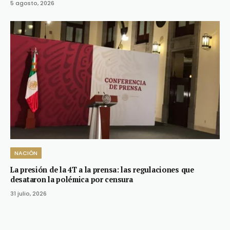
5 agosto, 2026
NACIÓN
La presión de la 4T a la prensa: las regulaciones que
desataron la polémica por censura
31 julio, 2026