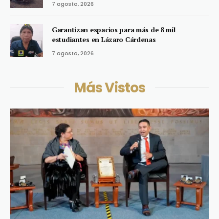
7 agosto, 2026
Garantizan espacios para más de 8 mil
estudiantes en Lázaro Cárdenas
7 agosto, 2026
Más Vistos