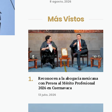
8 agosto, 2026
Más Vistos
Reconocen a la abogacía mexicana
con Presea al Mérito Profesional
2026 en Cuernavaca
13 julio, 2026