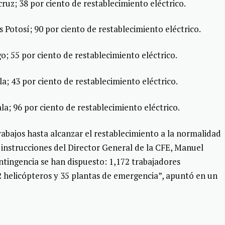
ruz; 38 por ciento de restablecimiento eléctrico.
s Potosí; 90 por ciento de restablecimiento eléctrico.
o; 55 por ciento de restablecimiento eléctrico.
a; 43 por ciento de restablecimiento eléctrico.
la; 96 por ciento de restablecimiento eléctrico.
rabajos hasta alcanzar el restablecimiento a la normalidad
 instrucciones del Director General de la CFE, Manuel
ontingencia se han dispuesto: 1,172 trabajadores
, 2 helicópteros y 35 plantas de emergencia”, apuntó en un