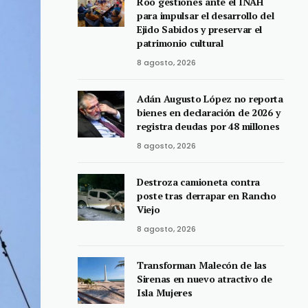
Roo gestiones ante el INAH
para impulsar el desarrollo del
Ejido Sabidos y preservar el
patrimonio cultural
8 agosto, 2026
Adán Augusto López no reporta
bienes en declaración de 2026 y
registra deudas por 48 millones
8 agosto, 2026
Destroza camioneta contra
poste tras derrapar en Rancho
Viejo
8 agosto, 2026
Transforman Malecón de las
Sirenas en nuevo atractivo de
Isla Mujeres