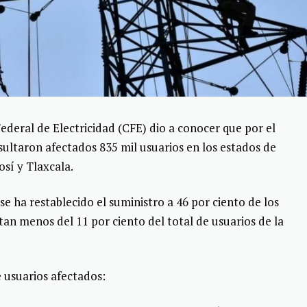
deral de Electricidad (CFE) dio a conocer que por el
ultaron afectados 835 mil usuarios en los estados de
osí y Tlaxcala.
se ha restablecido el suministro a 46 por ciento de los
tan menos del 11 por ciento del total de usuarios de la
 usuarios afectados: