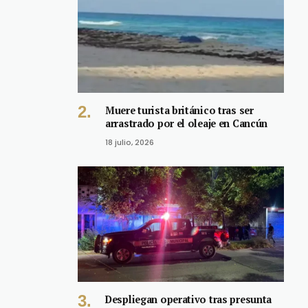
Muere turista británico tras ser
arrastrado por el oleaje en Cancún
18 julio, 2026
Despliegan operativo tras presunta