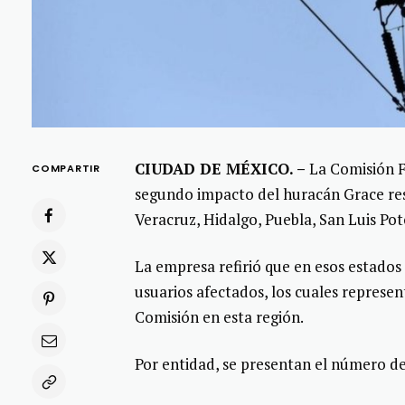
CIUDAD DE MÉXICO. –
La Comisión Fe
COMPARTIR
segundo impacto del huracán Grace res
Veracruz, Hidalgo, Puebla, San Luis Pot
La empresa refirió que en esos estados 
usuarios afectados, los cuales represen
Comisión en esta región.
Por entidad, se presentan el número de