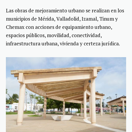
Las obras de mejoramiento urbano se realizan en los
municipios de Mérida, Valladolid, Izamal, Tinum y
Chemax con acciones de equipamiento urbano,
espacios públicos, movilidad, conectividad,
infraestructura urbana, vivienda y certeza jurídica.