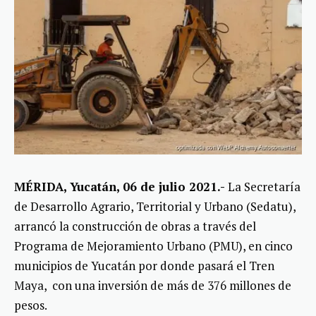
MÉRIDA, Yucatán, 06 de julio 2021.-
La Secretaría
de Desarrollo Agrario, Territorial y Urbano (Sedatu),
arrancó la construcción de obras a través del
Programa de Mejoramiento Urbano (PMU), en cinco
municipios de Yucatán por donde pasará el Tren
Maya, con una inversión de más de 376 millones de
pesos.