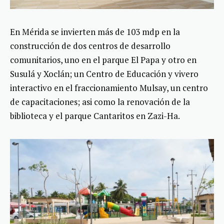
En Mérida se invierten más de 103 mdp en la
construcción de dos centros de desarrollo
comunitarios, uno en el parque El Papa y otro en
Susulá y Xoclán; un Centro de Educación y vivero
interactivo en el fraccionamiento Mulsay, un centro
de capacitaciones; asi como la renovación de la
biblioteca y el parque Cantaritos en Zazi-Ha.