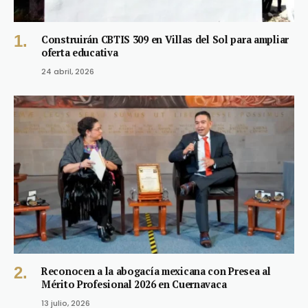
Construirán CBTIS 309 en Villas del Sol para ampliar
oferta educativa
24 abril, 2026
Reconocen a la abogacía mexicana con Presea al
Mérito Profesional 2026 en Cuernavaca
13 julio, 2026