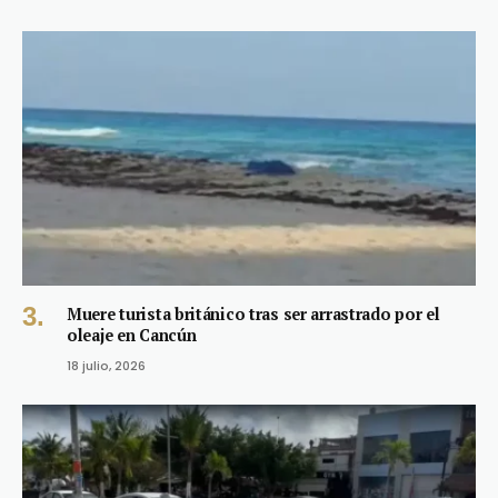
Muere turista británico tras ser arrastrado por el
oleaje en Cancún
18 julio, 2026