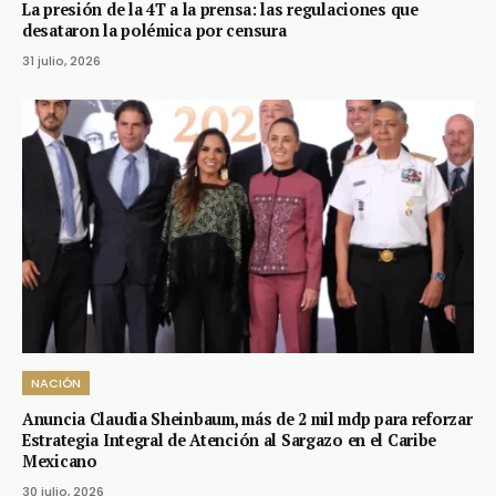
La presión de la 4T a la prensa: las regulaciones que
desataron la polémica por censura
31 julio, 2026
NACIÓN
Anuncia Claudia Sheinbaum, más de 2 mil mdp para reforzar
Estrategia Integral de Atención al Sargazo en el Caribe
Mexicano
30 julio, 2026