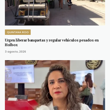
QUINTANA ROO
Urgen liberar banquetas y regular vehículos pesados en
Holbox
3 agosto, 2026