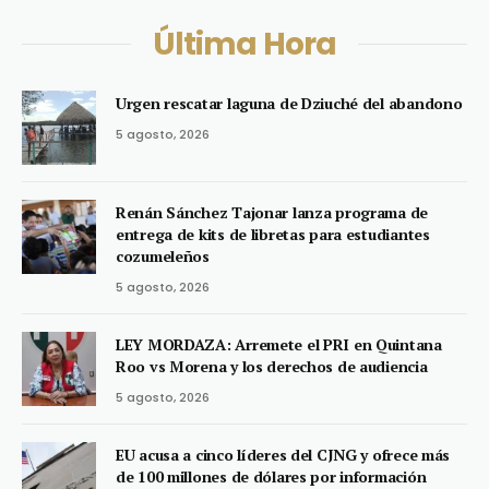
Última Hora
Urgen rescatar laguna de Dziuché del abandono
5 agosto, 2026
Renán Sánchez Tajonar lanza programa de
entrega de kits de libretas para estudiantes
cozumeleños
5 agosto, 2026
LEY MORDAZA: Arremete el PRI en Quintana
Roo vs Morena y los derechos de audiencia
5 agosto, 2026
EU acusa a cinco líderes del CJNG y ofrece más
de 100 millones de dólares por información