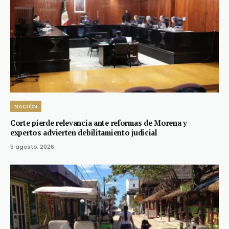
NACIÓN
Corte pierde relevancia ante reformas de Morena y
expertos advierten debilitamiento judicial
5 agosto, 2026