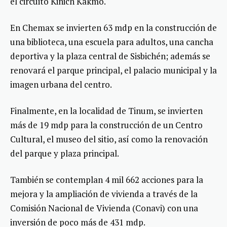
el circuito Kinich Kakmó.
En Chemax se invierten 63 mdp en la construcción de
una biblioteca, una escuela para adultos, una cancha
deportiva y la plaza central de Sisbichén; además se
renovará el parque principal, el palacio municipal y la
imagen urbana del centro.
Finalmente, en la localidad de Tinum, se invierten
más de 19 mdp para la construcción de un Centro
Cultural, el museo del sitio, así como la renovación
del parque y plaza principal.
También se contemplan 4 mil 662 acciones para la
mejora y la ampliación de vivienda a través de la
Comisión Nacional de Vivienda (Conavi) con una
inversión de poco más de 431 mdp.