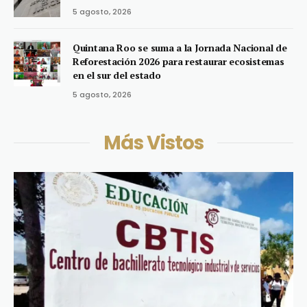
5 agosto, 2026
Quintana Roo se suma a la Jornada Nacional de
Reforestación 2026 para restaurar ecosistemas
en el sur del estado
5 agosto, 2026
Más Vistos