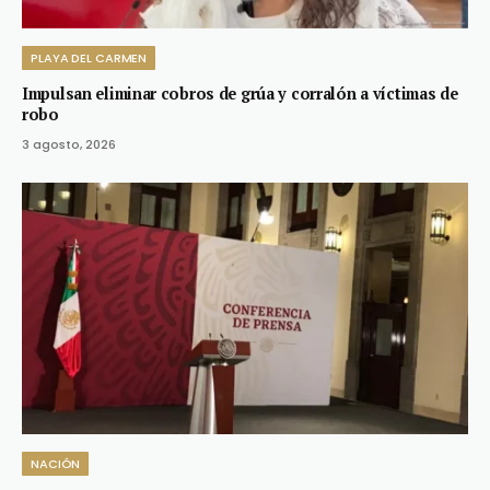
PLAYA DEL CARMEN
Impulsan eliminar cobros de grúa y corralón a víctimas de
robo
3 agosto, 2026
NACIÓN