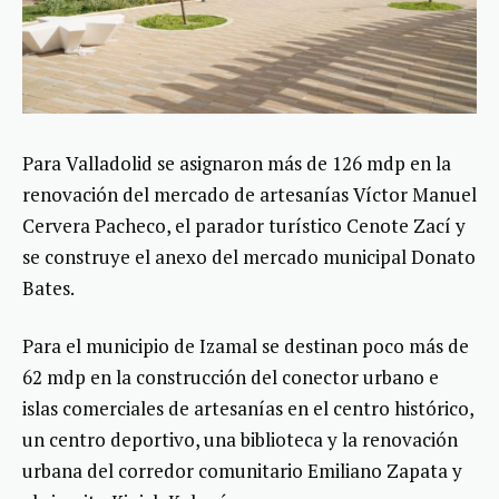
Para Valladolid se asignaron más de 126 mdp en la
renovación del mercado de artesanías Víctor Manuel
Cervera Pacheco, el parador turístico Cenote Zací y
se construye el anexo del mercado municipal Donato
Bates.
Para el municipio de Izamal se destinan poco más de
62 mdp en la construcción del conector urbano e
islas comerciales de artesanías en el centro histórico,
un centro deportivo, una biblioteca y la renovación
urbana del corredor comunitario Emiliano Zapata y