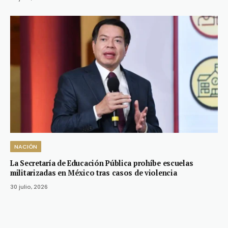
NACIÓN
La Secretaría de Educación Pública prohíbe escuelas
militarizadas en México tras casos de violencia
30 julio, 2026