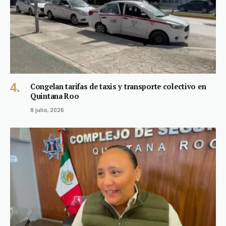
Congelan tarifas de taxis y transporte colectivo en
Quintana Roo
8 julio, 2026