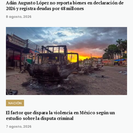
Adán Augusto López no reporta bienes en declaración de
2026 y registra deudas por 48 millones
8 agosto, 2026
NACIÓN
El factor que dispara la violencia en México según un
estudio sobre la disputa criminal
7 agosto, 2026