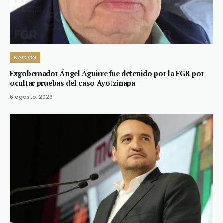
NACIÓN
Exgobernador Ángel Aguirre fue detenido por la FGR por
ocultar pruebas del caso Ayotzinapa
6 agosto, 2026