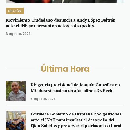
NACIÓN
Movimiento Ciudadano denuncia a Andy López Beltrán
ante el INE por presuntos actos anticipados
6 agosto, 2026
Última Hora
Dirigencia provisional de Joaquín González en
MC durará máximo un año, afirma Dr. Pech
8 agosto, 2026
Fortalece Gobierno de Quintana Roo gestiones
ante el INAH para impulsar el desarrollo del
Ejido Sabidos y preservar el patrimonio cultural