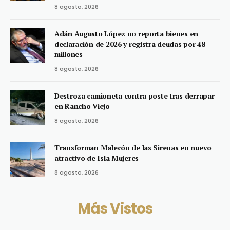
8 agosto, 2026
Adán Augusto López no reporta bienes en
declaración de 2026 y registra deudas por 48
millones
8 agosto, 2026
Destroza camioneta contra poste tras derrapar
en Rancho Viejo
8 agosto, 2026
Transforman Malecón de las Sirenas en nuevo
atractivo de Isla Mujeres
8 agosto, 2026
Más Vistos