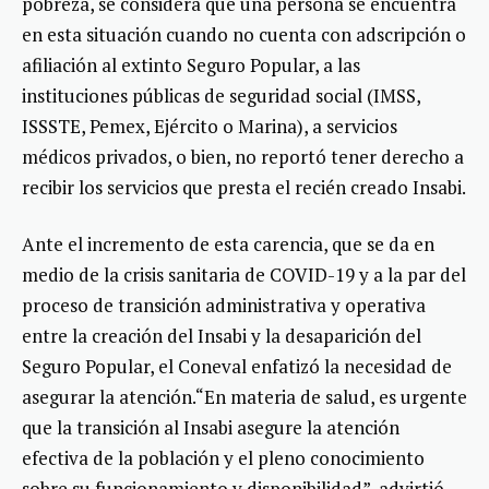
pobreza, se considera que una persona se encuentra
en esta situación cuando no cuenta con adscripción o
afiliación al extinto Seguro Popular, a las
instituciones públicas de seguridad social (IMSS,
ISSSTE, Pemex, Ejército o Marina), a servicios
médicos privados, o bien, no reportó tener derecho a
recibir los servicios que presta el recién creado Insabi.
Ante el incremento de esta carencia, que se da en
medio de la crisis sanitaria de COVID-19 y a la par del
proceso de transición administrativa y operativa
entre la creación del Insabi y la desaparición del
Seguro Popular, el Coneval enfatizó la necesidad de
asegurar la atención.“En materia de salud, es urgente
que la transición al Insabi asegure la atención
efectiva de la población y el pleno conocimiento
sobre su funcionamiento y disponibilidad”, advirtió.