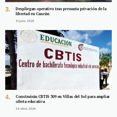
Despliegan operativo tras presunta privación de la
libertad en Cancún
31 julio, 2026
Construirán CBTIS 309 en Villas del Sol para ampliar
oferta educativa
24 abril, 2026