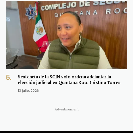
Sentencia de la SCJN solo ordena adelantar la
elección judicial en Quintana Roo: Cristina Torres
13 julio, 2026
Advertisement