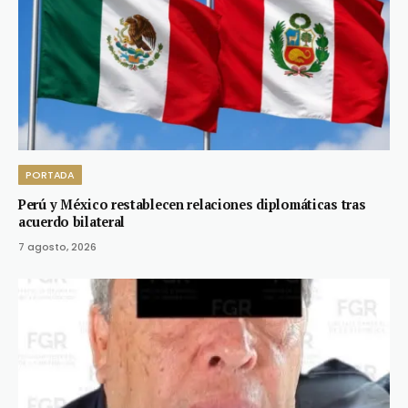
PORTADA
Perú y México restablecen relaciones diplomáticas tras
acuerdo bilateral
7 agosto, 2026