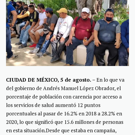
CIUDAD DE MÉXICO, 5 de agosto. –
En lo que va
del gobierno de Andrés Manuel López Obrador, el
porcentaje de población con carencia por acceso a
los servicios de salud aumentó 12 puntos
porcentuales al pasar de 16.2% en 2018 a 28.2% en
2020, lo que significó que 15.6 millones de personas
en esta situación.Desde que estaba en campaña,