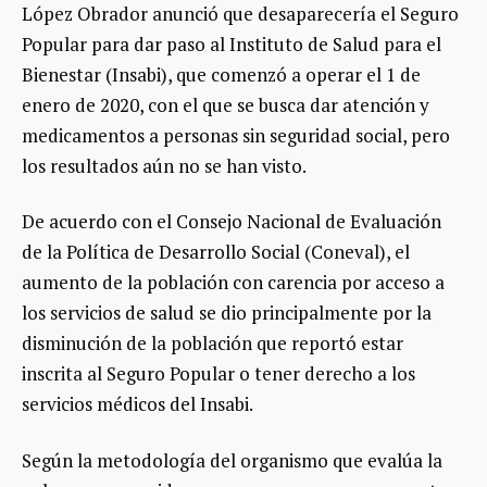
López Obrador anunció que desaparecería el Seguro
Popular para dar paso al Instituto de Salud para el
Bienestar (Insabi), que comenzó a operar el 1 de
enero de 2020, con el que se busca dar atención y
medicamentos a personas sin seguridad social, pero
los resultados aún no se han visto.
De acuerdo con el Consejo Nacional de Evaluación
de la Política de Desarrollo Social (Coneval), el
aumento de la población con carencia por acceso a
los servicios de salud se dio principalmente por la
disminución de la población que reportó estar
inscrita al Seguro Popular o tener derecho a los
servicios médicos del Insabi.
Según la metodología del organismo que evalúa la