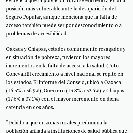
evidencia que la población rural se encuentra en una
posición más vulnerable ante la desaparición del
Seguro Popular, aunque menciona que la falta de
acceso también puede ser por desconocimiento o a
problemas de accesibilidad.
Oaxaca y Chiapas, estados comúnmente rezagados y
en situación de pobreza, tuvieron los mayores
incrementos en la falta de acceso a la salud. (Foto:
Coneval)El crecimiento a nivel nacional se repite en
los estados. El informe del Consejo, ubicó a Oaxaca
(16.3% a 36.9%), Guerrero (13.8% a 33.5%) y Chiapas
(17.6% a 37.1%) con el mayor incremento en dicha
carencia en dos años.
“Debido a que en zonas rurales predomina la
población afiliada a instituciones de salud pública que