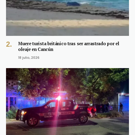
Muere turista británico tras ser arrastrado por el
oleaje en Cancún
18 julio, 2026