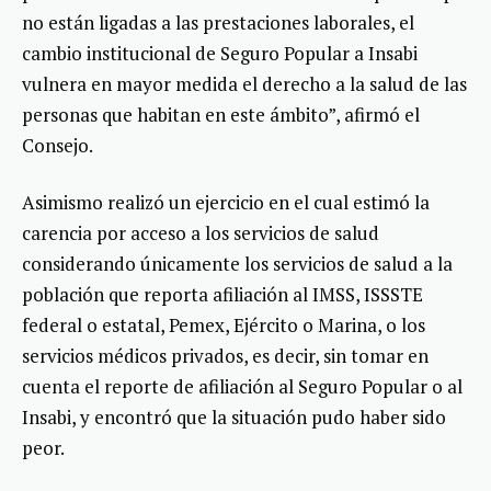
no están ligadas a las prestaciones laborales, el
cambio institucional de Seguro Popular a Insabi
vulnera en mayor medida el derecho a la salud de las
personas que habitan en este ámbito”, afirmó el
Consejo.
Asimismo realizó un ejercicio en el cual estimó la
carencia por acceso a los servicios de salud
considerando únicamente los servicios de salud a la
población que reporta afiliación al IMSS, ISSSTE
federal o estatal, Pemex, Ejército o Marina, o los
servicios médicos privados, es decir, sin tomar en
cuenta el reporte de afiliación al Seguro Popular o al
Insabi, y encontró que la situación pudo haber sido
peor.