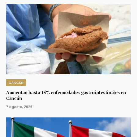
CANCÚN
Aumentan hasta 15% enfermedades gastrointestinales en
Cancún
7 agosto, 2026