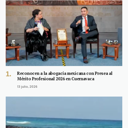
Reconocen a la abogacía mexicana con Presea al
Mérito Profesional 2026 en Cuernavaca
13 julio, 2026