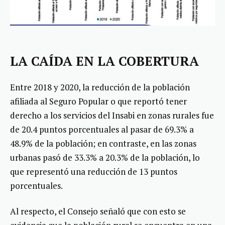
LA CAÍDA EN LA COBERTURA
Entre 2018 y 2020, la reducción de la población
afiliada al Seguro Popular o que reportó tener
derecho a los servicios del Insabi en zonas rurales fue
de 20.4 puntos porcentuales al pasar de 69.3% a
48.9% de la población; en contraste, en las zonas
urbanas pasó de 33.3% a 20.3% de la población, lo
que representó una reducción de 13 puntos
porcentuales.
Al respecto, el Consejo señaló que con esto se