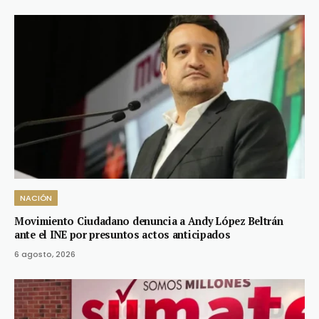
NACIÓN
Movimiento Ciudadano denuncia a Andy López Beltrán
ante el INE por presuntos actos anticipados
6 agosto, 2026