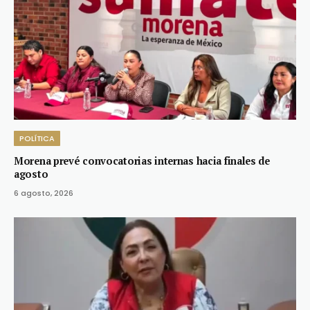
POLÍTICA
Morena prevé convocatorias internas hacia finales de
agosto
6 agosto, 2026