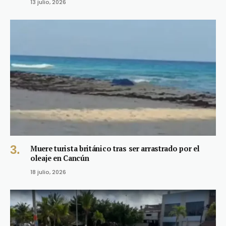
13 julio, 2026
Muere turista británico tras ser arrastrado por el
oleaje en Cancún
18 julio, 2026