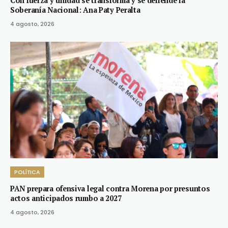
Con fuerza y unidad se transforma y se defiende la
Soberanía Nacional: Ana Paty Peralta
4 agosto, 2026
POLÍTICA
PAN prepara ofensiva legal contra Morena por presuntos
actos anticipados rumbo a 2027
4 agosto, 2026