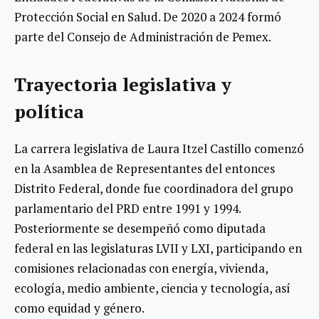
Protección Social en Salud. De 2020 a 2024 formó
parte del Consejo de Administración de Pemex.
Trayectoria legislativa y
política
La carrera legislativa de Laura Itzel Castillo comenzó
en la Asamblea de Representantes del entonces
Distrito Federal, donde fue coordinadora del grupo
parlamentario del PRD entre 1991 y 1994.
Posteriormente se desempeñó como diputada
federal en las legislaturas LVII y LXI, participando en
comisiones relacionadas con energía, vivienda,
ecología, medio ambiente, ciencia y tecnología, así
como equidad y género.