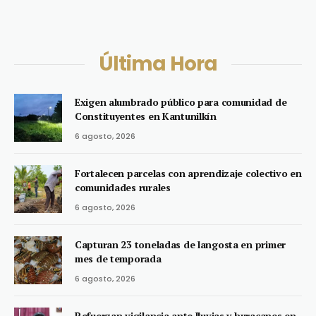
Última Hora
Exigen alumbrado público para comunidad de
Constituyentes en Kantunilkín
6 agosto, 2026
Fortalecen parcelas con aprendizaje colectivo en
comunidades rurales
6 agosto, 2026
Capturan 23 toneladas de langosta en primer
mes de temporada
6 agosto, 2026
Refuerzan vigilancia ante lluvias y huracanes en