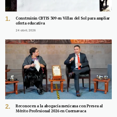
Construirán CBTIS 309 en Villas del Sol para ampliar
oferta educativa
24 abril, 2026
Reconocen a la abogacía mexicana con Presea al
Mérito Profesional 2026 en Cuernavaca