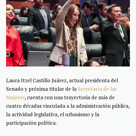
Laura Itzel Castillo Juárez, actual presidenta del
Senado y próxima titular de la
Secretaría de las
Mujeres
, cuenta con una trayectoria de más de
cuatro décadas vinculada a la administración pública,
la actividad legislativa, el urbanismo y la
participación política.