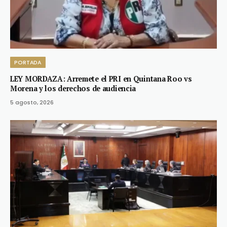
PORTADA
LEY MORDAZA: Arremete el PRI en Quintana Roo vs
Morena y los derechos de audiencia
5 agosto, 2026