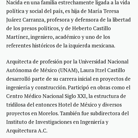
Nacida en una familia estrechamente ligada a la vida
política y social del país, es hija de María Teresa
Juárez Carranza, profesora y defensora de la libertad
de los presos políticos, y de Heberto Castillo
Martínez, ingeniero, académico y uno de los
referentes históricos de la izquierda mexicana.
Arquitecta de profesión por la Universidad Nacional
Autónoma de México (UNAM), Laura Itzel Castillo
desarrolló parte de su carrera inicial en proyectos de
ingeniería y construcción. Participó en obras como el
Centro Médico Nacional Siglo XXI, la estructura de
tridilosa del entonces Hotel de México y diversos
proyectos en Morelos. También fue subdirectora del
Instituto de Investigaciones en Ingeniería y
Arquitectura A.C.