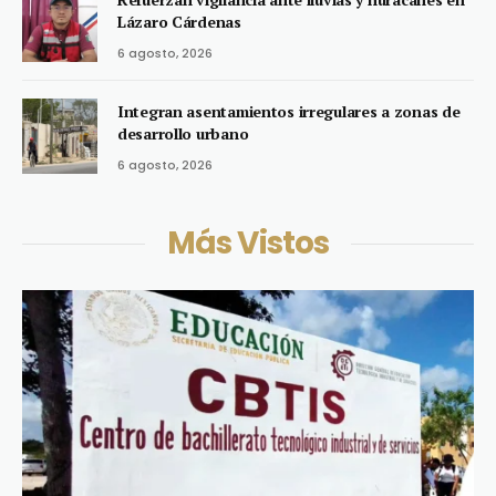
Lázaro Cárdenas
6 agosto, 2026
Integran asentamientos irregulares a zonas de
desarrollo urbano
6 agosto, 2026
Más Vistos