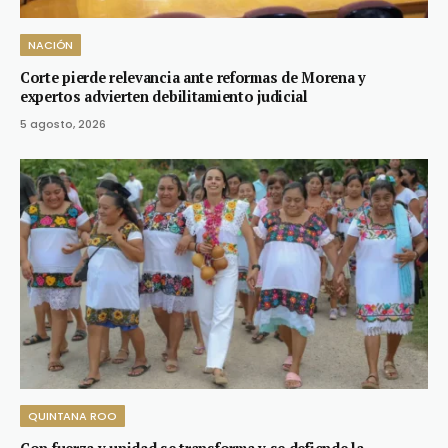
NACIÓN
Corte pierde relevancia ante reformas de Morena y
expertos advierten debilitamiento judicial
5 agosto, 2026
QUINTANA ROO