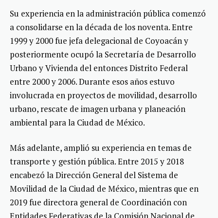
Su experiencia en la administración pública comenzó
a consolidarse en la década de los noventa. Entre
1999 y 2000 fue jefa delegacional de Coyoacán y
posteriormente ocupó la Secretaría de Desarrollo
Urbano y Vivienda del entonces Distrito Federal
entre 2000 y 2006. Durante esos años estuvo
involucrada en proyectos de movilidad, desarrollo
urbano, rescate de imagen urbana y planeación
ambiental para la Ciudad de México.
Más adelante, amplió su experiencia en temas de
transporte y gestión pública. Entre 2015 y 2018
encabezó la Dirección General del Sistema de
Movilidad de la Ciudad de México, mientras que en
2019 fue directora general de Coordinación con
Entidades Federativas de la Comisión Nacional de