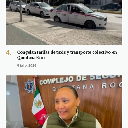
Congelan tarifas de taxis y transporte colectivo en
Quintana Roo
8 julio, 2026