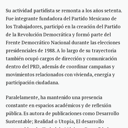
Su actividad partidista se remonta a los años setenta.
Fue integrante fundadora del Partido Mexicano de
los Trabajadores, participó en la creación del Partido
de la Revolución Democrática y formó parte del
Frente Democrático Nacional durante las elecciones
presidenciales de 1988. A lo largo de su trayectoria
también ocupó cargos de dirección y comunicación
dentro del PRD, además de coordinar campañas y
movimientos relacionados con vivienda, energía y
participación ciudadana.
Paralelamente, ha mantenido una presencia
constante en espacios académicos y de reflexión
pública. Es autora de publicaciones como Desarrollo
Sustentable; Realidad o Utopía, El desarrollo