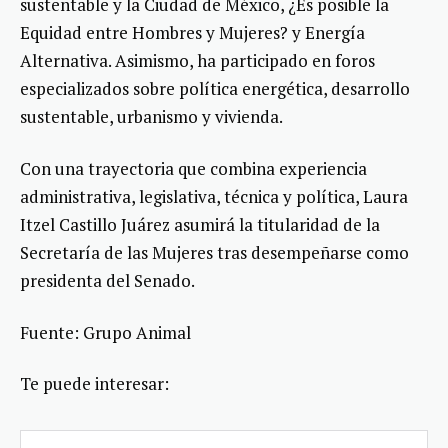
sustentable y la Ciudad de México, ¿Es posible la
Equidad entre Hombres y Mujeres? y Energía
Alternativa. Asimismo, ha participado en foros
especializados sobre política energética, desarrollo
sustentable, urbanismo y vivienda.
Con una trayectoria que combina experiencia
administrativa, legislativa, técnica y política, Laura
Itzel Castillo Juárez asumirá la titularidad de la
Secretaría de las Mujeres tras desempeñarse como
presidenta del Senado.
Fuente: Grupo Animal
Te puede interesar: