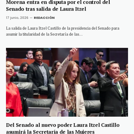
Morena entra en disputa por el control del
Senado tras salida de Laura Itzel
17 junio, 2026
REDACCIÓN
La salida de Laura Itzel Castillo de la presidencia del Senado para
asumir la titularidad de la Secretaría de las…
Del Senado al nuevo poder Laura Itzel Castillo
asumirá la Secretaría de las Mujeres