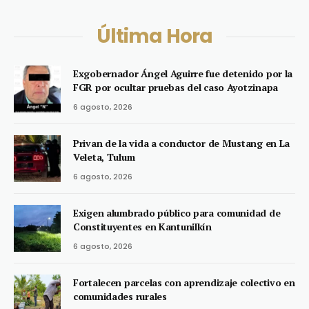
Última Hora
Exgobernador Ángel Aguirre fue detenido por la
FGR por ocultar pruebas del caso Ayotzinapa
6 agosto, 2026
Privan de la vida a conductor de Mustang en La
Veleta, Tulum
6 agosto, 2026
Exigen alumbrado público para comunidad de
Constituyentes en Kantunilkín
6 agosto, 2026
Fortalecen parcelas con aprendizaje colectivo en
comunidades rurales