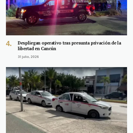
Despliegan operativo tras presunta privación de la
libertad en Cancún
31 julio, 2026