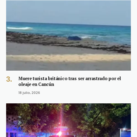
Muere turista británico tras ser arrastrado por el
oleaje en Cancún
18 julio, 2026