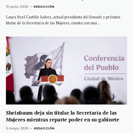
15 junio, 2026
REDACCIÓN
Laura Itzel Castillo Juárez, actual presidenta del Senado y próxima
titular de la Secretaría de las Mujeres, cuenta con una…
Sheinbaum deja sin titular la Secretaría de las
Mujeres mientras reparte poder en su gabinete
5 mayo, 2026
REDACCIÓN