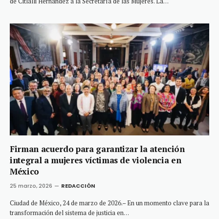
de Citlalli Hernández a la Secretaría de las Mujeres. La…
Firman acuerdo para garantizar la atención
integral a mujeres víctimas de violencia en
México
25 marzo, 2026
REDACCIÓN
Ciudad de México, 24 de marzo de 2026.– En un momento clave para la
transformación del sistema de justicia en…