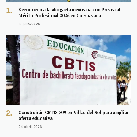
Reconocen a la abogacía mexicana con Presea al
Mérito Profesional 2026 en Cuernavaca
13 julio, 2026
Construirán CBTIS 309 en Villas del Sol para ampliar
oferta educativa
24 abril, 2026