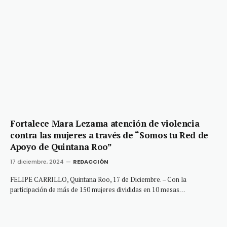
Fortalece Mara Lezama atención de violencia
contra las mujeres a través de “Somos tu Red de
Apoyo de Quintana Roo”
17 diciembre, 2024
REDACCIÓN
FELIPE CARRILLO, Quintana Roo, 17 de Diciembre. – Con la
participación de más de 150 mujeres divididas en 10 mesas…