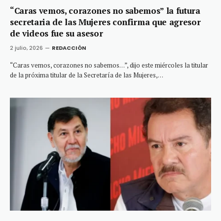
“Caras vemos, corazones no sabemos” la futura
secretaria de las Mujeres confirma que agresor
de videos fue su asesor
2 julio, 2026
REDACCIÓN
“Caras vemos, corazones no sabemos…”, dijo este miércoles la titular
de la próxima titular de la Secretaría de las Mujeres,…