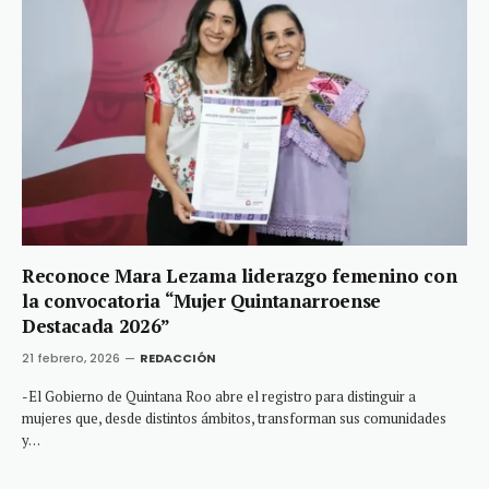
Reconoce Mara Lezama liderazgo femenino con
la convocatoria “Mujer Quintanarroense
Destacada 2026”
21 febrero, 2026
REDACCIÓN
-El Gobierno de Quintana Roo abre el registro para distinguir a
mujeres que, desde distintos ámbitos, transforman sus comunidades
y…