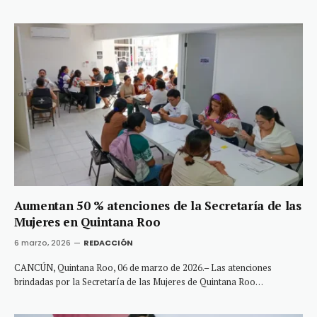
Aumentan 50 % atenciones de la Secretaría de las
Mujeres en Quintana Roo
6 marzo, 2026
REDACCIÓN
CANCÚN, Quintana Roo, 06 de marzo de 2026.– Las atenciones
brindadas por la Secretaría de las Mujeres de Quintana Roo…