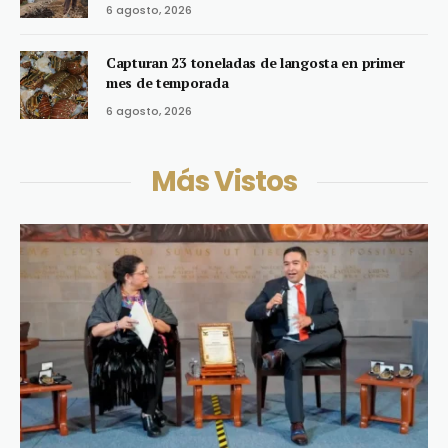
6 agosto, 2026
Capturan 23 toneladas de langosta en primer
mes de temporada
6 agosto, 2026
Más Vistos