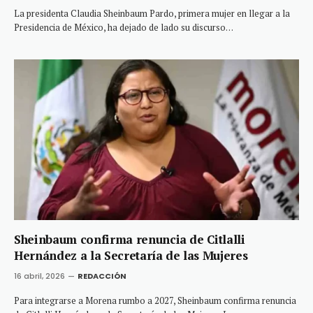
La presidenta Claudia Sheinbaum Pardo, primera mujer en llegar a la
Presidencia de México, ha dejado de lado su discurso…
Sheinbaum confirma renuncia de Citlalli
Hernández a la Secretaría de las Mujeres
16 abril, 2026
REDACCIÓN
Para integrarse a Morena rumbo a 2027, Sheinbaum confirma renuncia