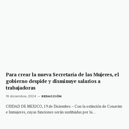
Para crear la nueva Secretaría de las Mujeres, el
gobierno despide y disminuye salarios a
trabajadoras
19 diciembre, 2024
REDACCIÓN
CIUDAD DE MEXICO, 19 de Diciembre. – Con la extinción de Conavim
e Inmujeres, cuyas funciones serán sustituidas por la…