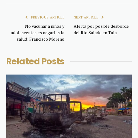
Link
PREVIOUS ARTICLE
NEXT ARTICLE
No vacunar a niños y
Alerta por posible desborde
adolescentes es negarles la
del Río Salado en Tula
salud: Francisco Moreno
Related
Posts