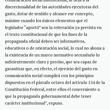
discrecionalidad de las autoridades ejecutoras del
gasto, dotar de sentido y alcance ese concepto,
máxime cuando los únicos elementos que el
legislador “aportó” son la reiteración ya prevista en
el texto constitucional de que los fines de la
propaganda oficial deben ser informativos,
educativos o de orientación social, lo cual no abona a
la existencia de un marco normativo secundario lo
suficientemente claro y preciso, que sea capaz de
garantizar que, en efecto, el ejercicio del gasto en
comunicación social cumplirá con los principios
dispuestos en el párrafo octavo del artículo 134 de la
Constitución Federal, entre ellos el concerniente a
que la propaganda gubernamental debe tener
carácter institucional”, expuso.