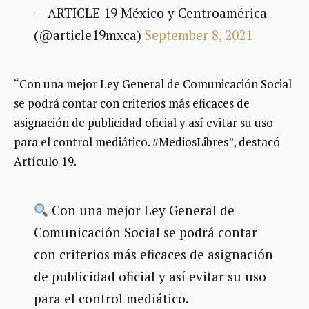
— ARTICLE 19 México y Centroamérica
(@article19mxca)
September 8, 2021
“Con una mejor Ley General de Comunicación Social
se podrá contar con criterios más eficaces de
asignación de publicidad oficial y así evitar su uso
para el control mediático. #MediosLibres”, destacó
Artículo 19.
Con una mejor Ley General de
Comunicación Social se podrá contar
con criterios más eficaces de asignación
de publicidad oficial y así evitar su uso
para el control mediático.