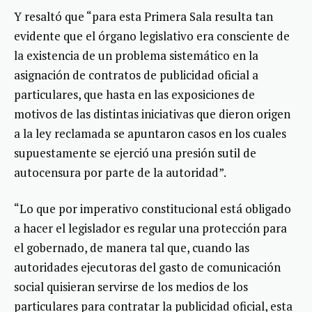
Y resaltó que “para esta Primera Sala resulta tan
evidente que el órgano legislativo era consciente de
la existencia de un problema sistemático en la
asignación de contratos de publicidad oficial a
particulares, que hasta en las exposiciones de
motivos de las distintas iniciativas que dieron origen
a la ley reclamada se apuntaron casos en los cuales
supuestamente se ejerció una presión sutil de
autocensura por parte de la autoridad”.
“Lo que por imperativo constitucional está obligado
a hacer el legislador es regular una protección para
el gobernado, de manera tal que, cuando las
autoridades ejecutoras del gasto de comunicación
social quisieran servirse de los medios de los
particulares para contratar la publicidad oficial, esta