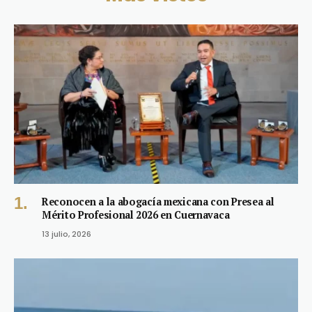
Reconocen a la abogacía mexicana con Presea al
Mérito Profesional 2026 en Cuernavaca
13 julio, 2026