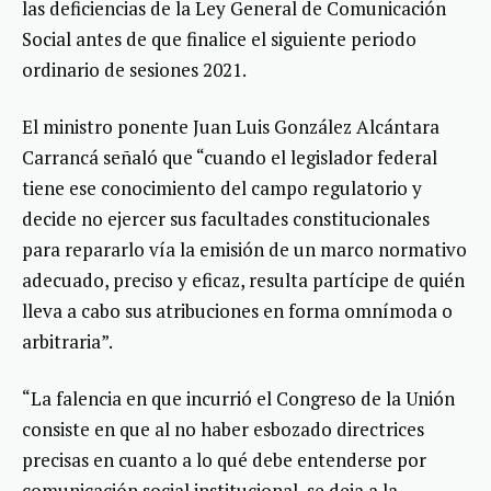
las deficiencias de la Ley General de Comunicación
Social antes de que finalice el siguiente periodo
ordinario de sesiones 2021.
El ministro ponente Juan Luis González Alcántara
Carrancá señaló que “cuando el legislador federal
tiene ese conocimiento del campo regulatorio y
decide no ejercer sus facultades constitucionales
para repararlo vía la emisión de un marco normativo
adecuado, preciso y eficaz, resulta partícipe de quién
lleva a cabo sus atribuciones en forma omnímoda o
arbitraria”.
“La falencia en que incurrió el Congreso de la Unión
consiste en que al no haber esbozado directrices
precisas en cuanto a lo qué debe entenderse por
comunicación social institucional, se deja a la