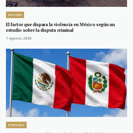
NACIÓN
El factor que dispara la violencia en México según un
estudio sobre la disputa criminal
7 agosto, 2026
PORTADA