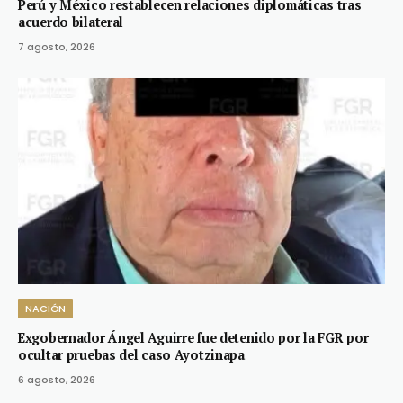
Perú y México restablecen relaciones diplomáticas tras
acuerdo bilateral
7 agosto, 2026
NACIÓN
Exgobernador Ángel Aguirre fue detenido por la FGR por
ocultar pruebas del caso Ayotzinapa
6 agosto, 2026