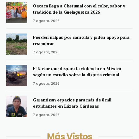
Oaxaca llega a Chetumal con el color, sabor y
tradición de la Guelaguetza 2026
7 agosto, 2026
Pierden milpas por canícula y piden apoyo para
resembrar
7 agosto, 2026
El factor que dispara la violencia en México
según un estudio sobre la disputa criminal
7 agosto, 2026
Garantizan espacios para más de 8 mil
estudiantes en Lázaro Cárdenas
7 agosto, 2026
Más Vistos