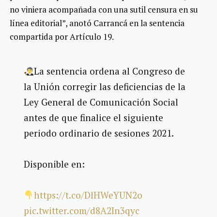
no viniera acompañada con una sutil censura en su
línea editorial”, anotó Carrancá en la sentencia
compartida por Artículo 19.
La sentencia ordena al Congreso de
la Unión corregir las deficiencias de la
Ley General de Comunicación Social
antes de que finalice el siguiente
periodo ordinario de sesiones 2021.
Disponible en:
https://t.co/DlHWeYUN2o
pic.twitter.com/d8A2In3qyc