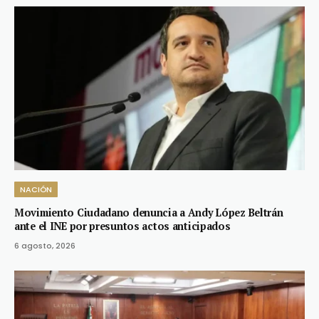
NACIÓN
Movimiento Ciudadano denuncia a Andy López Beltrán
ante el INE por presuntos actos anticipados
6 agosto, 2026