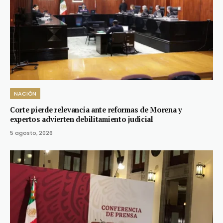
NACIÓN
Corte pierde relevancia ante reformas de Morena y
expertos advierten debilitamiento judicial
5 agosto, 2026