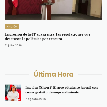
NACIÓN
La presión de la 4T a la prensa: las regulaciones que
desataron la polémica por censura
31 julio, 2026
Última Hora
Impulsa Othón P. Blanco el talento juvenil con
curso gratuito de emprendimiento
7 agosto, 2026