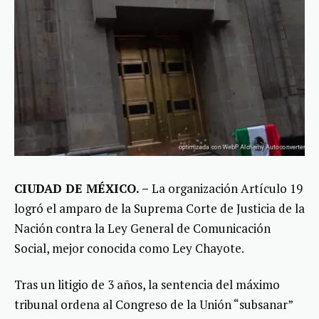
CIUDAD DE MÉXICO. –
La organización Artículo 19
logró el amparo de la Suprema Corte de Justicia de la
Nación contra la Ley General de Comunicación
Social, mejor conocida como Ley Chayote.
Tras un litigio de 3 años, la sentencia del máximo
tribunal ordena al Congreso de la Unión “subsanar”