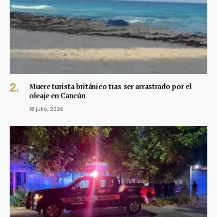
Muere turista británico tras ser arrastrado por el
oleaje en Cancún
18 julio, 2026