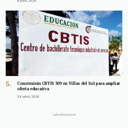
8 julio, 2026
Construirán CBTIS 309 en Villas del Sol para ampliar
oferta educativa
24 abril, 2026
Advertisement