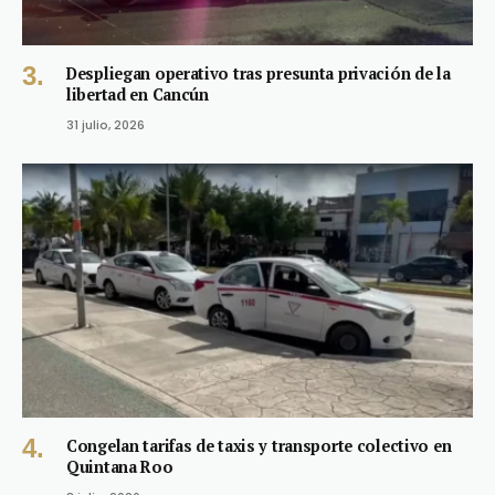
Despliegan operativo tras presunta privación de la
libertad en Cancún
31 julio, 2026
Congelan tarifas de taxis y transporte colectivo en
Quintana Roo