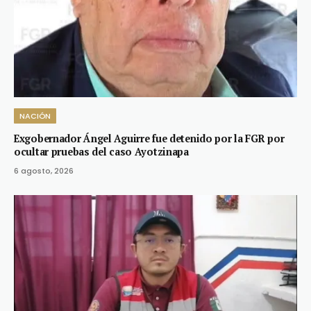
NACIÓN
Exgobernador Ángel Aguirre fue detenido por la FGR por
ocultar pruebas del caso Ayotzinapa
6 agosto, 2026