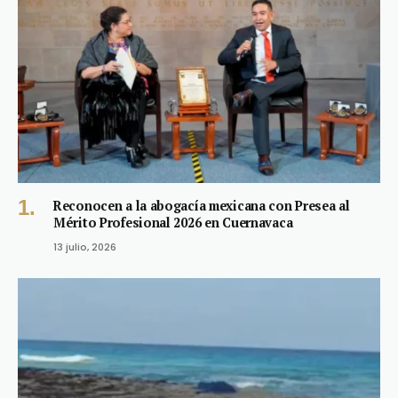
Reconocen a la abogacía mexicana con Presea al
Mérito Profesional 2026 en Cuernavaca
13 julio, 2026