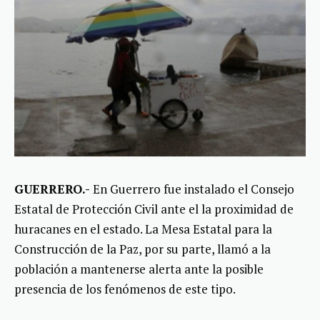
GUERRERO.-
En Guerrero fue instalado el Consejo
Estatal de Protección Civil ante el la proximidad de
huracanes en el estado. La Mesa Estatal para la
Construcción de la Paz, por su parte, llamó a la
población a mantenerse alerta ante la posible
presencia de los fenómenos de este tipo.