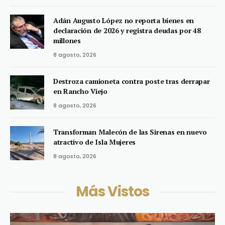
Adán Augusto López no reporta bienes en
declaración de 2026 y registra deudas por 48
millones
8 agosto, 2026
Destroza camioneta contra poste tras derrapar
en Rancho Viejo
8 agosto, 2026
Transforman Malecón de las Sirenas en nuevo
atractivo de Isla Mujeres
8 agosto, 2026
Más Vistos