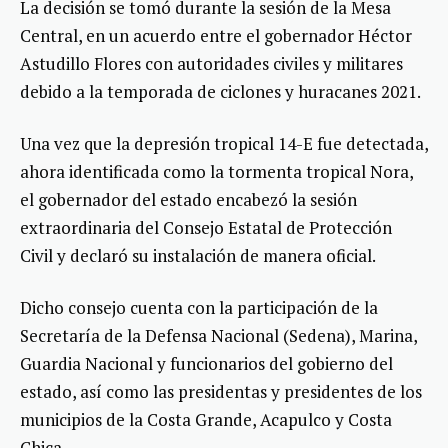
La decisión se tomó durante la sesión de la Mesa
Central, en un acuerdo entre el gobernador Héctor
Astudillo Flores con autoridades civiles y militares
debido a la temporada de ciclones y huracanes 2021.
Una vez que la depresión tropical 14-E fue detectada,
ahora identificada como la tormenta tropical Nora,
el gobernador del estado encabezó la sesión
extraordinaria del Consejo Estatal de Protección
Civil y declaró su instalación de manera oficial.
Dicho consejo cuenta con la participación de la
Secretaría de la Defensa Nacional (Sedena), Marina,
Guardia Nacional y funcionarios del gobierno del
estado, así como las presidentas y presidentes de los
municipios de la Costa Grande, Acapulco y Costa
Chica.