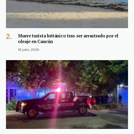
Muere turista británico tras ser arrastrado por el
oleaje en Cancún
18 julio, 2026