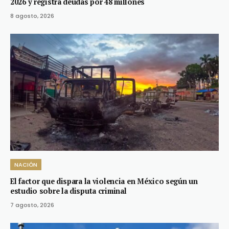
2026 y registra deudas por 48 millones
8 agosto, 2026
NACIÓN
El factor que dispara la violencia en México según un
estudio sobre la disputa criminal
7 agosto, 2026