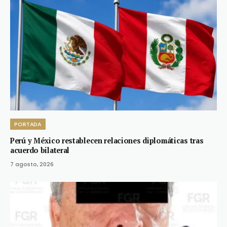
PORTADA
Perú y México restablecen relaciones diplomáticas tras
acuerdo bilateral
7 agosto, 2026