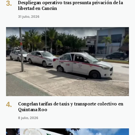
Despliegan operativo tras presunta privación de la
libertad en Cancún
31 julio, 2026
Congelan tarifas de taxis y transporte colectivo en
Quintana Roo
8 julio, 2026