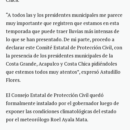
“A todos las y los presidentes municipales me parece
muy importante que registren que estamos en esta
temporada que puede traer lluvias más intensas de
lo que se han presentado. De mi parte, procedo a
declarar este Comité Estatal de Protección Civil, con
la presencia de los presidentes municipales de la
Costa Grande, Acapulco y Costa Chica pidiéndoles
que estemos todos muy atentos”, expresó Astudillo
Flores.
El Consejo Estatal de Protección Civil quedó
formalmente instalado por el gobernador luego de
exponer las condiciones climatológicas del estado
por el meteorólogo Roel Ayala Mata.