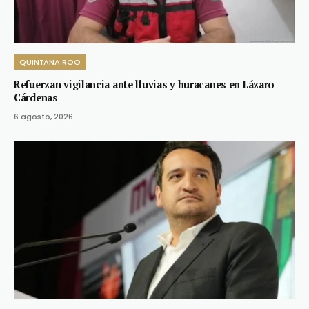
QUINTANA ROO
Refuerzan vigilancia ante lluvias y huracanes en Lázaro
Cárdenas
6 agosto, 2026