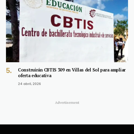
Construirán CBTIS 309 en Villas del Sol para ampliar
oferta educativa
24 abril, 2026
Advertisement