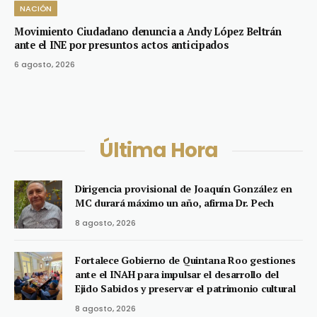
NACIÓN
Movimiento Ciudadano denuncia a Andy López Beltrán
ante el INE por presuntos actos anticipados
6 agosto, 2026
Última Hora
Dirigencia provisional de Joaquín González en
MC durará máximo un año, afirma Dr. Pech
8 agosto, 2026
Fortalece Gobierno de Quintana Roo gestiones
ante el INAH para impulsar el desarrollo del
Ejido Sabidos y preservar el patrimonio cultural
8 agosto, 2026