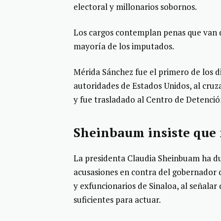
electoral y millonarios sobornos.
Los cargos contemplan penas que van d
mayoría de los imputados.
Mérida Sánchez fue el primero de los d
autoridades de Estados Unidos, al cruz
y fue trasladado al Centro de Detenci
Sheinbaum insiste que
La presidenta Claudia Sheinbuam ha du
acusasiones en contra del gobernador c
y exfuncionarios de Sinaloa, al señala
suficientes para actuar.