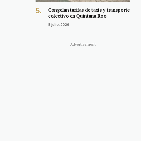
Congelan tarifas de taxis y transporte
colectivo en Quintana Roo
8 julio, 2026
Advertisement