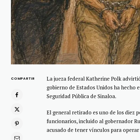
La jueza federal Katherine Polk advirti
COMPARTIR
gobierno de Estados Unidos ha hecho e
Seguridad Pública de Sinaloa.
El general retirado es uno de los diez 
funcionarios, incluido al gobernador 
acusado de tener vínculos para operar a