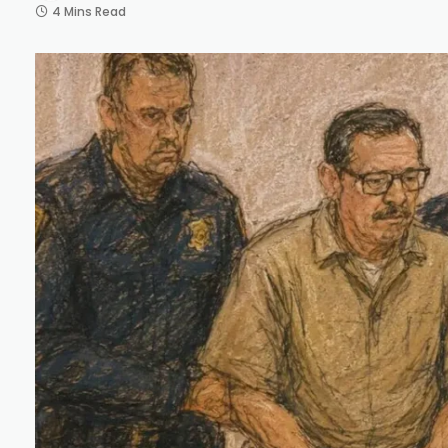
4 Mins Read