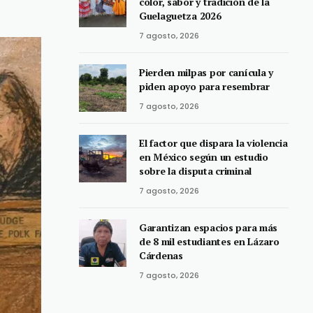
color, sabor y tradición de la
Guelaguetza 2026
7 agosto, 2026
Pierden milpas por canícula y
piden apoyo para resembrar
7 agosto, 2026
El factor que dispara la violencia
en México según un estudio
sobre la disputa criminal
7 agosto, 2026
Garantizan espacios para más
de 8 mil estudiantes en Lázaro
Cárdenas
7 agosto, 2026