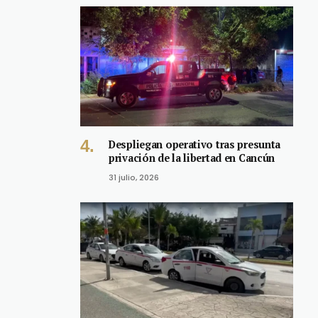
Despliegan operativo tras presunta
privación de la libertad en Cancún
31 julio, 2026