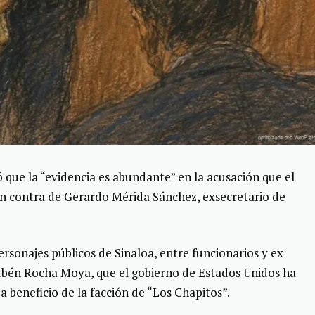
ó que la “evidencia es abundante” en la acusación que el
n contra de Gerardo Mérida Sánchez, exsecretario de
personajes públicos de Sinaloa, entre funcionarios y ex
Rubén Rocha Moya, que el gobierno de Estados Unidos ha
 beneficio de la facción de “Los Chapitos”.