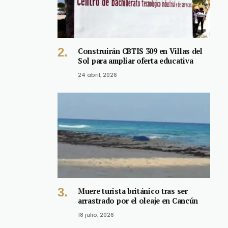
Construirán CBTIS 309 en Villas del
Sol para ampliar oferta educativa
24 abril, 2026
Muere turista británico tras ser
arrastrado por el oleaje en Cancún
18 julio, 2026