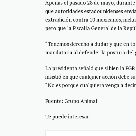
Apenas el pasado 28 de mayo, durante 
que autoridades estadounidenses envia
extradición contra 10 mexicanos, inclui
pero que la Fiscalía General de la Repú
“Tenemos derecho a dudar y que en tod
mandataria al defender la postura del 
La presidenta señaló que si bien la FGR
insistió en que cualquier acción debe 
“No es porque cualquiera venga a decir 
Fuente: Grupo Animal
Te puede interesar: