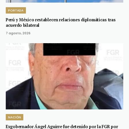
PORTADA
Perú y México restablecen relaciones diplomáticas tras
acuerdo bilateral
7 agosto, 2026
NACIÓN
Exgobernador Ángel Aguirre fue detenido por la FGR por