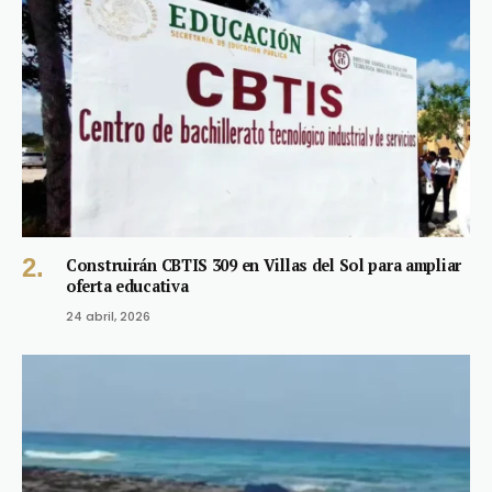
Construirán CBTIS 309 en Villas del Sol para ampliar
oferta educativa
24 abril, 2026