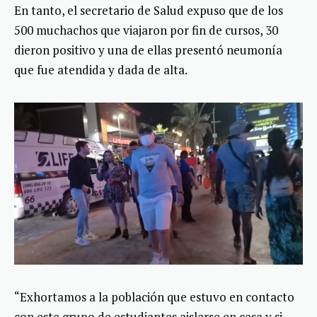
En tanto, el secretario de Salud expuso que de los
500 muchachos que viajaron por fin de cursos, 30
dieron positivo y una de ellas presentó neumonía
que fue atendida y dada de alta.
“Exhortamos a la población que estuvo en contacto
con este grupo de estudiantes aislarse en casa y si