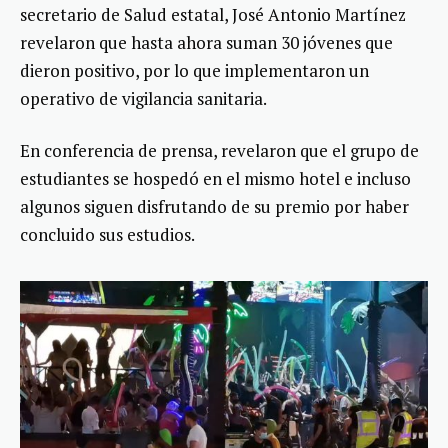
secretario de Salud estatal, José Antonio Martínez
revelaron que hasta ahora suman 30 jóvenes que
dieron positivo, por lo que implementaron un
operativo de vigilancia sanitaria.
En conferencia de prensa, revelaron que el grupo de
estudiantes se hospedó en el mismo hotel e incluso
algunos siguen disfrutando de su premio por haber
concluido sus estudios.