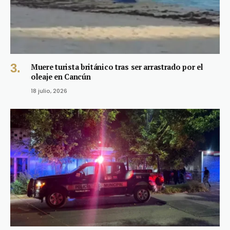
Muere turista británico tras ser arrastrado por el
oleaje en Cancún
18 julio, 2026