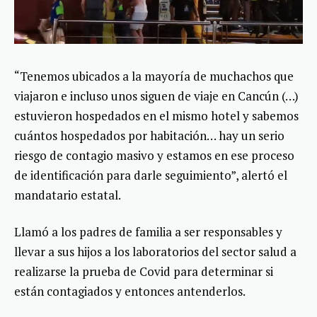
“Tenemos ubicados a la mayoría de muchachos que
viajaron e incluso unos siguen de viaje en Cancún (…)
estuvieron hospedados en el mismo hotel y sabemos
cuántos hospedados por habitación… hay un serio
riesgo de contagio masivo y estamos en ese proceso
de identificación para darle seguimiento”, alertó el
mandatario estatal.
Llamó a los padres de familia a ser responsables y
llevar a sus hijos a los laboratorios del sector salud a
realizarse la prueba de Covid para determinar si
están contagiados y entonces antenderlos.