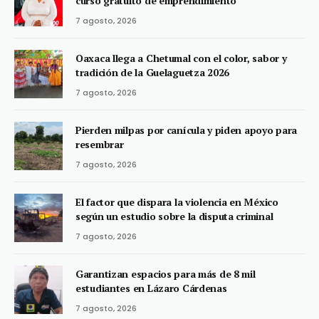
curso gratuito de emprendimiento
7 agosto, 2026
Oaxaca llega a Chetumal con el color, sabor y
tradición de la Guelaguetza 2026
7 agosto, 2026
Pierden milpas por canícula y piden apoyo para
resembrar
7 agosto, 2026
El factor que dispara la violencia en México
según un estudio sobre la disputa criminal
7 agosto, 2026
Garantizan espacios para más de 8 mil
estudiantes en Lázaro Cárdenas
7 agosto, 2026