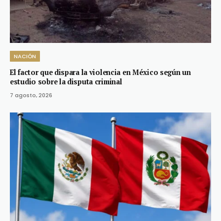
NACIÓN
El factor que dispara la violencia en México según un
estudio sobre la disputa criminal
7 agosto, 2026