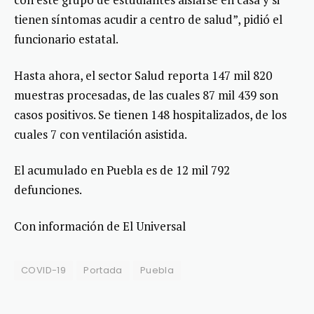
tienen síntomas acudir a centro de salud”, pidió el
funcionario estatal.
Hasta ahora, el sector Salud reporta 147 mil 820
muestras procesadas, de las cuales 87 mil 439 son
casos positivos. Se tienen 148 hospitalizados, de los
cuales 7 con ventilación asistida.
El acumulado en Puebla es de 12 mil 792
defunciones.
Con información de El Universal
COVID-19
Portada
Puebla