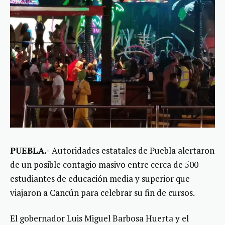
PUEBLA.-
Autoridades estatales de Puebla alertaron
de un posible contagio masivo entre cerca de 500
estudiantes de educación media y superior que
viajaron a Cancún para celebrar su fin de cursos.
El gobernador Luis Miguel Barbosa Huerta y el