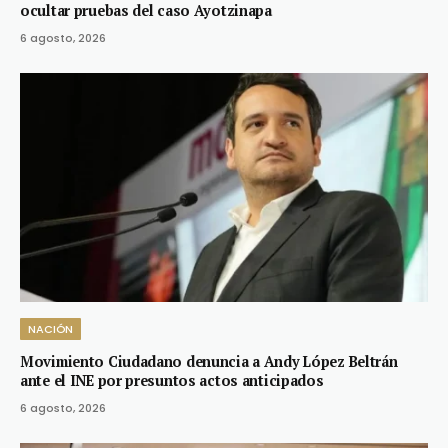
ocultar pruebas del caso Ayotzinapa
6 agosto, 2026
NACIÓN
Movimiento Ciudadano denuncia a Andy López Beltrán
ante el INE por presuntos actos anticipados
6 agosto, 2026