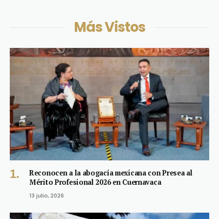
Más Vistos
Reconocen a la abogacía mexicana con Presea al
Mérito Profesional 2026 en Cuernavaca
13 julio, 2026