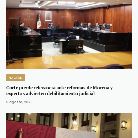
NACIÓN
Corte pierde relevancia ante reformas de Morena y
expertos advierten debilitamiento judicial
5 agosto, 2026