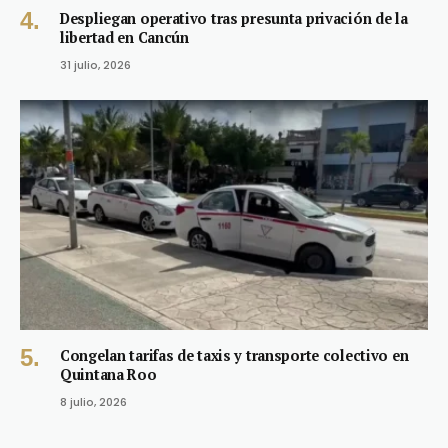
Despliegan operativo tras presunta privación de la
libertad en Cancún
31 julio, 2026
Congelan tarifas de taxis y transporte colectivo en
Quintana Roo
8 julio, 2026