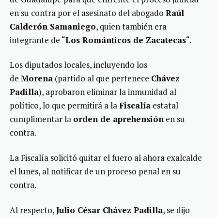
en su contra por el asesinato del abogado
Raúl
Calderón Samaniego
, quien también era
integrante de “
Los Románticos de Zacatecas
“.
Los diputados locales, incluyendo los
de
Morena
(partido al que pertenece
Chávez
Padilla
), aprobaron eliminar la inmunidad al
político, lo que permitirá a la
Fiscalía
estatal
cumplimentar la
orden de aprehensión
en su
contra.
La Fiscalía solicitó quitar el fuero al ahora exalcalde
el lunes, al notificar de un proceso penal en su
contra.
Al respecto,
Julio César Chávez Padilla
, se dijo