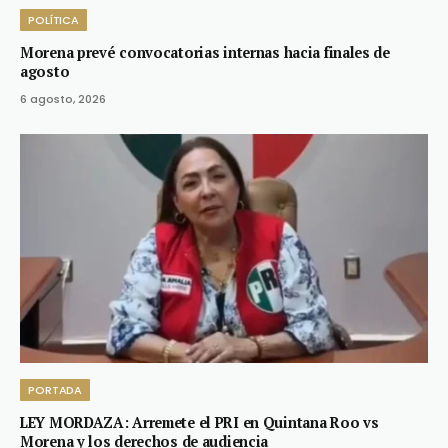
POLÍTICA
Morena prevé convocatorias internas hacia finales de
agosto
6 agosto, 2026
PORTADA
LEY MORDAZA: Arremete el PRI en Quintana Roo vs
Morena y los derechos de audiencia