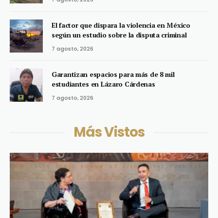
El factor que dispara la violencia en México
según un estudio sobre la disputa criminal
7 agosto, 2026
Garantizan espacios para más de 8 mil
estudiantes en Lázaro Cárdenas
7 agosto, 2026
Más Vistos