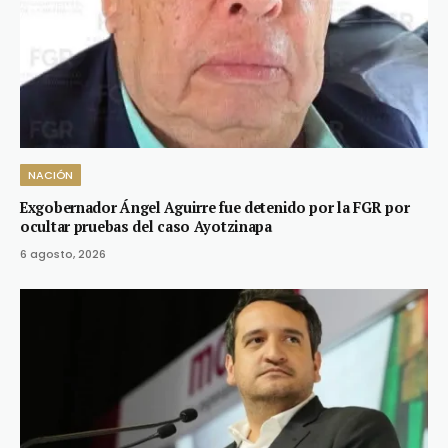
NACIÓN
Exgobernador Ángel Aguirre fue detenido por la FGR por
ocultar pruebas del caso Ayotzinapa
6 agosto, 2026