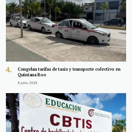
Congelan tarifas de taxis y transporte colectivo en
Quintana Roo
8 julio, 2026