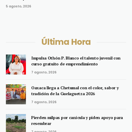
5 agosto, 2026
Última Hora
Impulsa Othón P. Blanco el talento juvenil con
curso gratuito de emprendimiento
7 agosto, 2026
Oaxaca llega a Chetumal con el color, sabor y
tradición de la Guelaguetza 2026
7 agosto, 2026
Pierden milpas por canícula y piden apoyo para
resembrar
7 agosto, 2026