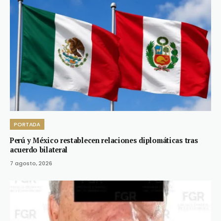
PORTADA
Perú y México restablecen relaciones diplomáticas tras
acuerdo bilateral
7 agosto, 2026