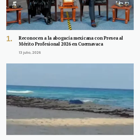
Reconocen a la abogacía mexicana con Presea al
Mérito Profesional 2026 en Cuernavaca
13 julio, 2026