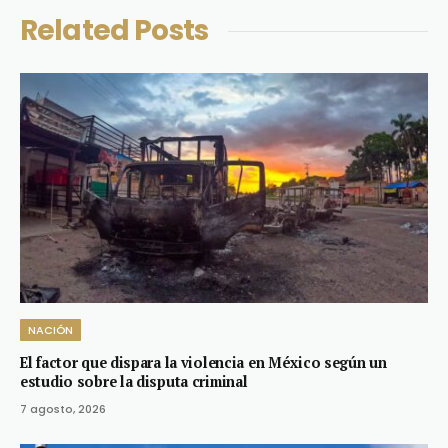
Related
Posts
NACIÓN
El factor que dispara la violencia en México según un
estudio sobre la disputa criminal
7 agosto, 2026