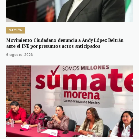
NACIÓN
Movimiento Ciudadano denuncia a Andy López Beltrán
ante el INE por presuntos actos anticipados
6 agosto, 2026