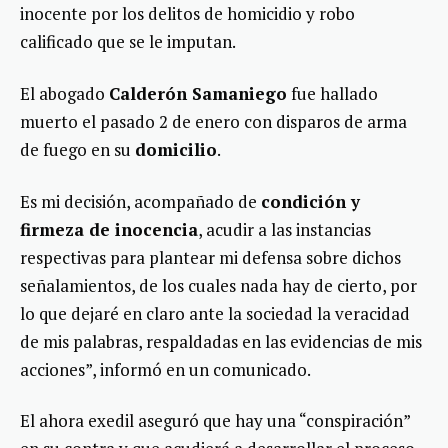
inocente por los delitos de homicidio y robo
calificado que se le imputan.
El abogado
Calderón Samaniego
fue hallado
muerto el pasado 2 de enero con disparos de arma
de fuego en su
domicilio
.
Es mi decisión, acompañado de
condición y
firmeza de inocencia
, acudir a las instancias
respectivas para plantear mi defensa sobre dichos
señalamientos, de los cuales nada hay de cierto, por
lo que dejaré en claro ante la sociedad la veracidad
de mis palabras, respaldadas en las evidencias de mis
acciones”, informó en un comunicado.
El ahora exedil aseguró que hay una “conspiración”