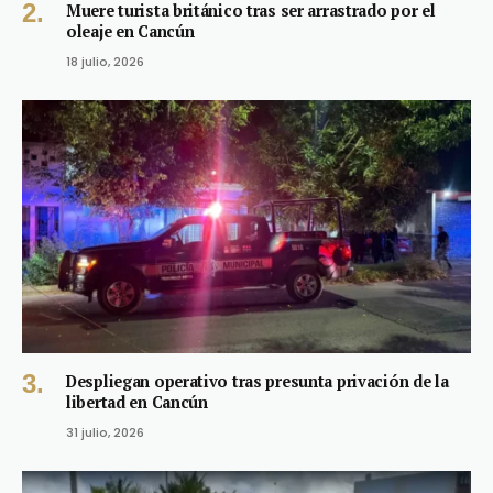
Muere turista británico tras ser arrastrado por el
oleaje en Cancún
18 julio, 2026
Despliegan operativo tras presunta privación de la
libertad en Cancún
31 julio, 2026