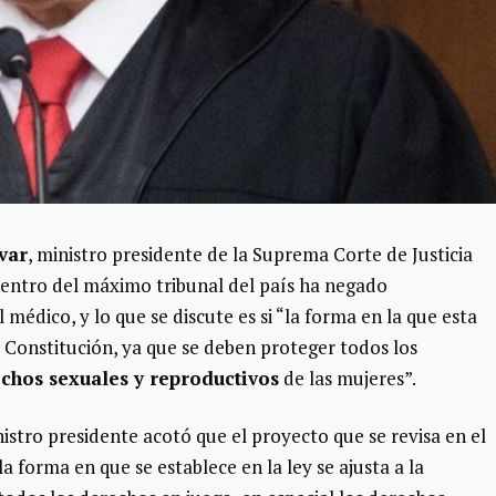
var
, ministro presidente de la Suprema Corte de Justicia
 dentro del máximo tribunal del país ha negado
 médico, y lo que se discute es si “la forma en la que esta
la Constitución, ya que se deben proteger todos los
chos sexuales y reproductivos
de las mujeres”.
nistro presidente acotó que el proyecto que se revisa en el
a forma en que se establece en la ley se ajusta a la