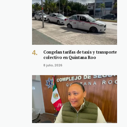
Congelan tarifas de taxis y transporte
colectivo en Quintana Roo
8 julio, 2026