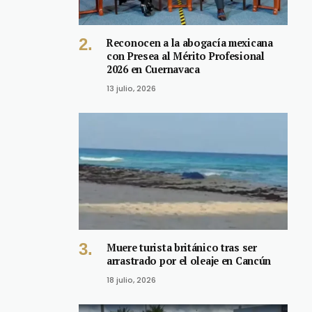
Reconocen a la abogacía mexicana
con Presea al Mérito Profesional
2026 en Cuernavaca
13 julio, 2026
Muere turista británico tras ser
arrastrado por el oleaje en Cancún
18 julio, 2026