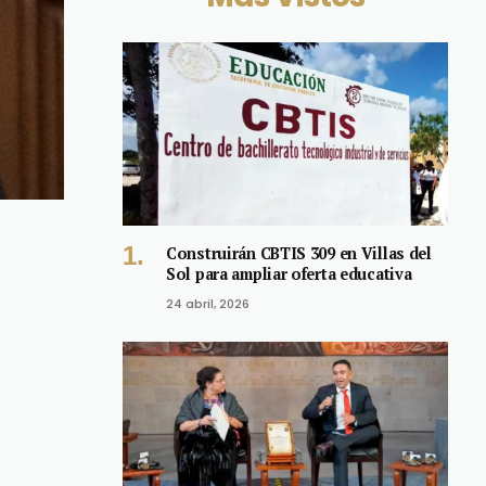
Construirán CBTIS 309 en Villas del
Sol para ampliar oferta educativa
24 abril, 2026