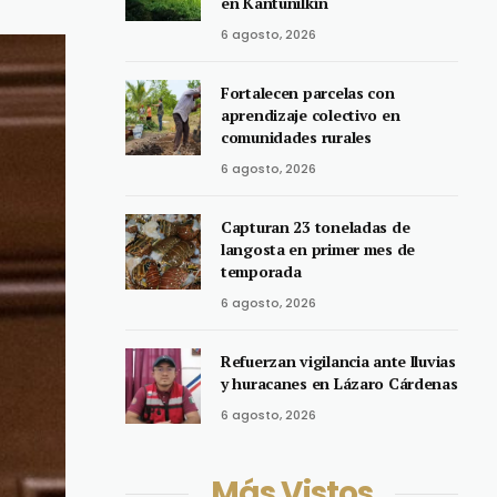
en Kantunilkín
6 agosto, 2026
Fortalecen parcelas con
aprendizaje colectivo en
comunidades rurales
6 agosto, 2026
Capturan 23 toneladas de
langosta en primer mes de
temporada
6 agosto, 2026
Refuerzan vigilancia ante lluvias
y huracanes en Lázaro Cárdenas
6 agosto, 2026
Más Vistos