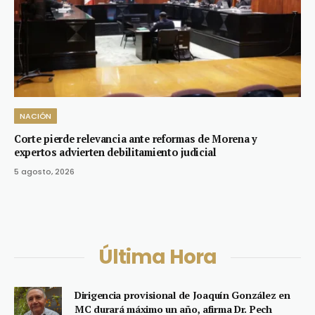
NACIÓN
Corte pierde relevancia ante reformas de Morena y
expertos advierten debilitamiento judicial
5 agosto, 2026
Última Hora
Dirigencia provisional de Joaquín González en
MC durará máximo un año, afirma Dr. Pech