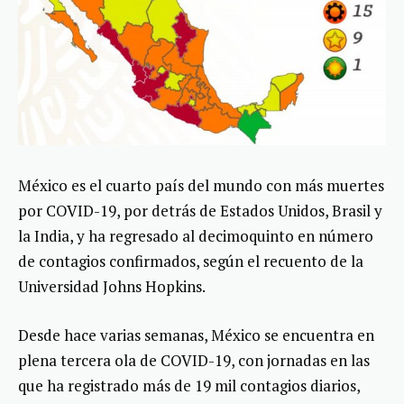
México es el cuarto país del mundo con más muertes
por COVID-19, por detrás de Estados Unidos, Brasil y
la India, y ha regresado al decimoquinto en número
de contagios confirmados, según el recuento de la
Universidad Johns Hopkins.
Desde hace varias semanas, México se encuentra en
plena tercera ola de COVID-19, con jornadas en las
que ha registrado más de 19 mil contagios diarios,