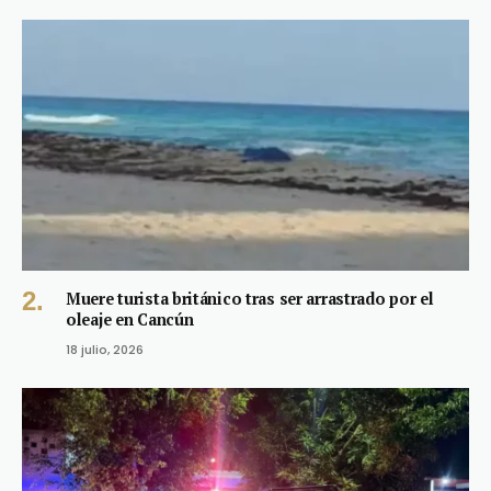
Muere turista británico tras ser arrastrado por el
oleaje en Cancún
18 julio, 2026