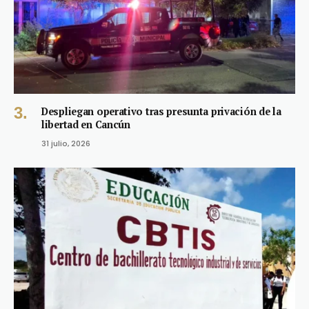
Despliegan operativo tras presunta privación de la
libertad en Cancún
31 julio, 2026