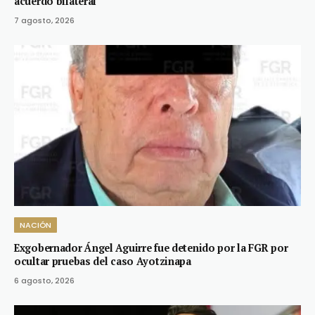
acuerdo bilateral
7 agosto, 2026
NACIÓN
Exgobernador Ángel Aguirre fue detenido por la FGR por
ocultar pruebas del caso Ayotzinapa
6 agosto, 2026