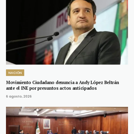
NACIÓN
Movimiento Ciudadano denuncia a Andy López Beltrán
ante el INE por presuntos actos anticipados
6 agosto, 2026