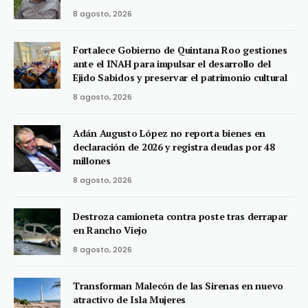
8 agosto, 2026
Fortalece Gobierno de Quintana Roo gestiones
ante el INAH para impulsar el desarrollo del
Ejido Sabidos y preservar el patrimonio cultural
8 agosto, 2026
Adán Augusto López no reporta bienes en
declaración de 2026 y registra deudas por 48
millones
8 agosto, 2026
Destroza camioneta contra poste tras derrapar
en Rancho Viejo
8 agosto, 2026
Transforman Malecón de las Sirenas en nuevo
atractivo de Isla Mujeres