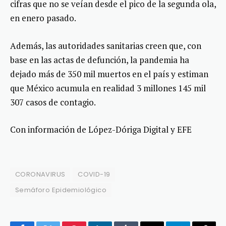
cifras que no se veían desde el pico de la segunda ola,
en enero pasado.
Además, las autoridades sanitarias creen que, con
base en las actas de defunción, la pandemia ha
dejado más de 350 mil muertos en el país y estiman
que México acumula en realidad 3 millones 145 mil
307 casos de contagio.
Con información de López-Dóriga Digital y EFE
CORONAVIRUS
COVID-19
Semáforo Epidemiológico