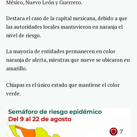
México, Nuevo León y Guerrero.
Destaca el caso de la capital mexicana, debido a que
las autoridades locales mantuvieron en naranja el
nivel de riesgo.
La mayoría de entidades permanecen en color
naranja de alerta, mientras que nueve se ubicaron en
amarillo.
Chiapas es el único estado que mantiene el color
verde.