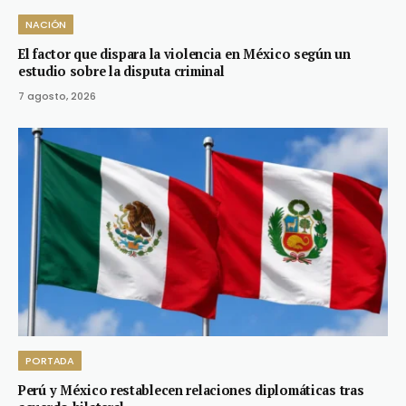
NACIÓN
El factor que dispara la violencia en México según un
estudio sobre la disputa criminal
7 agosto, 2026
PORTADA
Perú y México restablecen relaciones diplomáticas tras