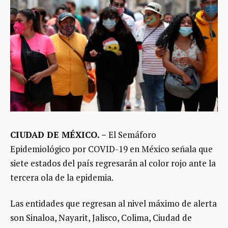
CIUDAD DE MÉXICO. –
El Semáforo
Epidemiológico por COVID-19 en México señala que
siete estados del país regresarán al color rojo ante la
tercera ola de la epidemia.
Las entidades que regresan al nivel máximo de alerta
son Sinaloa, Nayarit, Jalisco, Colima, Ciudad de