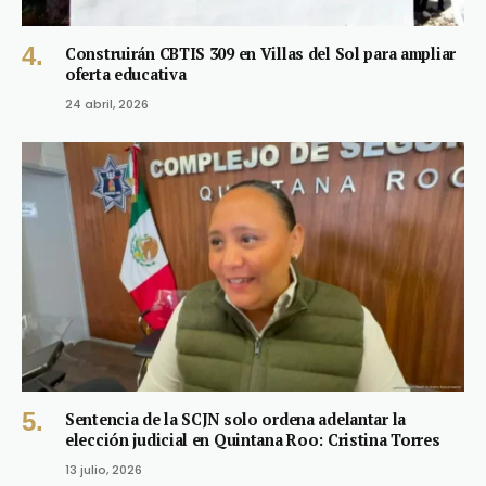
Construirán CBTIS 309 en Villas del Sol para ampliar
oferta educativa
24 abril, 2026
Sentencia de la SCJN solo ordena adelantar la
elección judicial en Quintana Roo: Cristina Torres
13 julio, 2026