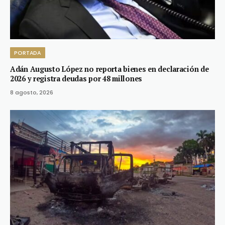
PORTADA
Adán Augusto López no reporta bienes en declaración de
2026 y registra deudas por 48 millones
8 agosto, 2026