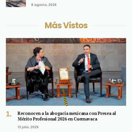
8 agosto, 2026
Más Vistos
Reconocen a la abogacía mexicana con Presea al
Mérito Profesional 2026 en Cuernavaca
13 julio, 2026