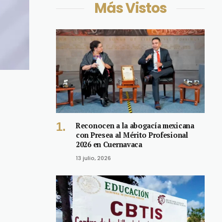
Más Vistos
Reconocen a la abogacía mexicana
con Presea al Mérito Profesional
2026 en Cuernavaca
13 julio, 2026