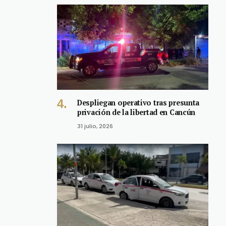
Despliegan operativo tras presunta
privación de la libertad en Cancún
31 julio, 2026