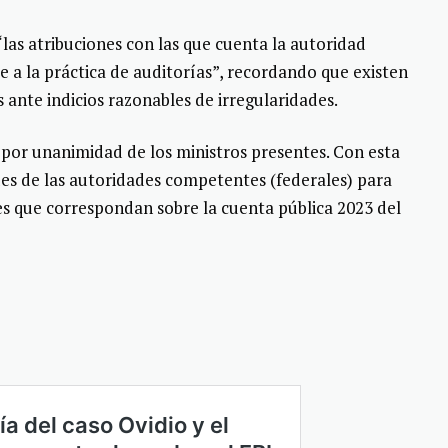
as atribuciones con las que cuenta la autoridad
e a la práctica de auditorías”, recordando que existen
 ante indicios razonables de irregularidades.
por unanimidad de los ministros presentes. Con esta
ades de las autoridades competentes (federales) para
es que correspondan sobre la cuenta pública 2023 del