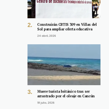
Construirán CBTIS 309 en Villas del
Sol para ampliar oferta educativa
24 abril, 2026
Muere turista británico tras ser
arrastrado por el oleaje en Cancún
18 julio, 2026