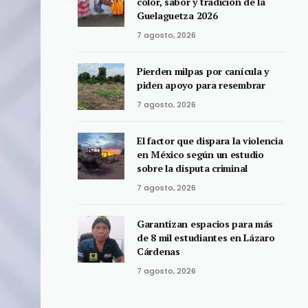
color, sabor y tradición de la
Guelaguetza 2026
7 agosto, 2026
Pierden milpas por canícula y
piden apoyo para resembrar
7 agosto, 2026
El factor que dispara la violencia
en México según un estudio
sobre la disputa criminal
7 agosto, 2026
Garantizan espacios para más
de 8 mil estudiantes en Lázaro
Cárdenas
7 agosto, 2026