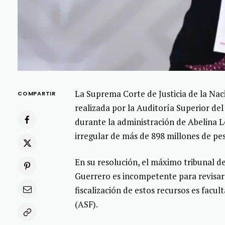
La Suprema Corte de Justicia de la Nac
COMPARTIR
realizada por la Auditoría Superior de
durante la administración de Abelina 
irregular de más de 898 millones de pe
En su resolución, el máximo tribunal d
Guerrero es incompetente para revisar e
fiscalización de estos recursos es facu
(ASF).