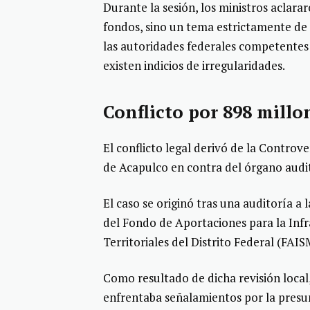
Durante la sesión, los ministros aclara
fondos, sino un tema estrictamente de 
las autoridades federales competentes 
existen indicios de irregularidades.
Conflicto por 898 millo
El conflicto legal derivó de la Controv
de Acapulco en contra del órgano audit
El caso se originó tras una auditoría a 
del Fondo de Aportaciones para la Infr
Territoriales del Distrito Federal (FAI
Como resultado de dicha revisión local
enfrentaba señalamientos por la presu