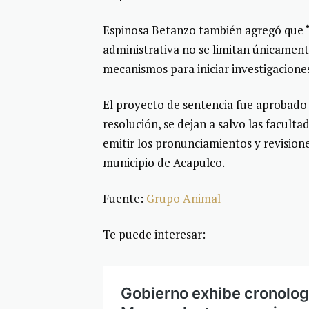
Espinosa Betanzo también agregó que “l
administrativa no se limitan únicament
mecanismos para iniciar investigaciones
El proyecto de sentencia fue aprobado 
resolución, se dejan a salvo las facult
emitir los pronunciamientos y revision
municipio de Acapulco.
Fuente:
Grupo Animal
Te puede interesar: