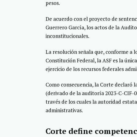
pesos.
De acuerdo con el proyecto de sentenc
Guerrero García, los actos de la Audit
inconstitucionales.
La resolución señala que, conforme a los 
Constitución Federal, la ASF es la únic
ejercicio de los recursos federales adm
Como consecuencia, la Corte declaró la
(derivado de la auditoría 2023-C-CIF-
través de los cuales la autoridad esta
administrativas.
Corte define competenc