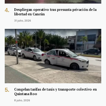
Despliegan operativo tras presunta privación de la
libertad en Cancún
31 julio, 2026
Congelan tarifas de taxis y transporte colectivo en
Quintana Roo
8 julio, 2026