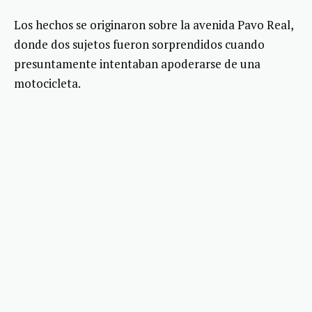
Los hechos se originaron sobre la avenida Pavo Real,
donde dos sujetos fueron sorprendidos cuando
presuntamente intentaban apoderarse de una
motocicleta.