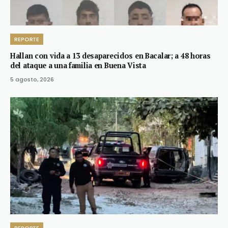
REPORTE
Hallan con vida a 13 desaparecidos en Bacalar; a 48 horas
del ataque a una familia en Buena Vista
5 agosto, 2026
REPORTE