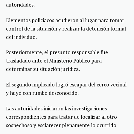
autoridades.
Elementos policiacos acudieron al lugar para tomar
control de la situación y realizar la detención formal
del individuo.
Posteriormente, el presunto responsable fue
trasladado ante el Ministerio Público para
determinar su situación jurídica.
El segundo implicado logró escapar del cerco vecinal
y huyó con rumbo desconocido.
Las autoridades iniciaron las investigaciones
correspondientes para tratar de localizar al otro
sospechoso y esclarecer plenamente lo ocurrido.