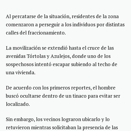
Al percatarse de la situación, residentes de la zona
comenzaron a perseguir a los individuos por distintas
calles del fraccionamiento.
La movilización se extendió hasta el cruce de las
avenidas Tórtolas y Azulejos, donde uno de los
sospechosos intentó escapar subiendo al techo de
una vivienda.
De acuerdo con los primeros reportes, el hombre
buscó ocultarse dentro de un tinaco para evitar ser
localizado.
Sin embargo, los vecinos lograron ubicarlo y lo
retuvieron mientras solicitaban la presencia de las