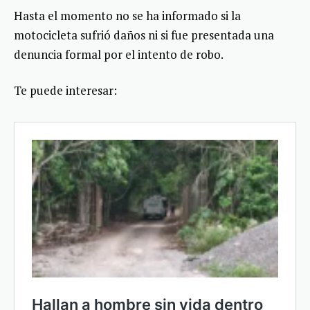
Hasta el momento no se ha informado si la
motocicleta sufrió daños ni si fue presentada una
denuncia formal por el intento de robo.
Te puede interesar: