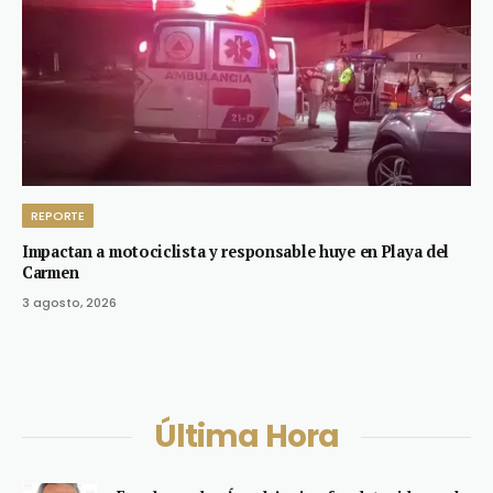
REPORTE
Impactan a motociclista y responsable huye en Playa del
Carmen
3 agosto, 2026
Última Hora