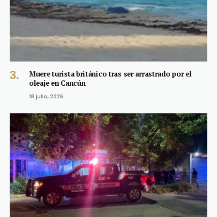
Muere turista británico tras ser arrastrado por el
oleaje en Cancún
18 julio, 2026