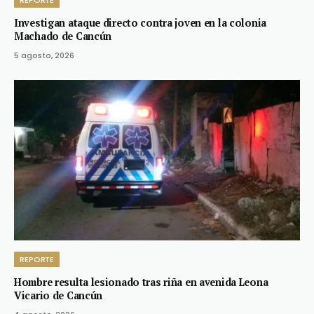
Investigan ataque directo contra joven en la colonia
Machado de Cancún
5 agosto, 2026
REPORTE
Hombre resulta lesionado tras riña en avenida Leona
Vicario de Cancún