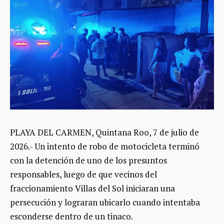
PLAYA DEL CARMEN, Quintana Roo, 7 de julio de
2026.- Un intento de robo de motocicleta terminó
con la detención de uno de los presuntos
responsables, luego de que vecinos del
fraccionamiento Villas del Sol iniciaran una
persecución y lograran ubicarlo cuando intentaba
esconderse dentro de un tinaco.