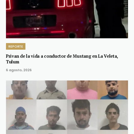
REPORTE
Privan de la vida a conductor de Mustang en La Veleta,
Tulum
6 agosto, 2026