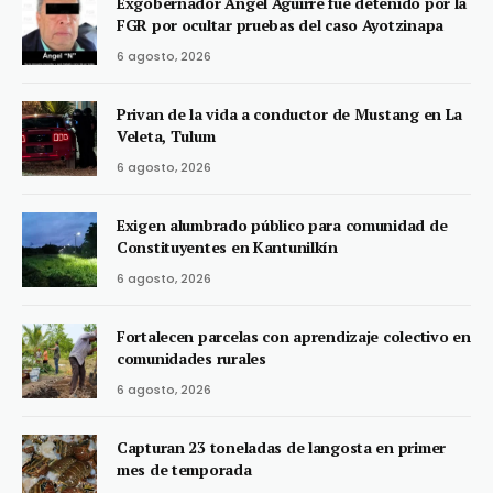
Exgobernador Ángel Aguirre fue detenido por la
FGR por ocultar pruebas del caso Ayotzinapa
6 agosto, 2026
Privan de la vida a conductor de Mustang en La
Veleta, Tulum
6 agosto, 2026
Exigen alumbrado público para comunidad de
Constituyentes en Kantunilkín
6 agosto, 2026
Fortalecen parcelas con aprendizaje colectivo en
comunidades rurales
6 agosto, 2026
Capturan 23 toneladas de langosta en primer
mes de temporada