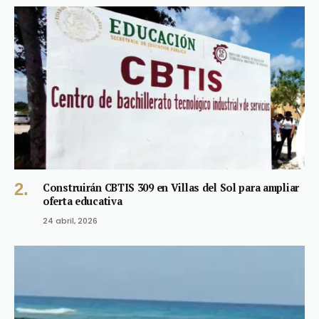
Construirán CBTIS 309 en Villas del Sol para ampliar
oferta educativa
24 abril, 2026