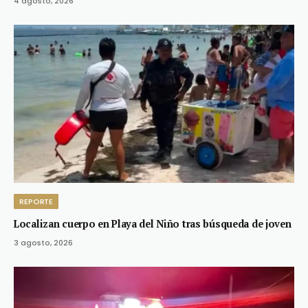
4 agosto, 2026
REPORTE
Localizan cuerpo en Playa del Niño tras búsqueda de joven
3 agosto, 2026