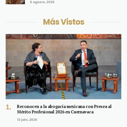
6 agosto, 2026
Más Vistos
Reconocen a la abogacía mexicana con Presea al
Mérito Profesional 2026 en Cuernavaca
13 julio, 2026