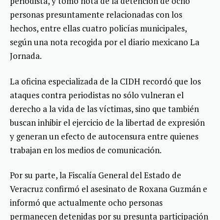
periodista, y tomó nota de la detención de ocho
personas presuntamente relacionadas con los
hechos, entre ellas cuatro policías municipales,
según una nota recogida por el diario mexicano La
Jornada.
La oficina especializada de la CIDH recordó que los
ataques contra periodistas no sólo vulneran el
derecho a la vida de las víctimas, sino que también
buscan inhibir el ejercicio de la libertad de expresión
y generan un efecto de autocensura entre quienes
trabajan en los medios de comunicación.
Por su parte, la Fiscalía General del Estado de
Veracruz confirmó el asesinato de Roxana Guzmán e
informó que actualmente ocho personas
permanecen detenidas por su presunta participación