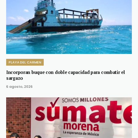
PLAYA DEL CARMEN
Incorporan buque con doble capacidad para combatir el
sargazo
6 agosto, 2026