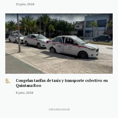
31 julio, 2026
Congelan tarifas de taxis y transporte colectivo en
Quintana Roo
8 julio, 2026
Advertisement