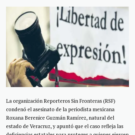
La organización Reporteros Sin Fronteras (RSF)
condenó el asesinato de la periodista mexicana
Roxana Berenice Guzmán Ramírez, natural del
estado de Veracruz, y apuntó que el caso refleja las
deficiencias estatales para proteger a quienes ejercen