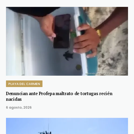
PLAYA DEL CARMEN
Denuncian ante Profepa maltrato de tortugas recién
nacidas
6 agosto, 2026