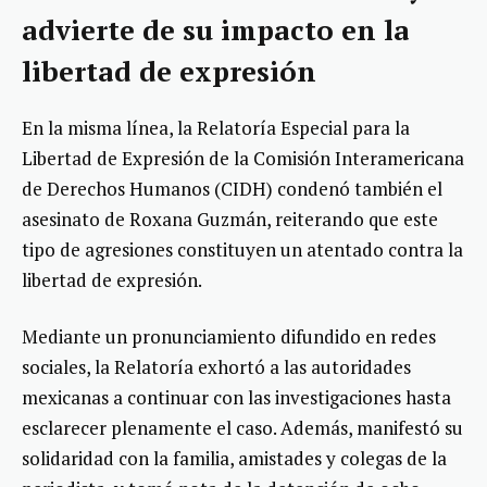
advierte de su impacto en la
libertad de expresión
En la misma línea, la Relatoría Especial para la
Libertad de Expresión de la Comisión Interamericana
de Derechos Humanos (CIDH) condenó también el
asesinato de Roxana Guzmán, reiterando que este
tipo de agresiones constituyen un atentado contra la
libertad de expresión.
Mediante un pronunciamiento difundido en redes
sociales, la Relatoría exhortó a las autoridades
mexicanas a continuar con las investigaciones hasta
esclarecer plenamente el caso. Además, manifestó su
solidaridad con la familia, amistades y colegas de la