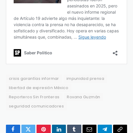
crisis garantías informar
impunidad prensa
libertad de expresión México
Reporteros Sin Fronteras
Roxana Guzmán
seguridad comunicadores