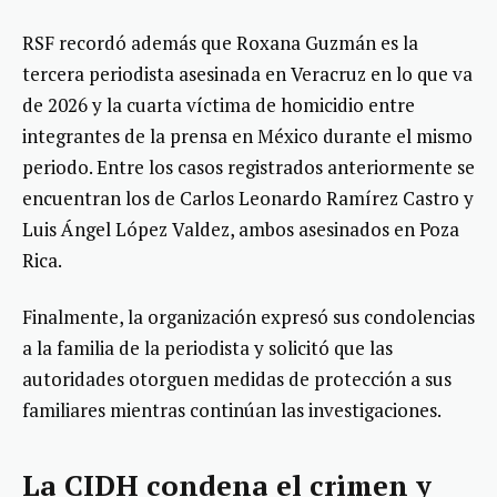
RSF recordó además que Roxana Guzmán es la
tercera periodista asesinada en Veracruz en lo que va
de 2026 y la cuarta víctima de homicidio entre
integrantes de la prensa en México durante el mismo
periodo. Entre los casos registrados anteriormente se
encuentran los de Carlos Leonardo Ramírez Castro y
Luis Ángel López Valdez, ambos asesinados en Poza
Rica.
Finalmente, la organización expresó sus condolencias
a la familia de la periodista y solicitó que las
autoridades otorguen medidas de protección a sus
familiares mientras continúan las investigaciones.
La CIDH condena el crimen y