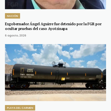
NACIÓN
Exgobernador Ángel Aguirre fue detenido por la FGR por
ocultar pruebas del caso Ayotzinapa
6 agosto, 2026
PLAYA DEL CARMEN