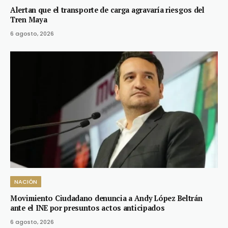
Alertan que el transporte de carga agravaría riesgos del
Tren Maya
6 agosto, 2026
NACIÓN
Movimiento Ciudadano denuncia a Andy López Beltrán
ante el INE por presuntos actos anticipados
6 agosto, 2026