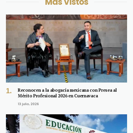
Más Vistos
Reconocen a la abogacía mexicana con Presea al
Mérito Profesional 2026 en Cuernavaca
13 julio, 2026