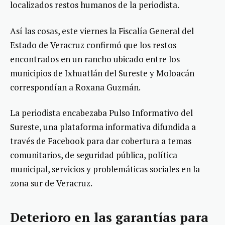
localizados restos humanos de la periodista.
Así las cosas, este viernes la Fiscalía General del
Estado de Veracruz confirmó que los restos
encontrados en un rancho ubicado entre los
municipios de Ixhuatlán del Sureste y Moloacán
correspondían a Roxana Guzmán.
La periodista encabezaba Pulso Informativo del
Sureste, una plataforma informativa difundida a
través de Facebook para dar cobertura a temas
comunitarios, de seguridad pública, política
municipal, servicios y problemáticas sociales en la
zona sur de Veracruz.
Deterioro en las garantías para