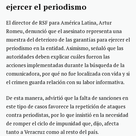
ejercer el periodismo
El director de RSF para América Latina, Artur
Romeu, denunció que el asesinato representa una
muestra del deterioro de las garantías para ejercer el
periodismo en la entidad. Asimismo, señaló que las
autoridades deben explicar cuáles fueron las
acciones implementadas durante la búsqueda de la
comunicadora, por qué no fue localizada con vida y si
el crimen guarda relación con su labor informativa.
De esta manera, advirtió que la falta de sanciones en
este tipo de casos favorece la repetición de ataques
contra periodistas, por lo que insistió en la necesidad
de romper el ciclo de impunidad que, dijo, afecta
tanto a Veracruz como al resto del país.