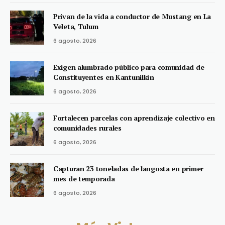
Privan de la vida a conductor de Mustang en La
Veleta, Tulum
6 agosto, 2026
Exigen alumbrado público para comunidad de
Constituyentes en Kantunilkín
6 agosto, 2026
Fortalecen parcelas con aprendizaje colectivo en
comunidades rurales
6 agosto, 2026
Capturan 23 toneladas de langosta en primer
mes de temporada
6 agosto, 2026