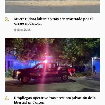
Muere turista británico tras ser arrastrado por el
oleaje en Cancún
18 julio, 2026
Despliegan operativo tras presunta privación de la
libertad en Cancún