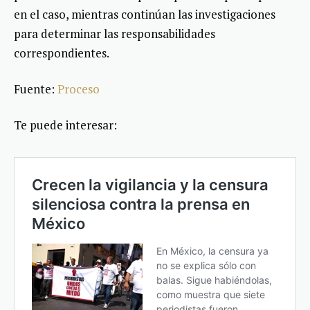
en el caso, mientras continúan las investigaciones
para determinar las responsabilidades
correspondientes.
Fuente:
Proceso
Te puede interesar: