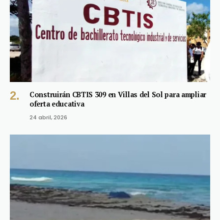
Construirán CBTIS 309 en Villas del Sol para ampliar
oferta educativa
24 abril, 2026