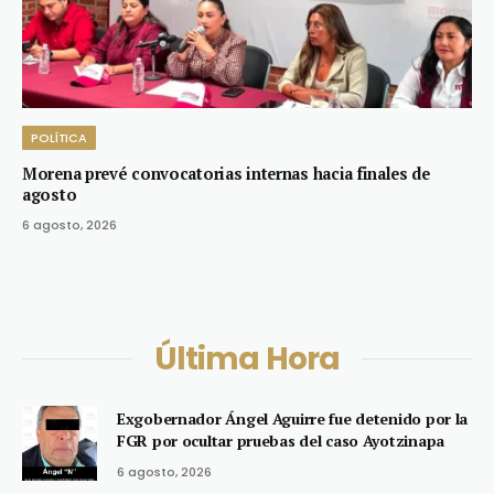
POLÍTICA
Morena prevé convocatorias internas hacia finales de
agosto
6 agosto, 2026
Última Hora
Exgobernador Ángel Aguirre fue detenido por la
FGR por ocultar pruebas del caso Ayotzinapa
6 agosto, 2026