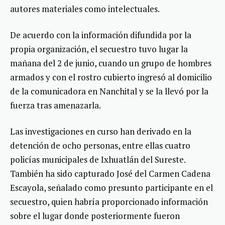
autores materiales como intelectuales.
De acuerdo con la información difundida por la
propia organización, el secuestro tuvo lugar la
mañana del 2 de junio, cuando un grupo de hombres
armados y con el rostro cubierto ingresó al domicilio
de la comunicadora en Nanchital y se la llevó por la
fuerza tras amenazarla.
Las investigaciones en curso han derivado en la
detención de ocho personas, entre ellas cuatro
policías municipales de Ixhuatlán del Sureste.
También ha sido capturado José del Carmen Cadena
Escayola, señalado como presunto participante en el
secuestro, quien habría proporcionado información
sobre el lugar donde posteriormente fueron