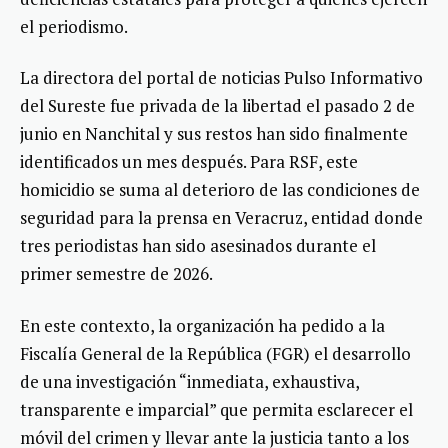
el periodismo.
La directora del portal de noticias Pulso Informativo
del Sureste fue privada de la libertad el pasado 2 de
junio en Nanchital y sus restos han sido finalmente
identificados un mes después. Para RSF, este
homicidio se suma al deterioro de las condiciones de
seguridad para la prensa en Veracruz, entidad donde
tres periodistas han sido asesinados durante el
primer semestre de 2026.
En este contexto, la organización ha pedido a la
Fiscalía General de la República (FGR) el desarrollo
de una investigación “inmediata, exhaustiva,
transparente e imparcial” que permita esclarecer el
móvil del crimen y llevar ante la justicia tanto a los