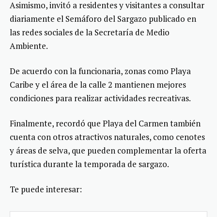
Asimismo, invitó a residentes y visitantes a consultar
diariamente el Semáforo del Sargazo publicado en
las redes sociales de la Secretaría de Medio
Ambiente.
De acuerdo con la funcionaria, zonas como Playa
Caribe y el área de la calle 2 mantienen mejores
condiciones para realizar actividades recreativas.
Finalmente, recordó que Playa del Carmen también
cuenta con otros atractivos naturales, como cenotes
y áreas de selva, que pueden complementar la oferta
turística durante la temporada de sargazo.
Te puede interesar: