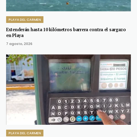
PLAYA DEL CARMEN
Extenderán hasta 10 kilómetros barrera contra el sargazo
en Playa
7 agosto, 2026
PLAYA DEL CARMEN