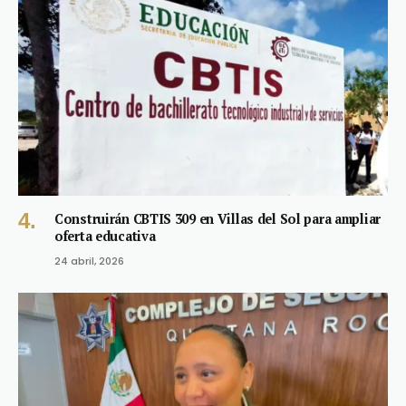
Construirán CBTIS 309 en Villas del Sol para ampliar
oferta educativa
24 abril, 2026