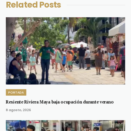
Related
Posts
PORTADA
Resiente Riviera Maya baja ocupación durante verano
8 agosto, 2026