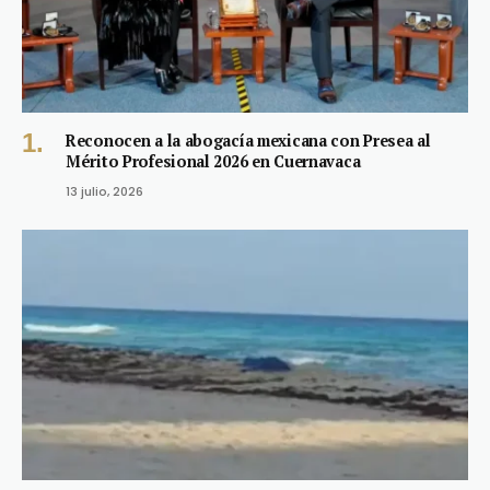
Reconocen a la abogacía mexicana con Presea al
Mérito Profesional 2026 en Cuernavaca
13 julio, 2026