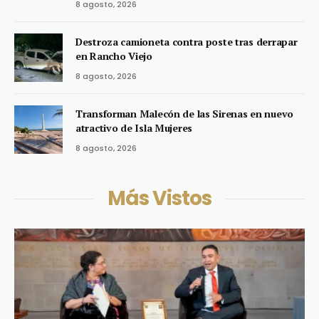
8 agosto, 2026
Destroza camioneta contra poste tras derrapar
en Rancho Viejo
8 agosto, 2026
Transforman Malecón de las Sirenas en nuevo
atractivo de Isla Mujeres
8 agosto, 2026
Más Vistos