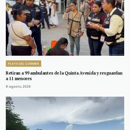
PLAYA DEL CARMEN
Retiran a 99 ambulantes de la Quinta Avenida y resguardan
a 11 menores
8 agosto, 2026