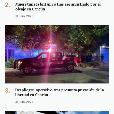
Muere turista británico tras ser arrastrado por el
oleaje en Cancún
18 julio, 2026
Despliegan operativo tras presunta privación de la
libertad en Cancún
31 julio, 2026