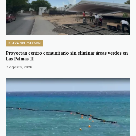
PLAYA DEL CARMEN
Proyectan centro comunitario sin eliminar áreas verdes en
Las Palmas II
7 agosto, 2026