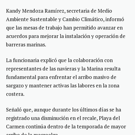
Kandy Mendoza Ramírez, secretaria de Medio
Ambiente Sustentable y Cambio Climático, informó
que las mesas de trabajo han permitido avanzar en
acuerdos para mejorar la instalación y operación de
barreras marinas.
La funcionaria explicó que la colaboración con
representantes de las navieras y la Marina resulta
fundamental para enfrentar el arribo masivo de
sargazo y mantener activas las labores en la zona
costera.
Señaló que, aunque durante los últimos días se ha
registrado una disminución en el recale, Playa del
Carmen continúa dentro de la temporada de mayor
arribo de la macroalga.