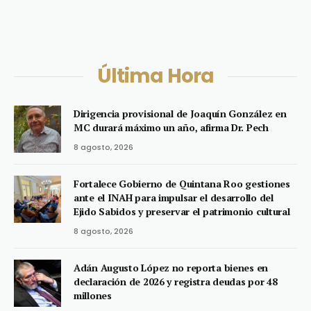
Última Hora
Dirigencia provisional de Joaquín González en
MC durará máximo un año, afirma Dr. Pech
8 agosto, 2026
Fortalece Gobierno de Quintana Roo gestiones
ante el INAH para impulsar el desarrollo del
Ejido Sabidos y preservar el patrimonio cultural
8 agosto, 2026
Adán Augusto López no reporta bienes en
declaración de 2026 y registra deudas por 48
millones