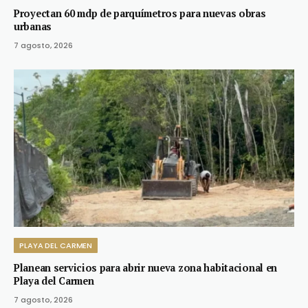
Proyectan 60 mdp de parquímetros para nuevas obras
urbanas
7 agosto, 2026
PLAYA DEL CARMEN
Planean servicios para abrir nueva zona habitacional en
Playa del Carmen
7 agosto, 2026