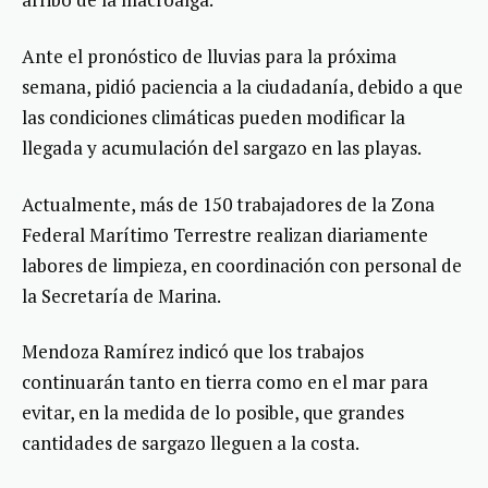
Ante el pronóstico de lluvias para la próxima
semana, pidió paciencia a la ciudadanía, debido a que
las condiciones climáticas pueden modificar la
llegada y acumulación del sargazo en las playas.
Actualmente, más de 150 trabajadores de la Zona
Federal Marítimo Terrestre realizan diariamente
labores de limpieza, en coordinación con personal de
la Secretaría de Marina.
Mendoza Ramírez indicó que los trabajos
continuarán tanto en tierra como en el mar para
evitar, en la medida de lo posible, que grandes
cantidades de sargazo lleguen a la costa.