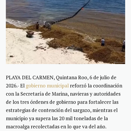
PLAYA DEL CARMEN, Quintana Roo, 6 de julio de
2026.- El
gobierno municipal
reforzó la coordinación
con la Secretaría de Marina, navieras y autoridades
de los tres órdenes de gobierno para fortalecer las
estrategias de contención del sargazo, mientras el
municipio ya supera las 20 mil toneladas de la
macroalga recolectadas en lo que va del año.