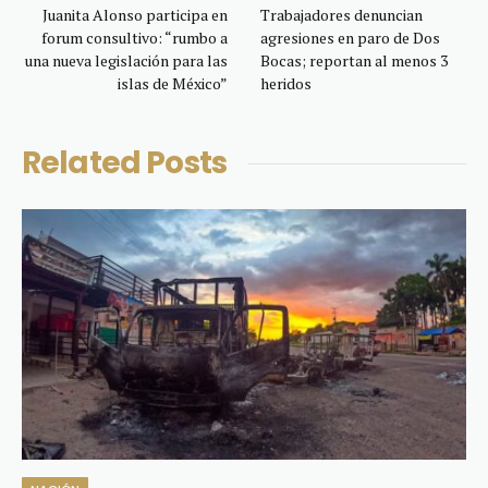
Juanita Alonso participa en
Trabajadores denuncian
forum consultivo: “rumbo a
agresiones en paro de Dos
una nueva legislación para las
Bocas; reportan al menos 3
islas de México”
heridos
Related
Posts