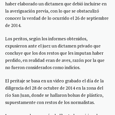
haber elaborado un dictamen que debió incluirse en
la averiguación previa, con lo que se obstaculizó
conocer la verdad de lo ocurrido el 26 de septiembre
de 2014.
Los peritos, según los informes obtenidos,
expusieron ante el juez un dictamen privado que
concluye que los dos restos que les imputan haber
perdido, en realidad eran de aves, razón por la que
no fueron considerados como indicios.
El peritaje se basa en un video grabado el día de la
diligencia del 28 de octubre de 2014 en la zona del
río San Juan, donde se hallaron bolsas de plástico,
supuestamente con restos de los normalistas.