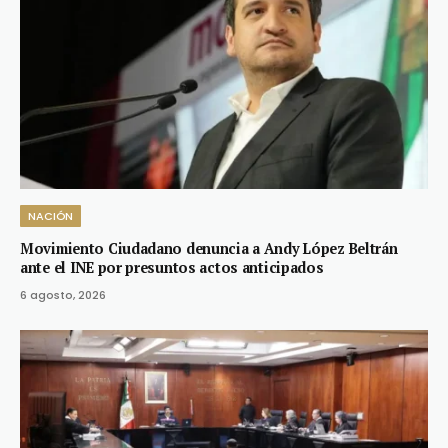
NACIÓN
Movimiento Ciudadano denuncia a Andy López Beltrán
ante el INE por presuntos actos anticipados
6 agosto, 2026