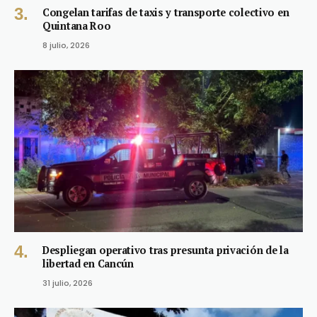
Congelan tarifas de taxis y transporte colectivo en
Quintana Roo
8 julio, 2026
Despliegan operativo tras presunta privación de la
libertad en Cancún
31 julio, 2026