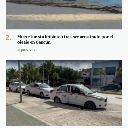
Muere turista británico tras ser arrastrado por el
oleaje en Cancún
18 julio, 2026