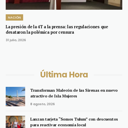
NACIÓN
La presión de la 4T a la prensa: las regulaciones que
desataron la polémica por censura
31 julio, 2026
Última Hora
Transforman Malecón de las Sirenas en nuevo
atractivo de Isla Mujeres
8 agosto, 2026
Lanzan tarjeta “Somos Tulum” con descuentos
para reactivar economía local