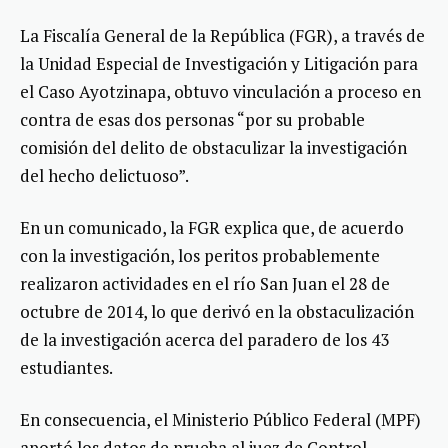
La Fiscalía General de la República (FGR), a través de
la Unidad Especial de Investigación y Litigación para
el Caso Ayotzinapa, obtuvo vinculación a proceso en
contra de esas dos personas “por su probable
comisión del delito de obstaculizar la investigación
del hecho delictuoso”.
En un comunicado, la FGR explica que, de acuerdo
con la investigación, los peritos probablemente
realizaron actividades en el río San Juan el 28 de
octubre de 2014, lo que derivó en la obstaculización
de la investigación acerca del paradero de los 43
estudiantes.
En consecuencia, el Ministerio Público Federal (MPF)
aportó los datos de prueba al juez de Control