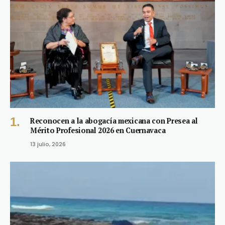
Reconocen a la abogacía mexicana con Presea al
Mérito Profesional 2026 en Cuernavaca
13 julio, 2026