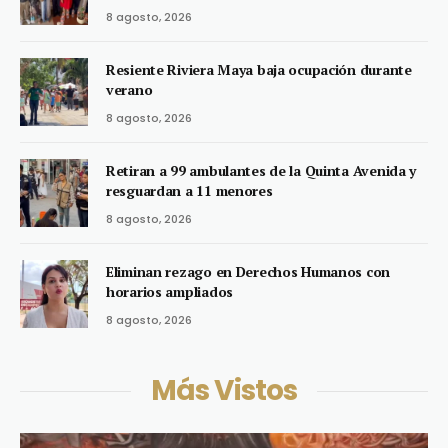
8 agosto, 2026
Resiente Riviera Maya baja ocupación durante
verano
8 agosto, 2026
Retiran a 99 ambulantes de la Quinta Avenida y
resguardan a 11 menores
8 agosto, 2026
Eliminan rezago en Derechos Humanos con
horarios ampliados
8 agosto, 2026
Más Vistos