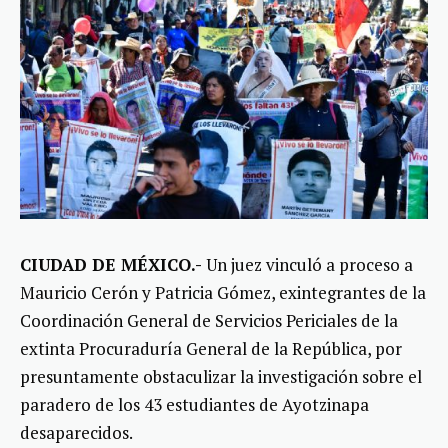
CIUDAD DE MÉXICO.-
Un juez vinculó a proceso a
Mauricio Cerón y Patricia Gómez, exintegrantes de la
Coordinación General de Servicios Periciales de la
extinta Procuraduría General de la República, por
presuntamente obstaculizar la investigación sobre el
paradero de los 43 estudiantes de Ayotzinapa
desaparecidos.