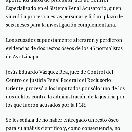
Especializado en el Sistema Penal Acusatorio, quien
vinculó a proceso a estas personas y fijó un plazo de
seis meses para la investigación complementaria.
Los acusados supuestamente alteraron y perdieron
evidencias de dos restos óseos de los 43 normalistas
de Ayotzinapa.
Jesús Eduardo Vázquez Rea, juez de Control del
Centro de Justicia Penal Federal del Reclusorio
Oriente, procesó a los imputados por sólo uno de los
dos delitos contra la administración de la justicia por
los que fueron acusados por la FGR.
Se les señala de no haber entregado un resto óseo
para su análisis científico y, como consecuencia, no