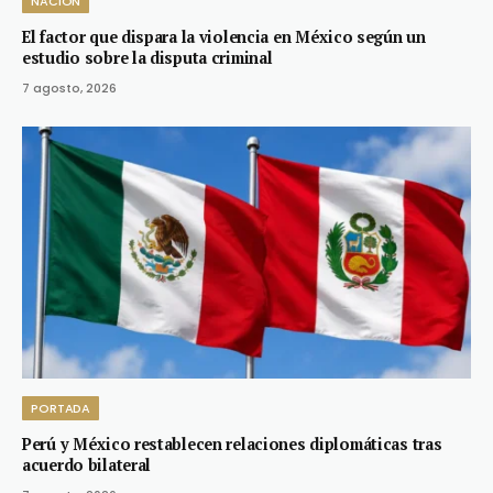
NACIÓN
El factor que dispara la violencia en México según un
estudio sobre la disputa criminal
7 agosto, 2026
PORTADA
Perú y México restablecen relaciones diplomáticas tras
acuerdo bilateral