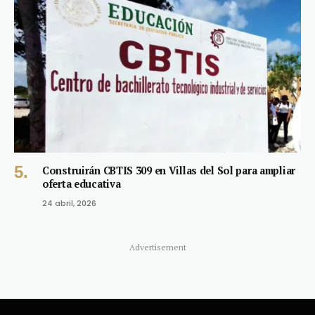
Construirán CBTIS 309 en Villas del Sol para ampliar
oferta educativa
24 abril, 2026
Advertisement