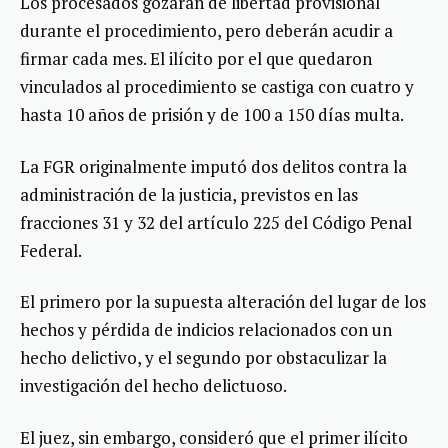
Los procesados gozarán de libertad provisional
durante el procedimiento, pero deberán acudir a
firmar cada mes. El ilícito por el que quedaron
vinculados al procedimiento se castiga con cuatro y
hasta 10 años de prisión y de 100 a 150 días multa.
La FGR originalmente imputó dos delitos contra la
administración de la justicia, previstos en las
fracciones 31 y 32 del artículo 225 del Código Penal
Federal.
El primero por la supuesta alteración del lugar de los
hechos y pérdida de indicios relacionados con un
hecho delictivo, y el segundo por obstaculizar la
investigación del hecho delictuoso.
El juez, sin embargo, consideró que el primer ilícito