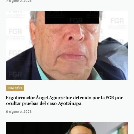
7 agosto, 2026
NACIÓN
Exgobernador Ángel Aguirre fue detenido por la FGR por
ocultar pruebas del caso Ayotzinapa
6 agosto, 2026