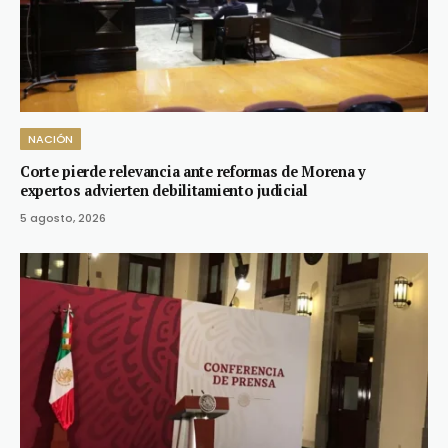
NACIÓN
Corte pierde relevancia ante reformas de Morena y
expertos advierten debilitamiento judicial
5 agosto, 2026