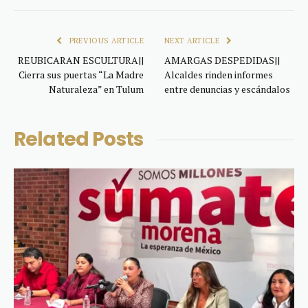
Link
PREVIOUS ARTICLE
NEXT ARTICLE
REUBICARAN ESCULTURA||
AMARGAS DESPEDIDAS||
Cierra sus puertas “La Madre
Alcaldes rinden informes
Naturaleza” en Tulum
entre denuncias y escándalos
Related
Posts