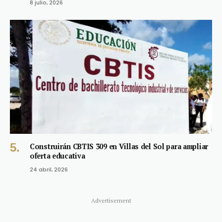
8 julio, 2026
Construirán CBTIS 309 en Villas del Sol para ampliar
oferta educativa
24 abril, 2026
Advertisement