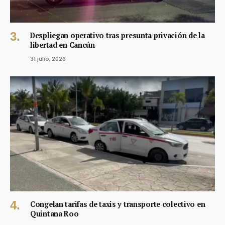
Despliegan operativo tras presunta privación de la
libertad en Cancún
31 julio, 2026
Congelan tarifas de taxis y transporte colectivo en
Quintana Roo