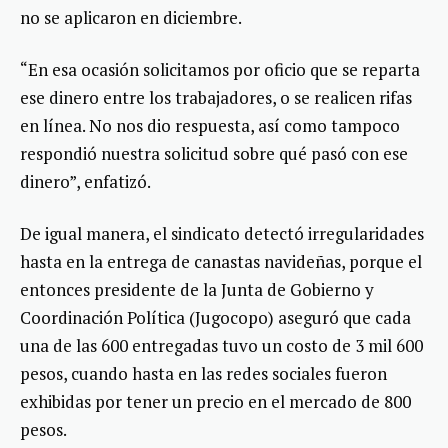
no se aplicaron en diciembre.
“En esa ocasión solicitamos por oficio que se reparta
ese dinero entre los trabajadores, o se realicen rifas
en línea. No nos dio respuesta, así como tampoco
respondió nuestra solicitud sobre qué pasó con ese
dinero”, enfatizó.
De igual manera, el sindicato detectó irregularidades
hasta en la entrega de canastas navideñas, porque el
entonces presidente de la Junta de Gobierno y
Coordinación Política (Jugocopo) aseguró que cada
una de las 600 entregadas tuvo un costo de 3 mil 600
pesos, cuando hasta en las redes sociales fueron
exhibidas por tener un precio en el mercado de 800
pesos.