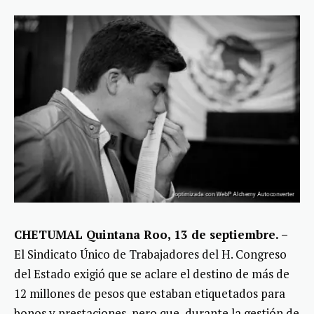
CHETUMAL Quintana Roo, 13 de septiembre. –
El Sindicato Único de Trabajadores del H. Congreso
del Estado exigió que se aclare el destino de más de
12 millones de pesos que estaban etiquetados para
bonos y prestaciones, pero que, durante la gestión de