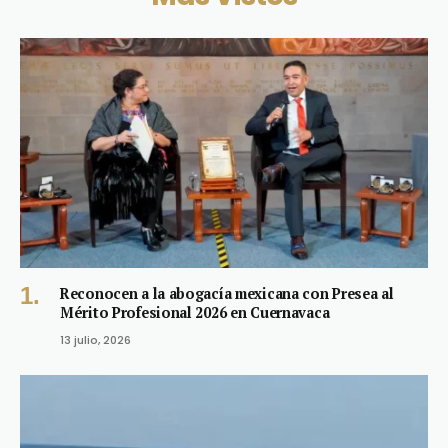
Reconocen a la abogacía mexicana con Presea al
Mérito Profesional 2026 en Cuernavaca
13 julio, 2026