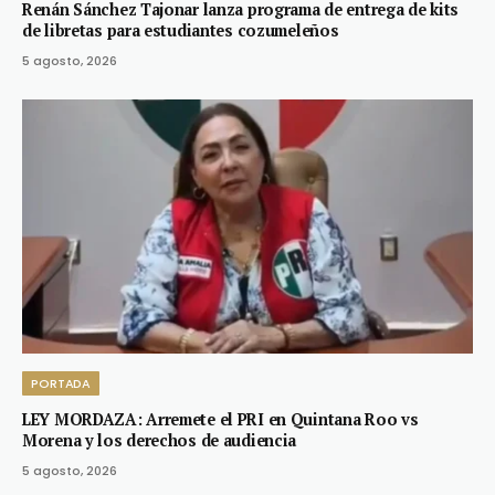
Renán Sánchez Tajonar lanza programa de entrega de kits
de libretas para estudiantes cozumeleños
5 agosto, 2026
PORTADA
LEY MORDAZA: Arremete el PRI en Quintana Roo vs
Morena y los derechos de audiencia
5 agosto, 2026