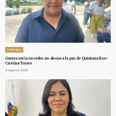
PORTADA
Guerra sucia en redes no abona a la paz de Quintana Roo:
Cristina Torres
4 agosto, 2026