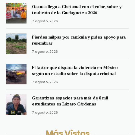
Oaxaca llega a Chetumal con el color, sabor y
tradición de la Guelaguetza 2026
7 agosto, 2026
Pierden milpas por canícula y piden apoyo para
resembrar
7 agosto, 2026
El factor que dispara la violencia en México
según un estudio sobre la disputa criminal
7 agosto, 2026
Garantizan espacios para más de 8 mil
estudiantes en Lázaro Cárdenas
7 agosto, 2026
Más Vistos