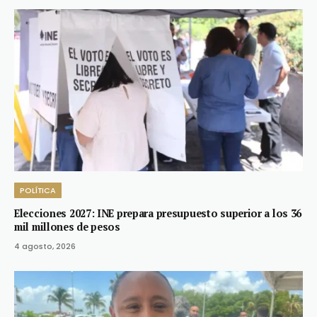
POLÍTICA
Elecciones 2027: INE prepara presupuesto superior a los 36
mil millones de pesos
4 agosto, 2026