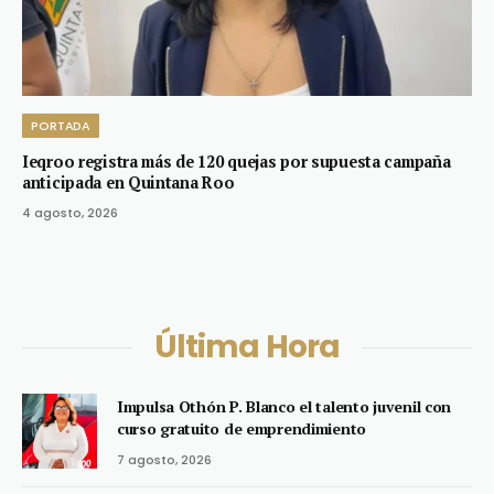
PORTADA
Ieqroo registra más de 120 quejas por supuesta campaña
anticipada en Quintana Roo
4 agosto, 2026
Última Hora
Impulsa Othón P. Blanco el talento juvenil con
curso gratuito de emprendimiento
7 agosto, 2026