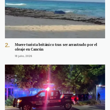
Muere turista británico tras ser arrastrado por el
oleaje en Cancún
18 julio, 2026