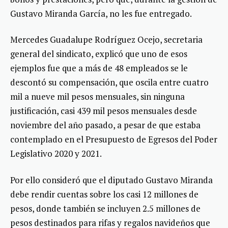
Gustavo Miranda García, no les fue entregado.
Mercedes Guadalupe Rodríguez Ocejo, secretaria
general del sindicato, explicó que uno de esos
ejemplos fue que a más de 48 empleados se le
descontó su compensación, que oscila entre cuatro
mil a nueve mil pesos mensuales, sin ninguna
justificación, casi 439 mil pesos mensuales desde
noviembre del año pasado, a pesar de que estaba
contemplado en el Presupuesto de Egresos del Poder
Legislativo 2020 y 2021.
Por ello consideró que el diputado Gustavo Miranda
debe rendir cuentas sobre los casi 12 millones de
pesos, donde también se incluyen 2.5 millones de
pesos destinados para rifas y regalos navideños que