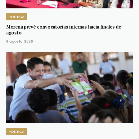
POLÍTICA
Morena prevé convocatorias internas hacia finales de
agosto
6 agosto, 2026
POLÍTICA