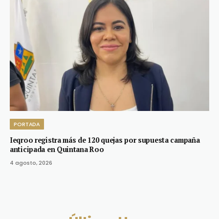
PORTADA
Ieqroo registra más de 120 quejas por supuesta campaña
anticipada en Quintana Roo
4 agosto, 2026