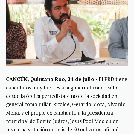
CANCÚN, Quintana Roo, 24 de julio.-
El PRD tiene
candidatos muy fuertes a la gubernatura no sólo
desde la óptica perredista si no de la sociedad en
general como Julián Ricalde, Gerardo Mora, Nivardo
Mena, y el propio ex candidato a la presidencia
municipal de Benito Juárez, Jesús Pool Moo quien
tuvo una votación de más de 50 mil votos, afirmó