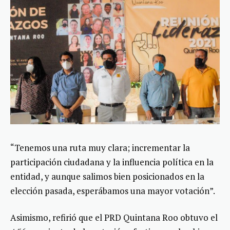
“Tenemos una ruta muy clara; incrementar la
participación ciudadana y la influencia política en la
entidad, y aunque salimos bien posicionados en la
elección pasada, esperábamos una mayor votación”.
Asimismo, refirió que el PRD Quintana Roo obtuvo el