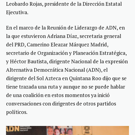
Leobardo Rojas, presidente de la Dirección Estatal
Ejecutiva.
En el marco de la Reunión de Liderazgo de ADN, en
la que estuvieron Adriana Díaz, secretaria general
del PRD, Camerino Eleazar Márquez Madrid,
secretario de Organización y Planeación Estratégica,
y Héctor Bautista, dirigente Nacional de la expresión
Alternativa Democrática Nacional (ADN), el
dirigente del Sol Azteca en Quintana Roo dijo que se
tiene trazada una ruta y aunque no se puede hablar
de una coalición en estos momentos ya inició
conversaciones con dirigentes de otros partidos
políticos.