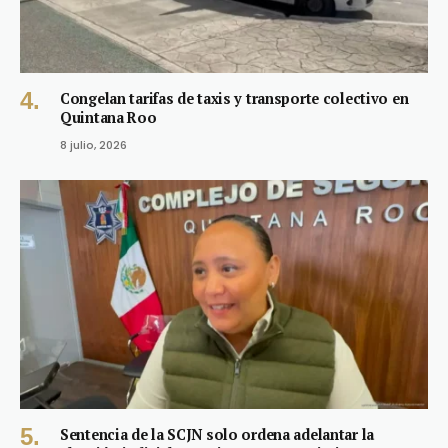
Congelan tarifas de taxis y transporte colectivo en
Quintana Roo
8 julio, 2026
Sentencia de la SCJN solo ordena adelantar la