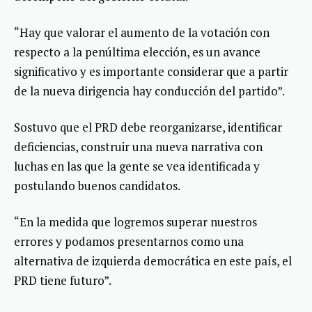
“Hay que valorar el aumento de la votación con
respecto a la penúltima elección, es un avance
significativo y es importante considerar que a partir
de la nueva dirigencia hay conducción del partido”.
Sostuvo que el PRD debe reorganizarse, identificar
deficiencias, construir una nueva narrativa con
luchas en las que la gente se vea identificada y
postulando buenos candidatos.
“En la medida que logremos superar nuestros
errores y podamos presentarnos como una
alternativa de izquierda democrática en este país, el
PRD tiene futuro”.