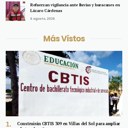
Refuerzan vigilancia ante lluvias y huracanes en
Lázaro Cárdenas
6 agosto, 2026
Más Vistos
Construirán CBTIS 309 en Villas del Sol para ampliar