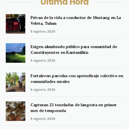
Última Hora
Privan de la vida a conductor de Mustang en La
Veleta, Tulum
6 agosto, 2026
Exigen alumbrado público para comunidad de
Constituyentes en Kantunilkín
6 agosto, 2026
Fortalecen parcelas con aprendizaje colectivo en
comunidades rurales
6 agosto, 2026
Capturan 23 toneladas de langosta en primer
mes de temporada
6 agosto, 2026