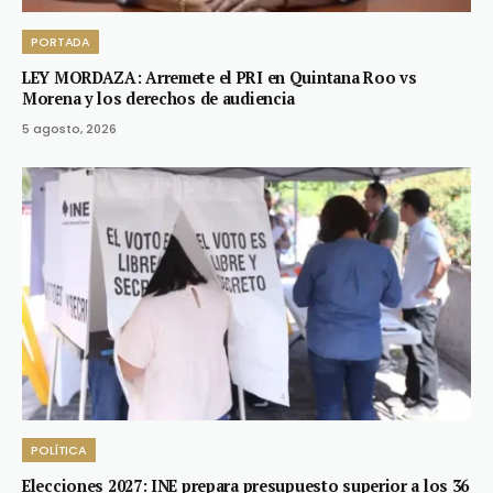
PORTADA
LEY MORDAZA: Arremete el PRI en Quintana Roo vs
Morena y los derechos de audiencia
5 agosto, 2026
POLÍTICA
Elecciones 2027: INE prepara presupuesto superior a los 36