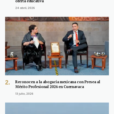
oferta educativa
24 abril, 2026
Reconocen a la abogacía mexicana con Presea al
Mérito Profesional 2026 en Cuernavaca
13 julio, 2026