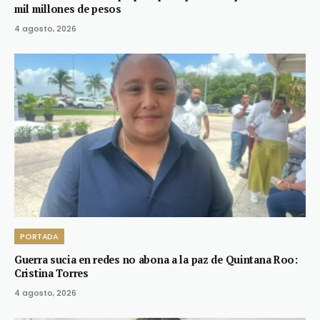
mil millones de pesos
4 agosto, 2026
PORTADA
Guerra sucia en redes no abona a la paz de Quintana Roo:
Cristina Torres
4 agosto, 2026