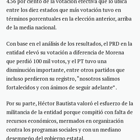
4.56 por ciento de la votación efectiva que lo ubica
entre los diez estados que más votación tuvo en
términos porcentuales en la elección anterior, arriba
de la media nacional.
Con base en el análisis de los resultados, el PRD en la
entidad elevó su votación a diferencia de Morena
que perdió 100 mil votos, y el PT tuvo una
disminución importante, entre otros partidos que
incluso perdieron su registro, “nosotros salimos
fortalecidos y con ánimos de seguir adelante” .
Por su parte, Héctor Bautista valoró el esfuerzo de la
militancia de la entidad porque compitió con falta de
recursos económicos, mermados en organización
contra los programas sociales y con un mediano
desempeño del gobierno estatal.