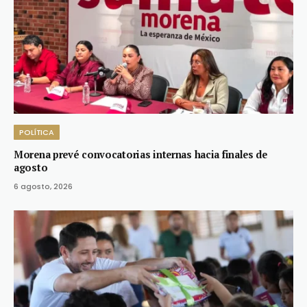
POLÍTICA
Morena prevé convocatorias internas hacia finales de
agosto
6 agosto, 2026