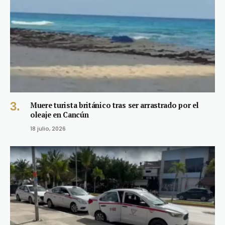
Muere turista británico tras ser arrastrado por el
oleaje en Cancún
18 julio, 2026