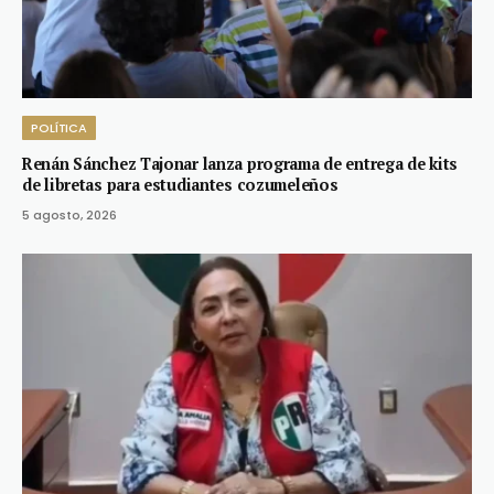
POLÍTICA
Renán Sánchez Tajonar lanza programa de entrega de kits
de libretas para estudiantes cozumeleños
5 agosto, 2026