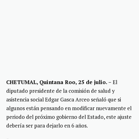
CHETUMAL, Quintana Roo, 25 de julio. –
El
diputado presidente de la comisión de salud y
asistencia social Edgar Gasca Arceo señaló que si
algunos están pensando en modificar nuevamente el
periodo del próximo gobierno del Estado, este ajuste
debería ser para dejarlo en 6 años.