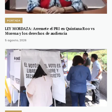
PORTADA
LEY MORDAZA: Arremete el PRI en Quintana Roo vs
Morena y los derechos de audiencia
5 agosto, 2026