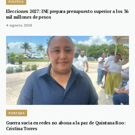
POLÍTICA
Elecciones 2027: INE prepara presupuesto superior a los 36
mil millones de pesos
4 agosto, 2026
PORTADA
Guerra sucia en redes no abona a la paz de Quintana Roo:
Cristina Torres