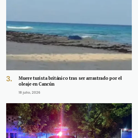
Muere turista británico tras ser arrastrado por el
oleaje en Cancún
18 julio, 2026