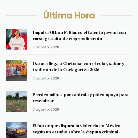
Última Hora
Impulsa Othón P. Blanco el talento juvenil con
curso gratuito de emprendimiento
7 agosto, 2026
Oaxaca llega a Chetumal con el color, sabor y
tradición de la Guelaguetza 2026
7 agosto, 2026
Pierden milpas por canícula y piden apoyo para
resembrar
7 agosto, 2026
El factor que dispara la violencia en México
según un estudio sobre la disputa criminal