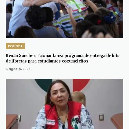
POLÍTICA
Renán Sánchez Tajonar lanza programa de entrega de kits
de libretas para estudiantes cozumeleños
5 agosto, 2026