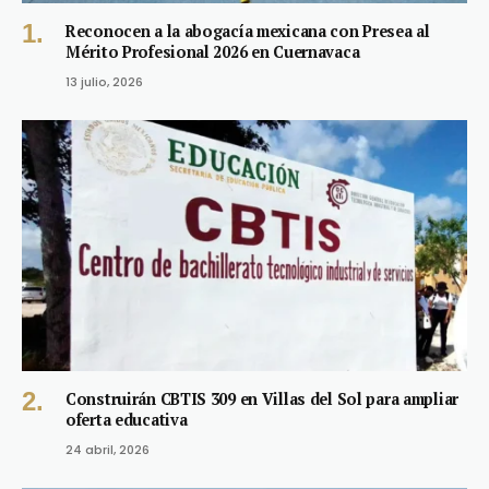
Reconocen a la abogacía mexicana con Presea al
Mérito Profesional 2026 en Cuernavaca
13 julio, 2026
Construirán CBTIS 309 en Villas del Sol para ampliar
oferta educativa
24 abril, 2026