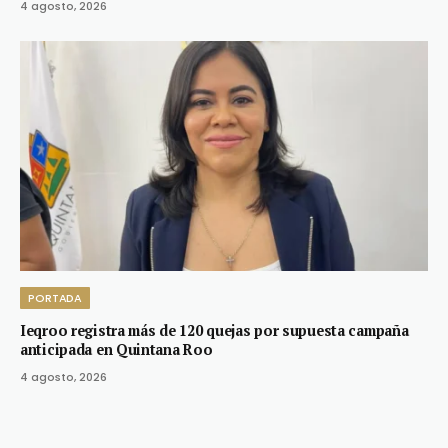
4 agosto, 2026
PORTADA
Ieqroo registra más de 120 quejas por supuesta campaña
anticipada en Quintana Roo
4 agosto, 2026