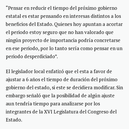
“Pensar en reducir el tiempo del próximo gobierno
estatal es estar pensando en interesas distintos a los
beneficios del Estado. Quienes hoy apuntan a acortar
el periodo estoy seguro que no han valorado que
ningún proyecto de importancia podría concretarse
en ese periodo, por lo tanto sería como pensar en un
periodo desperdiciado”.
El legislador local enfatizó que el esta a favor de
ajustar a 6 años el tiempo de duración del próximo
gobierno del estado, si este se decidiera modificar. Sin
embargo señaló que la posibilidad de algún ajuste
aun tendría tiempo para analizarse por los
integrantes de la XVI Legislatura del Congreso del
Estado.