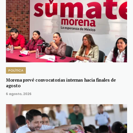
POLÍTICA
Morena prevé convocatorias internas hacia finales de
agosto
6 agosto, 2026