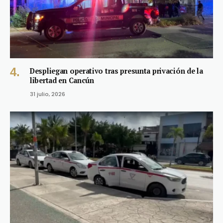
Despliegan operativo tras presunta privación de la
libertad en Cancún
31 julio, 2026