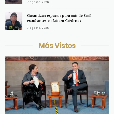
7 agosto, 2026
Garantizan espacios para más de 8 mil
estudiantes en Lázaro Cárdenas
7 agosto, 2026
Más Vistos