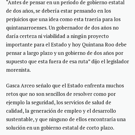
“Antes de pensar en un periodo de gobierno estatal
de dos años, se debería estar pensando en los
perjuicios que una idea como esta traería para los
quintanarroenses. Un gobernador de dos años no
daría certeza ni viabilidad a ningún proyecto
importante para el Estado y hoy Quintana Roo debe
pensar a largo plazo y un gobierno de dos años por
supuesto que esta fuera de esa ruta” dijo el legislador
morenista.
Gasca Arceo señalo que el Estado enfrenta muchos
retos que no son sencillos de resolver como por
ejemplo la seguridad, los servicios de salud de
calidad, la generación de empleo y el desarrollo
sustentable, y que ninguno de ellos encontraría una
solución en un gobierno estatal de corto plazo.