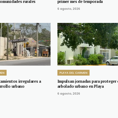
comunidades rurales
primer mes de temporada
6 agosto, 2026
MEN
PLAYA DEL CARMEN
tamientos irregulares a
Impulsan jornadas para proteger 
rrollo urbano
arbolado urbano en Playa
6 agosto, 2026