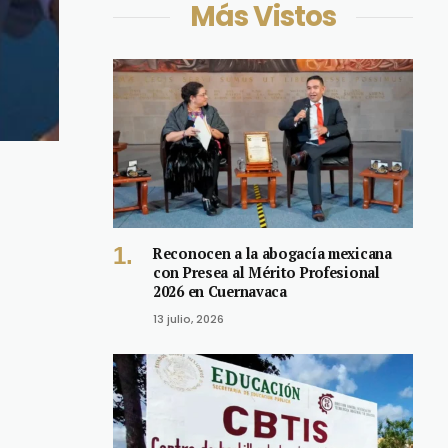
Más Vistos
Reconocen a la abogacía mexicana
con Presea al Mérito Profesional
2026 en Cuernavaca
13 julio, 2026