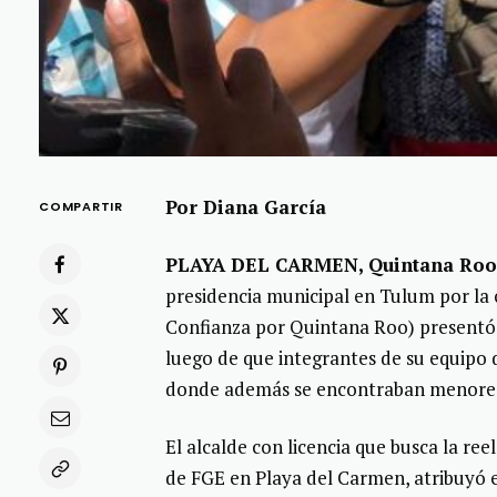
Por Diana García
COMPARTIR
PLAYA DEL CARMEN, Quintana Roo,
presidencia municipal en Tulum por la
Confianza por Quintana Roo) presentó 
luego de que integrantes de su equipo 
donde además se encontraban menores
El alcalde con licencia que busca la re
de FGE en Playa del Carmen, atribuyó e