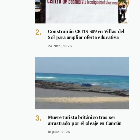
Construirán CBTIS 309 en Villas del
Sol para ampliar oferta educativa
24 abril, 2026
Muere turista británico tras ser
arrastrado por el oleaje en Cancún
18 julio, 2026