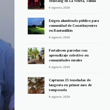
Mustang en La Veleta, Tulum
6 agosto, 2026
Exigen alumbrado público para
comunidad de Constituyentes
en Kantunilkín
6 agosto, 2026
Fortalecen parcelas con
aprendizaje colectivo en
comunidades rurales
6 agosto, 2026
Capturan 23 toneladas de
langosta en primer mes de
temporada
6 agosto, 2026