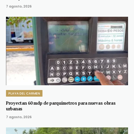
7 agosto, 2026
PLAYA DEL CARMEN
Proyectan 60 mdp de parquímetros para nuevas obras
urbanas
7 agosto, 2026