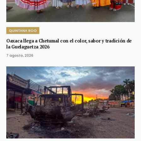
QUINTANA ROO
Oaxaca llega a Chetumal con el color, sabor y tradición de
la Guelaguetza 2026
7 agosto, 2026