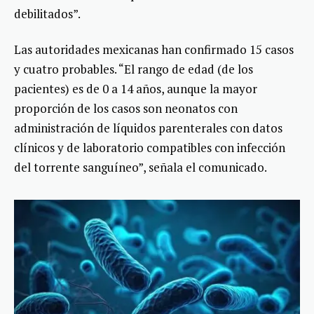
debilitados”.
Las autoridades mexicanas han confirmado 15 casos
y cuatro probables. “El rango de edad (de los
pacientes) es de 0 a 14 años, aunque la mayor
proporción de los casos son neonatos con
administración de líquidos parenterales con datos
clínicos y de laboratorio compatibles con infección
del torrente sanguíneo”, señala el comunicado.