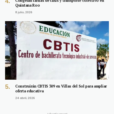
Congelan tarifas de taxis y transporte colectivo en
Quintana Roo
8 julio, 2026
Construirán CBTIS 309 en Villas del Sol para ampliar
oferta educativa
24 abril, 2026
Advertisement