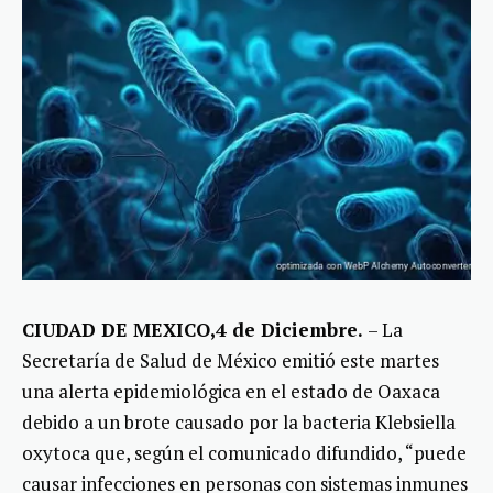
CIUDAD DE MEXICO,4 de Diciembre.
– La
Secretaría de Salud de México emitió este martes
una alerta epidemiológica en el estado de Oaxaca
debido a un brote causado por la bacteria Klebsiella
oxytoca que, según el comunicado difundido, “puede
causar infecciones en personas con sistemas inmunes