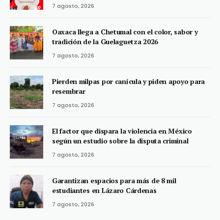
7 agosto, 2026
Oaxaca llega a Chetumal con el color, sabor y
tradición de la Guelaguetza 2026
7 agosto, 2026
Pierden milpas por canícula y piden apoyo para
resembrar
7 agosto, 2026
El factor que dispara la violencia en México
según un estudio sobre la disputa criminal
7 agosto, 2026
Garantizan espacios para más de 8 mil
estudiantes en Lázaro Cárdenas
7 agosto, 2026