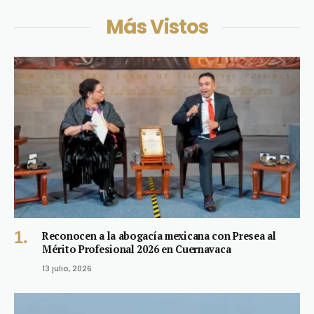
Más Vistos
Reconocen a la abogacía mexicana con Presea al
Mérito Profesional 2026 en Cuernavaca
13 julio, 2026