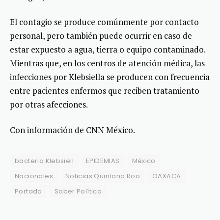
El contagio se produce comúnmente por contacto
personal, pero también puede ocurrir en caso de
estar expuesto a agua, tierra o equipo contaminado.
Mientras que, en los centros de atención médica, las
infecciones por Klebsiella se producen con frecuencia
entre pacientes enfermos que reciben tratamiento
por otras afecciones.
Con información de CNN México.
bacteria Klebsiell
EPIDEMIAS
México
Nacionales
Noticias Quintana Roo
OAXACA
Portada
Saber Político