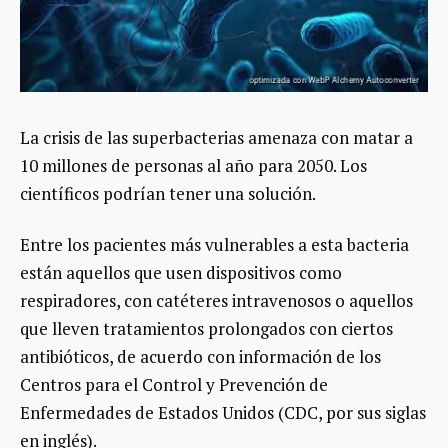
La crisis de las superbacterias amenaza con matar a
10 millones de personas al año para 2050. Los
científicos podrían tener una solución.
Entre los pacientes más vulnerables a esta bacteria
están aquellos que usen dispositivos como
respiradores, con catéteres intravenosos o aquellos
que lleven tratamientos prolongados con ciertos
antibióticos, de acuerdo con información de los
Centros para el Control y Prevención de
Enfermedades de Estados Unidos (CDC, por sus siglas
en inglés).