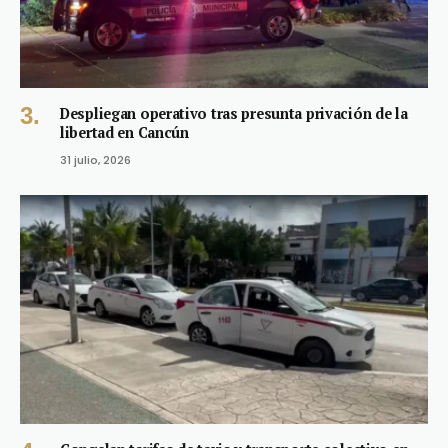
Despliegan operativo tras presunta privación de la
libertad en Cancún
31 julio, 2026