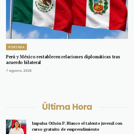
PORTADA
Perú y México restablecen relaciones diplomáticas tras
acuerdo bilateral
7 agosto, 2026
Última Hora
Impulsa Othón P. Blanco el talento juvenil con
curso gratuito de emprendimiento