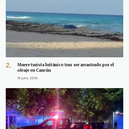
Muere turista británico tras ser arrastrado por el
oleaje en Cancún
18 julio, 2026