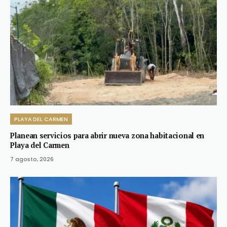
PLAYA DEL CARMEN
Planean servicios para abrir nueva zona habitacional en
Playa del Carmen
7 agosto, 2026