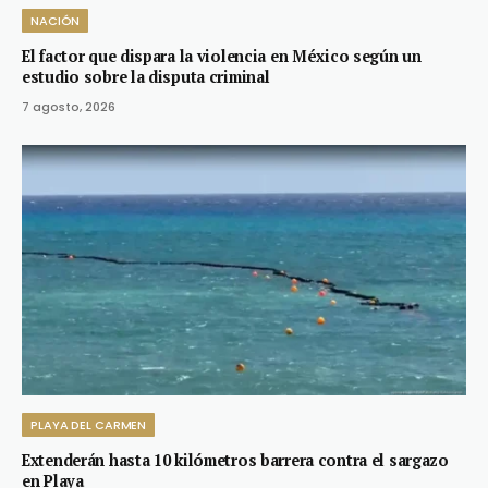
NACIÓN
El factor que dispara la violencia en México según un
estudio sobre la disputa criminal
7 agosto, 2026
PLAYA DEL CARMEN
Extenderán hasta 10 kilómetros barrera contra el sargazo
en Playa