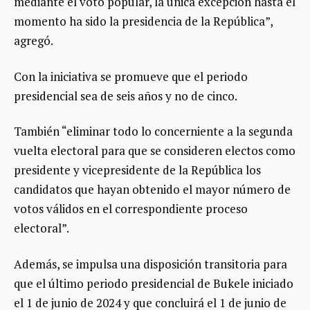
mediante el voto popular, la única excepción hasta el
momento ha sido la presidencia de la República”,
agregó.
Con la iniciativa se promueve que el periodo
presidencial sea de seis años y no de cinco.
También “eliminar todo lo concerniente a la segunda
vuelta electoral para que se consideren electos como
presidente y vicepresidente de la República los
candidatos que hayan obtenido el mayor número de
votos válidos en el correspondiente proceso
electoral”.
Además, se impulsa una disposición transitoria para
que el último periodo presidencial de Bukele iniciado
el 1 de junio de 2024 y que concluirá el 1 de junio de