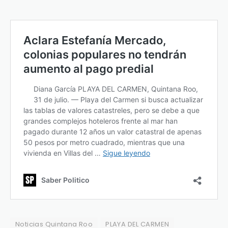
Noticias Quintana Roo
PLAYA DEL CARMEN