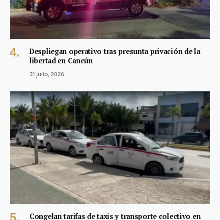
Despliegan operativo tras presunta privación de la
libertad en Cancún
31 julio, 2026
Congelan tarifas de taxis y transporte colectivo en