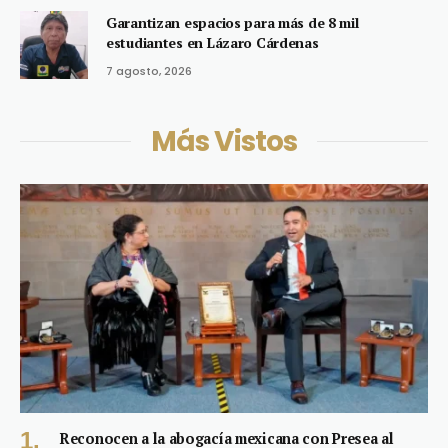
Garantizan espacios para más de 8 mil
estudiantes en Lázaro Cárdenas
7 agosto, 2026
Más Vistos
Reconocen a la abogacía mexicana con Presea al