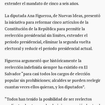
extender el mandato de cinco a seis años.
La diputada Ana Figueroa, de Nuevas Ideas, presentó
la iniciativa para reformar cinco artículos de la
Constitución de la República para permitir la
reelección presidencial sin límites, extender el
periodo presidencial, eliminar la segunda vuelta
electoral y reducir el periodo presidencial actual.
Figueroa argumentó que históricamente la
reelección indefinida siempre ha existido en El
Salvador “para casi todos los cargos de elección
popular sin prohibiciones; alcaldes se pueden reelegir
cuantas veces ellos quieran, y los diputados”.
“Todos han tenido la posibilidad de ser reelectos