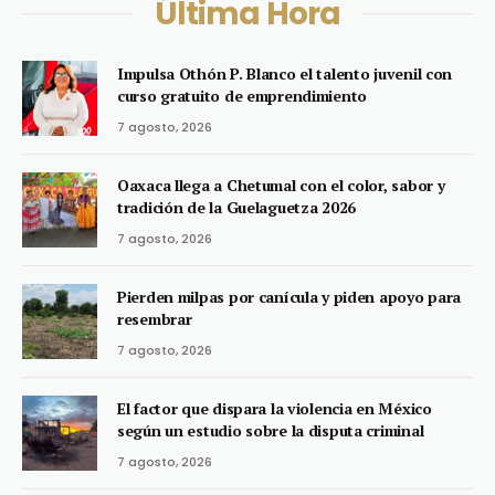
Última Hora
Impulsa Othón P. Blanco el talento juvenil con
curso gratuito de emprendimiento
7 agosto, 2026
Oaxaca llega a Chetumal con el color, sabor y
tradición de la Guelaguetza 2026
7 agosto, 2026
Pierden milpas por canícula y piden apoyo para
resembrar
7 agosto, 2026
El factor que dispara la violencia en México
según un estudio sobre la disputa criminal
7 agosto, 2026