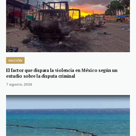
NACIÓN
El factor que dispara la violencia en México según un
estudio sobre la disputa criminal
7 agosto, 2026