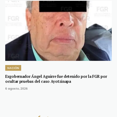
NACIÓN
Exgobernador Ángel Aguirre fue detenido por la FGR por
ocultar pruebas del caso Ayotzinapa
6 agosto, 2026