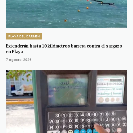
PLAYA DEL CARMEN
Extenderán hasta 10 kilómetros barrera contra el sargazo
en Playa
7 agosto, 2026