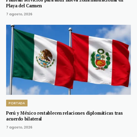
Playa del Carmen
7 agosto, 2026
PORTADA
Perú y México restablecen relaciones diplomáticas tras
acuerdo bilateral
7 agosto, 2026