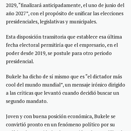
2029, “finalizará anticipadamente, el uno de junio del
año 2027”, con el propósito de unificar las elecciones
presidenciales, legislativas y municipales.
Esta disposición transitoria que establece esa última
fecha electoral permitiría que el empresario, en el
poder desde 2019, se postule para otro periodo
presidencial.
Bukele ha dicho de sí mismo que es “el dictador más
cool del mundo mundial”, un mensaje irónico dirigido
a las críticas que levantó cuando decidió buscar un
segundo mandato.
Joven y con buena posición económica, Bukele se
convirtió pronto en un fenómeno político por su