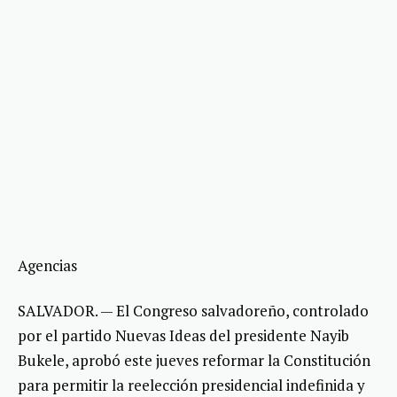
Agencias
SALVADOR. — El Congreso salvadoreño, controlado
por el partido Nuevas Ideas del presidente Nayib
Bukele, aprobó este jueves reformar la Constitución
para permitir la reelección presidencial indefinida y