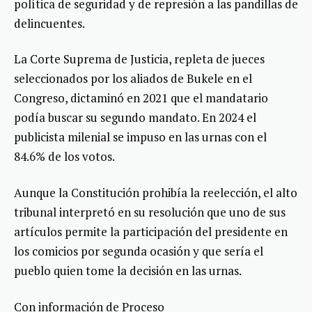
política de seguridad y de represión a las pandillas de
delincuentes.
La Corte Suprema de Justicia, repleta de jueces
seleccionados por los aliados de Bukele en el
Congreso, dictaminó en 2021 que el mandatario
podía buscar su segundo mandato. En 2024 el
publicista milenial se impuso en las urnas con el
84.6% de los votos.
Aunque la Constitución prohibía la reelección, el alto
tribunal interpretó en su resolución que uno de sus
artículos permite la participación del presidente en
los comicios por segunda ocasión y que sería el
pueblo quien tome la decisión en las urnas.
Con información de Proceso