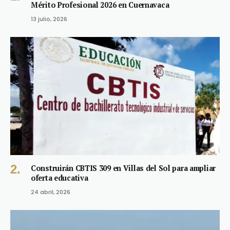
Mérito Profesional 2026 en Cuernavaca
13 julio, 2026
Construirán CBTIS 309 en Villas del Sol para ampliar
oferta educativa
24 abril, 2026