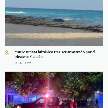
Muere turista británico tras ser arrastrado por el
oleaje en Cancún
18 julio, 2026