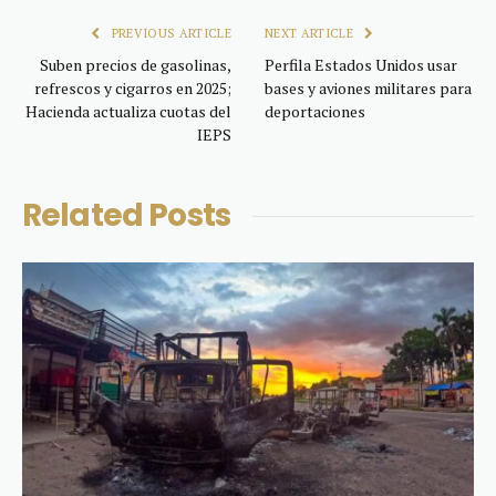
PREVIOUS ARTICLE
NEXT ARTICLE
Suben precios de gasolinas,
Perfila Estados Unidos usar
refrescos y cigarros en 2025;
bases y aviones militares para
Hacienda actualiza cuotas del
deportaciones
IEPS
Related
Posts