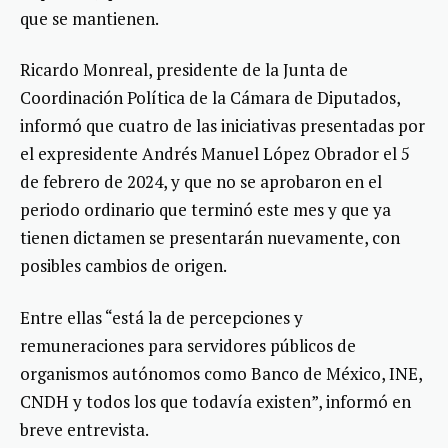
que se mantienen.
Ricardo Monreal, presidente de la Junta de
Coordinación Política de la Cámara de Diputados,
informó que cuatro de las iniciativas presentadas por
el expresidente Andrés Manuel López Obrador el 5
de febrero de 2024, y que no se aprobaron en el
periodo ordinario que terminó este mes y que ya
tienen dictamen se presentarán nuevamente, con
posibles cambios de origen.
Entre ellas “está la de percepciones y
remuneraciones para servidores públicos de
organismos autónomos como Banco de México, INE,
CNDH y todos los que todavía existen”, informó en
breve entrevista.