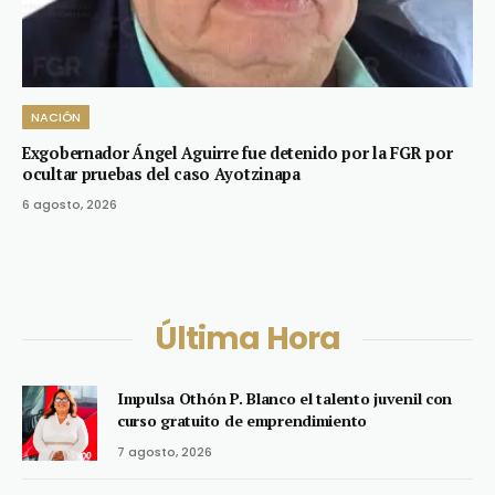
NACIÓN
Exgobernador Ángel Aguirre fue detenido por la FGR por
ocultar pruebas del caso Ayotzinapa
6 agosto, 2026
Última Hora
Impulsa Othón P. Blanco el talento juvenil con
curso gratuito de emprendimiento
7 agosto, 2026