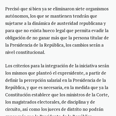
Precisó que si bien ya se eliminaron siete organismos
autónomos, los que se mantienen tendrán que
sujetarse a la dinámica de austeridad republicana y
para que no exista hueco legal que permita evadir la
obligación de no ganar más que la persona titular de
la Presidencia de la República, los cambios serán a
nivel constitucional.
Los criterios para la integración de la iniciativa serán
los mismos que planteó el expresidente, a partir de
definir la percepción salarial en la Presidencia de la
República, y que es necesaria, en la medida que ya la
Constitución establece que los ministros de la Corte,
los magistrados electorales, de disciplina y de
circuito, así como los jueces de distrito no podrán