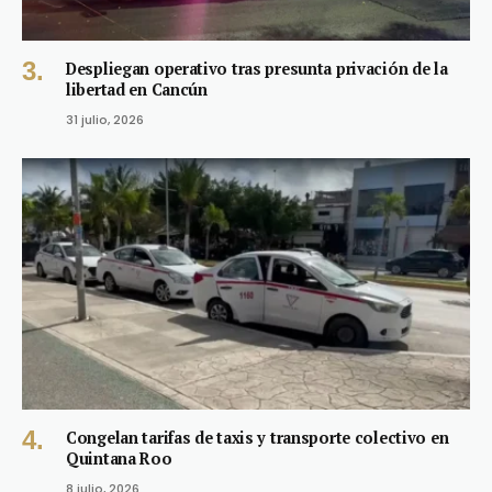
Despliegan operativo tras presunta privación de la
libertad en Cancún
31 julio, 2026
Congelan tarifas de taxis y transporte colectivo en
Quintana Roo
8 julio, 2026