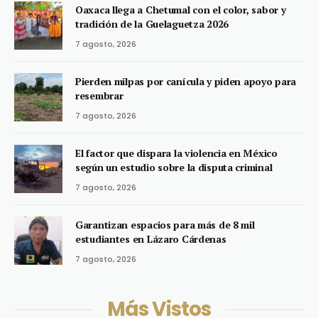
Oaxaca llega a Chetumal con el color, sabor y
tradición de la Guelaguetza 2026
7 agosto, 2026
Pierden milpas por canícula y piden apoyo para
resembrar
7 agosto, 2026
El factor que dispara la violencia en México
según un estudio sobre la disputa criminal
7 agosto, 2026
Garantizan espacios para más de 8 mil
estudiantes en Lázaro Cárdenas
7 agosto, 2026
Más Vistos