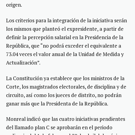
origen.
Los criterios para la integración de la iniciativa serán
los mismos que planteó el expresidente, a partir de
definir la percepción salarial en la Presidencia de la
República, que “no podrá exceder el equivalente a
73.04 veces el valor anual de la Unidad de Medida y
Actualización”.
La Constitución ya establece que los ministros de la
Corte, los magistrados electorales, de disciplina y de
circuito, así como los jueces de distrito, no podrán
ganar más que la Presidenta de la República.
Monreal indicó que las cuatro iniciativas pendientes
del llamado plan C se aprobarán en el periodo