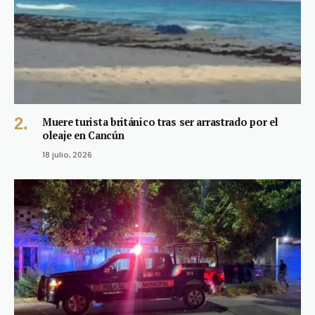
Muere turista británico tras ser arrastrado por el
oleaje en Cancún
18 julio, 2026