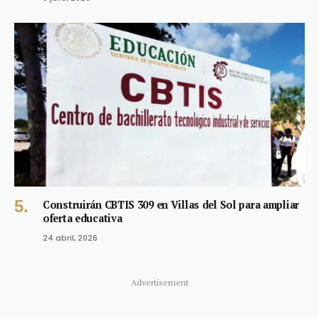
Construirán CBTIS 309 en Villas del Sol para ampliar
oferta educativa
24 abril, 2026
Advertisement