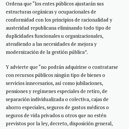
Ordena que “los entes públicos ajustarán sus
estructuras orgánicas y ocupacionales de
conformidad con los principios de racionalidad y
austeridad republicana eliminando todo tipo de
duplicidades funcionales u organizacionales,
atendiendo a las necesidades de mejora y
modernización de la gestión pública”.
Y advierte que “no podrán adquirirse o contratarse
con recursos públicos ningún tipo de bienes o
servicios innecesarios, así como jubilaciones,
pensiones y regímenes especiales de retiro, de
separación individualizada o colectiva, cajas de
ahorro especiales, seguros de gastos médicos o
seguros de vida privados u otros que no estén
previstos por la ley, decreto, disposición general,