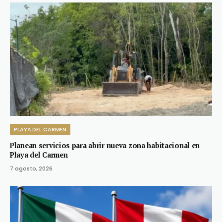
PLAYA DEL CARMEN
Planean servicios para abrir nueva zona habitacional en
Playa del Carmen
7 agosto, 2026