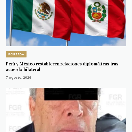
PORTADA
Perú y México restablecen relaciones diplomáticas tras
acuerdo bilateral
7 agosto, 2026