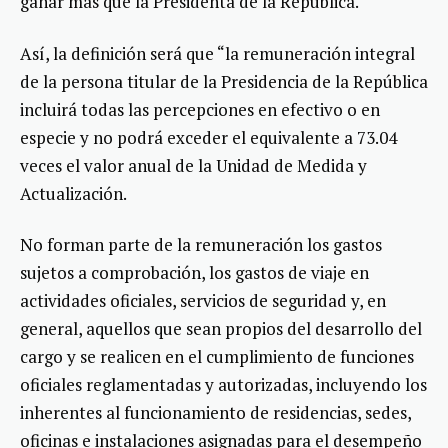
ganar más que la Presidenta de la República.
Así, la definición será que “la remuneración integral
de la persona titular de la Presidencia de la República
incluirá todas las percepciones en efectivo o en
especie y no podrá exceder el equivalente a 73.04
veces el valor anual de la Unidad de Medida y
Actualización.
No forman parte de la remuneración los gastos
sujetos a comprobación, los gastos de viaje en
actividades oficiales, servicios de seguridad y, en
general, aquellos que sean propios del desarrollo del
cargo y se realicen en el cumplimiento de funciones
oficiales reglamentadas y autorizadas, incluyendo los
inherentes al funcionamiento de residencias, sedes,
oficinas e instalaciones asignadas para el desempeño