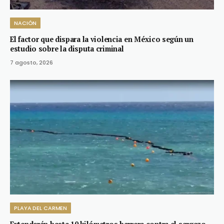
NACIÓN
El factor que dispara la violencia en México según un
estudio sobre la disputa criminal
7 agosto, 2026
PLAYA DEL CARMEN