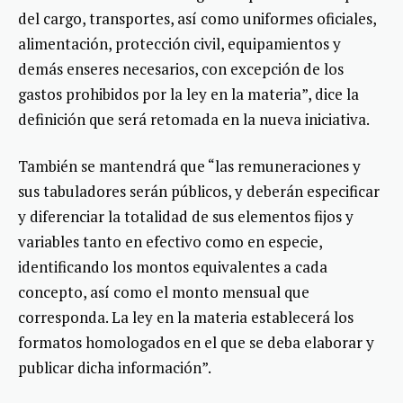
del cargo, transportes, así como uniformes oficiales,
alimentación, protección civil, equipamientos y
demás enseres necesarios, con excepción de los
gastos prohibidos por la ley en la materia”, dice la
definición que será retomada en la nueva iniciativa.
También se mantendrá que “las remuneraciones y
sus tabuladores serán públicos, y deberán especificar
y diferenciar la totalidad de sus elementos fijos y
variables tanto en efectivo como en especie,
identificando los montos equivalentes a cada
concepto, así como el monto mensual que
corresponda. La ley en la materia establecerá los
formatos homologados en el que se deba elaborar y
publicar dicha información”.