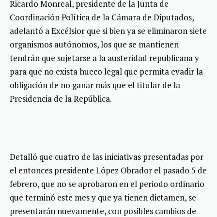
Ricardo Monreal, presidente de la Junta de
Coordinación Política de la Cámara de Diputados,
adelantó a Excélsior que si bien ya se eliminaron siete
organismos autónomos, los que se mantienen
tendrán que sujetarse a la austeridad republicana y
para que no exista hueco legal que permita evadir la
obligación de no ganar más que el titular de la
Presidencia de la República.
Detalló que cuatro de las iniciativas presentadas por
el entonces presidente López Obrador el pasado 5 de
febrero, que no se aprobaron en el periodo ordinario
que terminó este mes y que ya tienen dictamen, se
presentarán nuevamente, con posibles cambios de