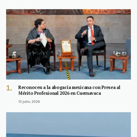
Reconocen a la abogacía mexicana con Presea al
Mérito Profesional 2026 en Cuernavaca
13 julio, 2026