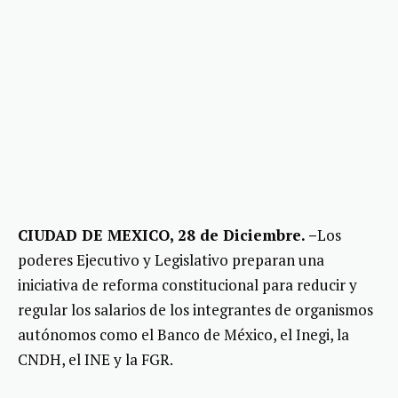
CIUDAD DE MEXICO, 28 de Diciembre. –
Los
poderes Ejecutivo y Legislativo preparan una
iniciativa de reforma constitucional para reducir y
regular los salarios de los integrantes de organismos
autónomos como el Banco de México, el Inegi, la
CNDH, el INE y la FGR.